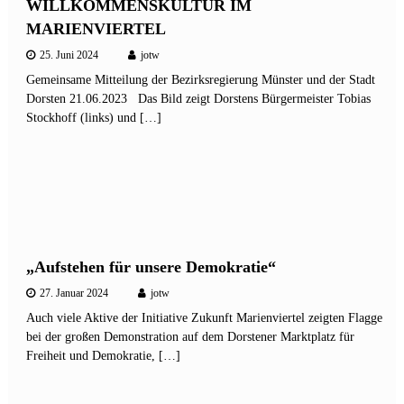
WILLKOMMENSKULTUR IM
MARIENVIERTEL
25. Juni 2024
jotw
Gemeinsame Mitteilung der Bezirksregierung Münster und der Stadt
Dorsten 21.06.2023 Das Bild zeigt Dorstens Bürgermeister Tobias
Stockhoff (links) und […]
„Aufstehen für unsere Demokratie“
27. Januar 2024
jotw
Auch viele Aktive der Initiative Zukunft Marienviertel zeigten Flagge
bei der großen Demonstration auf dem Dorstener Marktplatz für
Freiheit und Demokratie, […]