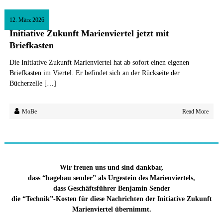
12. März 2026
Initiative Zukunft Marienviertel jetzt mit
Briefkasten
Die Initiative Zukunft Marienviertel hat ab sofort einen eigenen
Briefkasten im Viertel. Er befindet sich an der Rückseite der
Bücherzelle […]
MoBe
Read More
Wir freuen uns und sind dankbar,
dass “hagebau sender” als Urgestein des Marienviertels,
dass Geschäftsführer Benjamin Sender
die “Technik”-Kosten für diese Nachrichten der Initiative Zukunft
Marienviertel übernimmt.