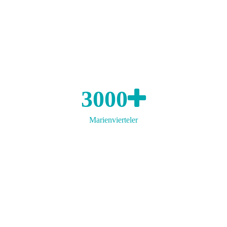
3000
Marienvierteler