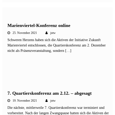
Marienviertel-Konferenz online
25. November 2021
jotw
Schweren Herzens haben sich die Aktiven der Initiative Zukunft
Marienviertel entschlossen, die Quartierskonferenz am 2. Dezember
nicht als Präsenzveranstaltung, sondern […]
7. Quartierskonferenz am 2.12. – abgesagt
19. November 2021
jotw
Die nächste, mittlerweile 7. Quartierskonferenz war terminiert und
vorbereitet. Nach der langen Zwangspause hatten sich die Aktiven der