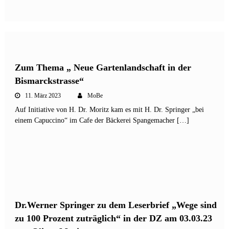
Zum Thema „ Neue Gartenlandschaft in der
Bismarckstrasse“
11. März 2023
MoBe
Auf Initiative von H. Dr. Moritz kam es mit H. Dr. Springer „bei
einem Capuccino“ im Cafe der Bäckerei Spangemacher […]
Dr.Werner Springer zu dem Leserbrief „Wege sind
zu 100 Prozent zuträglich“ in der DZ am 03.03.23