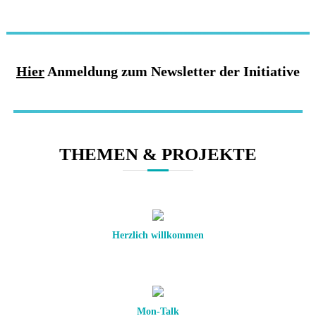
Hier
Anmeldung zum Newsletter der Initiative
THEMEN & PROJEKTE
Herzlich willkommen
Mon-Talk