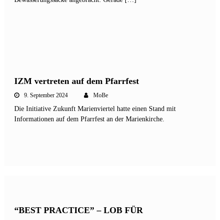
IZM vertreten auf dem Pfarrfest
9. September 2024
MoBe
Die Initiative Zukunft Marienviertel hatte einen Stand mit
Informationen auf dem Pfarrfest an der Marienkirche.
“BEST PRACTICE” – LOB FÜR