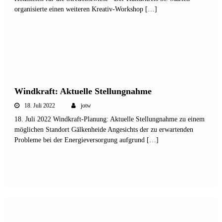
organisierte einen weiteren Kreativ-Workshop […]
Windkraft: Aktuelle Stellungnahme
18. Juli 2022
jotw
18. Juli 2022 Windkraft-Planung: Aktuelle Stellungnahme zu einem
möglichen Standort Gälkenheide Angesichts der zu erwartenden
Probleme bei der Energieversorgung aufgrund […]