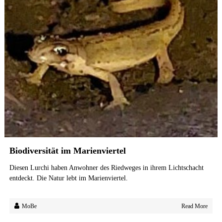
Biodiversität im Marienviertel
Diesen Lurchi haben Anwohner des Riedweges in ihrem Lichtschacht
entdeckt. Die Natur lebt im Marienviertel.
MoBe
Read More