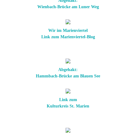
Abgehakt:
Wienbach-Brücke am Luner Weg
Wir im Marienviertel
Link zum Marienviertel-Blog
Abgehakt:
Hammbach-Brücke am Blauen See
Link zum
Kulturkreis St. Marien