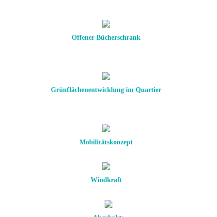
Offener Bücherschrank
Grünflächenentwicklung im Quartier
Mobilitätskonzept
Windkraft