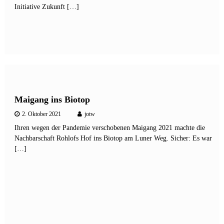
Initiative Zukunft […]
Maigang ins Biotop
2. Oktober 2021
jotw
Ihren wegen der Pandemie verschobenen Maigang 2021 machte die
Nachbarschaft Rohlofs Hof ins Biotop am Luner Weg. Sicher: Es war
[…]