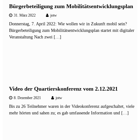
Bürgerbeteiligung zum Mobilitätsentwicklungsplan
31. März 2022
jotw
Donnerstag, 7. April 2022: Wie wollen wir in Zukunft mobil sein?
Bürgerbeteiligung zum Mobilitätsentwicklungsplan startet mit digitaler
Veranstaltung Nach zwei […]
Video der Quartierskonferenz vom 2.12.2021
8. Dezember 2021
jotw
Bis zu 26 Teilnehmer waren in der Videokonferenz aufgeschaltet, viele
mehr hörten und sahen zu; es gab umfassende Information und […]