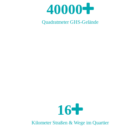
40000
Quadratmeter GHS-Gelände
16
Kilometer Straßen & Wege im Quartier