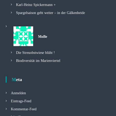
Karl-Heinz Spickermann +
Spargelsaison geht weiter – in der Gälkenheide
MoBe
Die Streuobstwiese blüht !
Biodiversität im Marienviertel
Meta
Anmelden
Eintrags-Feed
Kommentar-Feed