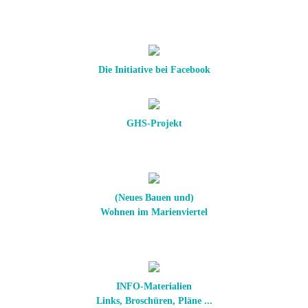
Die Initiative bei Facebook
GHS-Projekt
(Neues Bauen und)
Wohnen im Marienviertel
INFO-Materialien
Links, Broschüren, Pläne ...