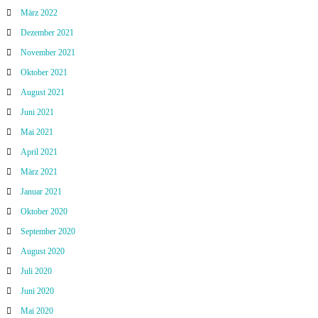
März 2022
Dezember 2021
November 2021
Oktober 2021
August 2021
Juni 2021
Mai 2021
April 2021
März 2021
Januar 2021
Oktober 2020
September 2020
August 2020
Juli 2020
Juni 2020
Mai 2020