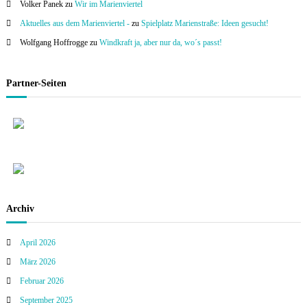
Volker Panek
zu
Wir im Marienviertel
Aktuelles aus dem Marienviertel -
zu
Spielplatz Marienstraße: Ideen gesucht!
Wolfgang Hoffrogge
zu
Windkraft ja, aber nur da, wo´s passt!
Partner-Seiten
Archiv
April 2026
März 2026
Februar 2026
September 2025