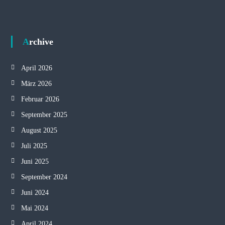
Archive
April 2026
März 2026
Februar 2026
September 2025
August 2025
Juli 2025
Juni 2025
September 2024
Juni 2024
Mai 2024
April 2024