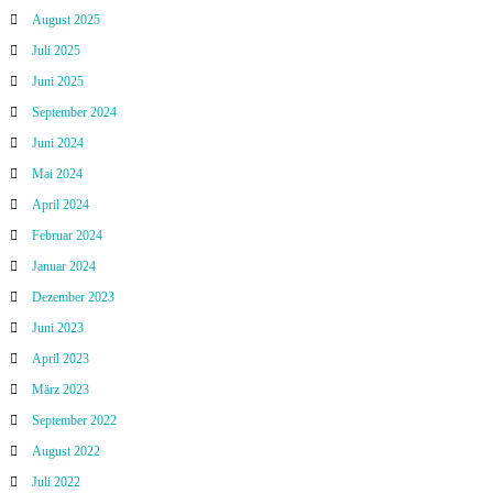
August 2025
Juli 2025
Juni 2025
September 2024
Juni 2024
Mai 2024
April 2024
Februar 2024
Januar 2024
Dezember 2023
Juni 2023
April 2023
März 2023
September 2022
August 2022
Juli 2022