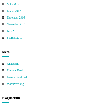
März 2017
Januar 2017
Dezember 2016
November 2016
Juni 2016
Februar 2016
Meta
Anmelden
Eintrags-Feed
Kommentar-Feed
WordPress.org
Blogstatistik