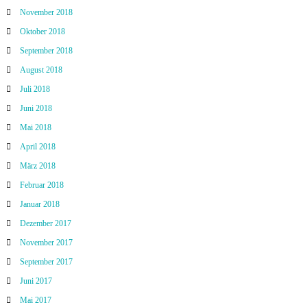
November 2018
Oktober 2018
September 2018
August 2018
Juli 2018
Juni 2018
Mai 2018
April 2018
März 2018
Februar 2018
Januar 2018
Dezember 2017
November 2017
September 2017
Juni 2017
Mai 2017