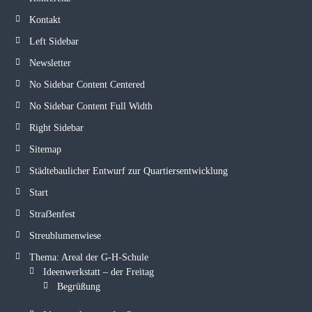
Kontakt
Left Sidebar
Newsletter
No Sidebar Content Centered
No Sidebar Content Full Width
Right Sidebar
Sitemap
Städtebaulicher Entwurf zur Quartiersentwicklung
Start
Straẞenfest
Streublumenwiese
Thema: Areal der G-H-Schule
Ideenwerkstatt – der Freitag
Begrüßung