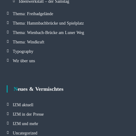
Ideenwerkstatt – der Samstag
Thema: Freibadgelände
Thema: Hammbachbrücke und Spielplatz
Thema: Wienbach-Brücke am Luner Weg
Thema: Windkraft
Typography
Wir über uns
Neues & Vermischtes
IZM aktuell
IZM in der Presse
IZM und mehr
Uncategorized