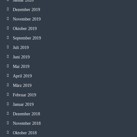
Januar 2020
Dezember 2019
November 2019
Oktober 2019
September 2019
Juli 2019
Juni 2019
Mai 2019
April 2019
März 2019
Februar 2019
Januar 2019
Dezember 2018
November 2018
Oktober 2018