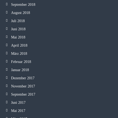
September 2018
August 2018
Juli 2018
Juni 2018
Mai 2018
April 2018
März 2018
Februar 2018
Januar 2018
Dezember 2017
November 2017
September 2017
Juni 2017
Mai 2017