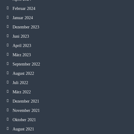
Februar 2024
Januar 2024
Dezember 2023
Juni 2023
April 2023
März 2023
September 2022
August 2022
Juli 2022
März 2022
Dezember 2021
November 2021
Oktober 2021
August 2021