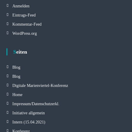
Anmelden
Eintrags-Feed
Kommentar-Feed
WordPress.org
Seiten
Blog
Blog
Digitale Marienviertel-Konferenz
Home
Impressum/Datenschutzerkl.
Initiative allgemein
Intern (15.04.2021)
Konferenz