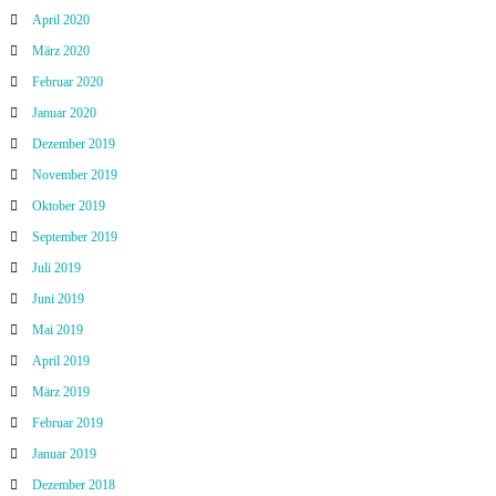
April 2020
März 2020
Februar 2020
Januar 2020
Dezember 2019
November 2019
Oktober 2019
September 2019
Juli 2019
Juni 2019
Mai 2019
April 2019
März 2019
Februar 2019
Januar 2019
Dezember 2018