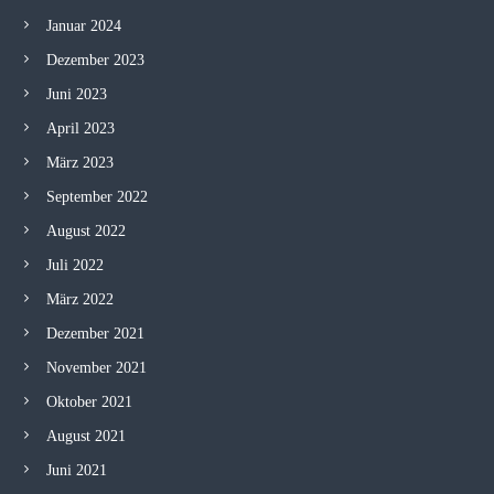
Januar 2024
Dezember 2023
Juni 2023
April 2023
März 2023
September 2022
August 2022
Juli 2022
März 2022
Dezember 2021
November 2021
Oktober 2021
August 2021
Juni 2021