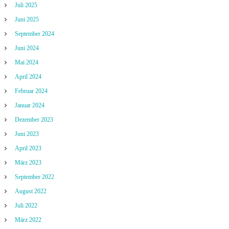
Juli 2025
Juni 2025
September 2024
Juni 2024
Mai 2024
April 2024
Februar 2024
Januar 2024
Dezember 2023
Juni 2023
April 2023
März 2023
September 2022
August 2022
Juli 2022
März 2022