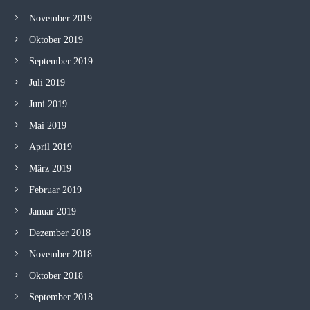
November 2019
Oktober 2019
September 2019
Juli 2019
Juni 2019
Mai 2019
April 2019
März 2019
Februar 2019
Januar 2019
Dezember 2018
November 2018
Oktober 2018
September 2018