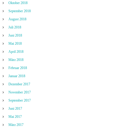
Oktober 2018
September 2018
August 2018
Juli 2018
Juni 2018
Mai 2018
April 2018
März 2018
Februar 2018
Januar 2018
Dezember 2017
November 2017
September 2017
Juni 2017
Mai 2017
März 2017