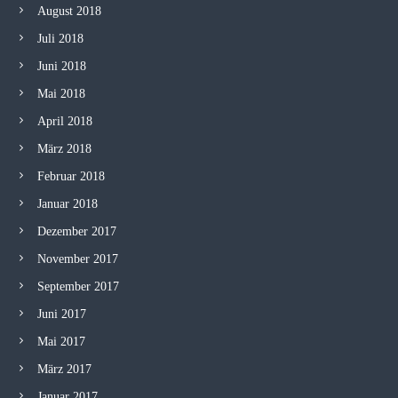
August 2018
Juli 2018
Juni 2018
Mai 2018
April 2018
März 2018
Februar 2018
Januar 2018
Dezember 2017
November 2017
September 2017
Juni 2017
Mai 2017
März 2017
Januar 2017