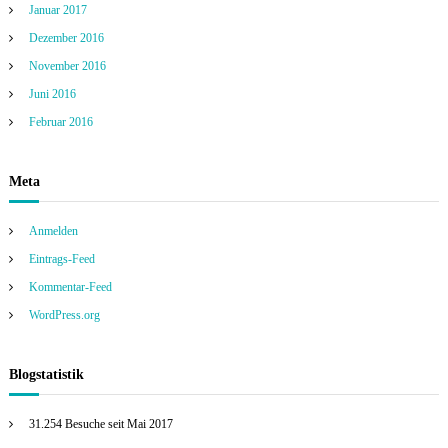
Januar 2017
Dezember 2016
November 2016
Juni 2016
Februar 2016
Meta
Anmelden
Eintrags-Feed
Kommentar-Feed
WordPress.org
Blogstatistik
31.254 Besuche seit Mai 2017