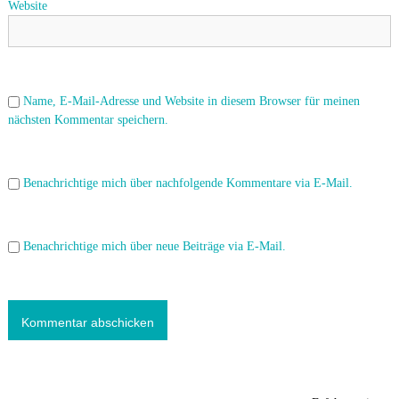
Website
i
o
n
Name, E-Mail-Adresse und Website in diesem Browser für meinen
nächsten Kommentar speichern.
Benachrichtige mich über nachfolgende Kommentare via E-Mail.
Benachrichtige mich über neue Beiträge via E-Mail.