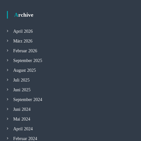
Archive
April 2026
März 2026
Februar 2026
September 2025
August 2025
Juli 2025
Juni 2025
September 2024
Juni 2024
Mai 2024
April 2024
Februar 2024