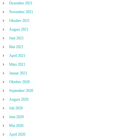
Dezember 2021
November 2021
Oktober 2021
August 2021
Juni 2021
Mai 2021
April 2021
März 2021
Januar 2021
Oktober 2020
September 2020
August 2020
Juli 2020
Juni 2020
Mai 2020
April 2020