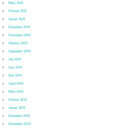
März 2020
Februar 2020
Januar 2020
Dezember 2019
November 2019
Oktober 2019
September 2019
Juli 2019
Juni 2019
Mai 2019
April 2019
März 2019
Februar 2019
Januar 2019
Dezember 2018
November 2018