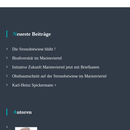
Neueste Beiträge
Die Streuobstwiese blüht !
Biodiversität im Marienviertel
Initiative Zukunft Marienviertel jetzt mit Briefkasten
Obstbaumschnitt auf der Streuobstwiese im Marienviertel
Karl-Heinz Spickermann +
Autoren