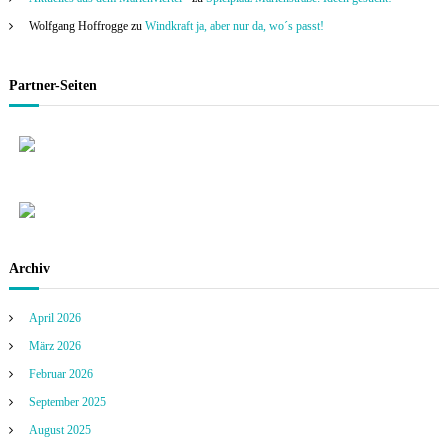
Wolfgang Hoffrogge
zu
Windkraft ja, aber nur da, wo´s passt!
Partner-Seiten
Archiv
April 2026
März 2026
Februar 2026
September 2025
August 2025