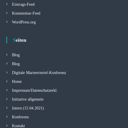
Eintrags-Feed
Kommentar-Feed
WordPress.org
Seiten
Blog
Blog
Digitale Marienviertel-Konferenz
Home
Impressum/Datenschutzerkl.
Initiative allgemein
Intern (15.04.2021)
Konferenz
Kontakt