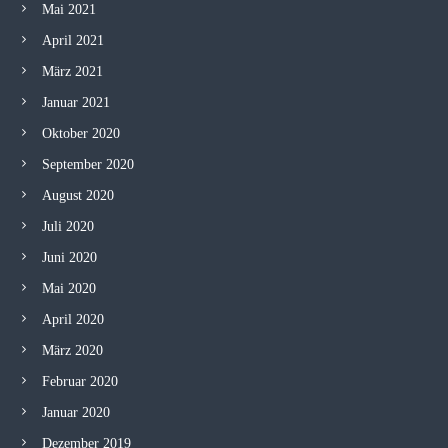
Mai 2021
April 2021
März 2021
Januar 2021
Oktober 2020
September 2020
August 2020
Juli 2020
Juni 2020
Mai 2020
April 2020
März 2020
Februar 2020
Januar 2020
Dezember 2019