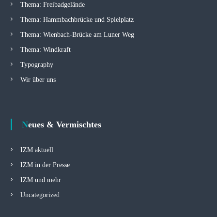
Thema: Freibadgelände
Thema: Hammbachbrücke und Spielplatz
Thema: Wienbach-Brücke am Luner Weg
Thema: Windkraft
Typography
Wir über uns
Neues & Vermischtes
IZM aktuell
IZM in der Presse
IZM und mehr
Uncategorized