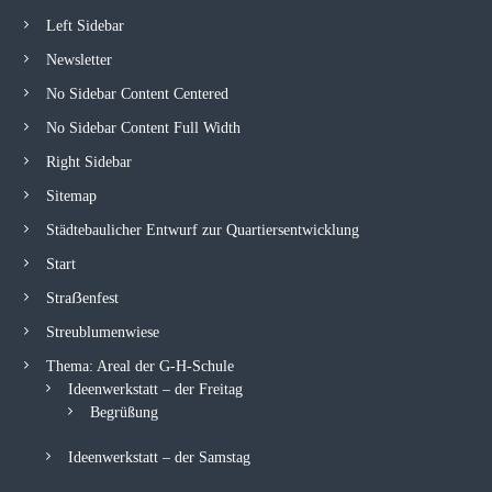
Left Sidebar
Newsletter
No Sidebar Content Centered
No Sidebar Content Full Width
Right Sidebar
Sitemap
Städtebaulicher Entwurf zur Quartiersentwicklung
Start
Straẞenfest
Streublumenwiese
Thema: Areal der G-H-Schule
Ideenwerkstatt – der Freitag
Begrüßung
Ideenwerkstatt – der Samstag