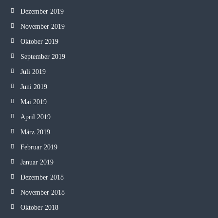
Dezember 2019
November 2019
Oktober 2019
September 2019
Juli 2019
Juni 2019
Mai 2019
April 2019
März 2019
Februar 2019
Januar 2019
Dezember 2018
November 2018
Oktober 2018