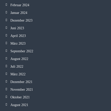
Februar 2024
Januar 2024
Dezember 2023
Juni 2023
April 2023
März 2023
September 2022
August 2022
Juli 2022
März 2022
Dezember 2021
November 2021
Oktober 2021
August 2021