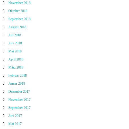
November 2018
Oktober 2018
September 2018
August 2018
Juli 2018
Juni 2018
Mai 2018
April 2018
März 2018
Februar 2018
Januar 2018
Dezember 2017
November 2017
September 2017
Juni 2017
Mai 2017