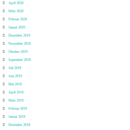
April 2020
März 2020
Februar 2020
Januar 2020
Dezember 2019
November 2019
Oktober 2019
September 2019
Juli 2019
Juni 2019
Mai 2019
April 2019
März 2019
Februar 2019
Januar 2019
Dezember 2018