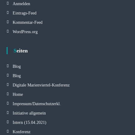
Anmelden
Eintrags-Feed
Kommentar-Feed
WordPress.org
Seiten
Blog
Blog
Digitale Marienviertel-Konferenz
Home
Impressum/Datenschutzerkl.
Initiative allgemein
Intern (15.04.2021)
Konferenz