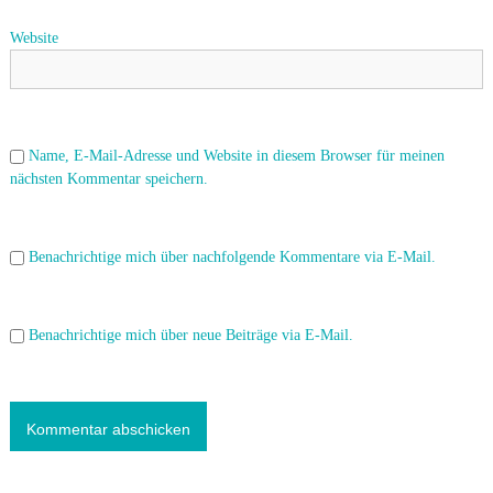
Website
i
o
n
Name, E-Mail-Adresse und Website in diesem Browser für meinen
nächsten Kommentar speichern.
Benachrichtige mich über nachfolgende Kommentare via E-Mail.
Benachrichtige mich über neue Beiträge via E-Mail.