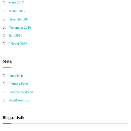
März 2017
Januar 2017
Dezember 2016
November 2016
Juni 2016
Februar 2016
Meta
Anmelden
Eintrags-Feed
Kommentar-Feed
WordPress.org
Blogstatistik