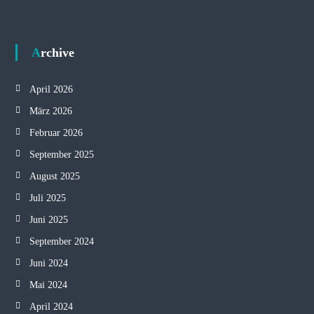
Archive
April 2026
März 2026
Februar 2026
September 2025
August 2025
Juli 2025
Juni 2025
September 2024
Juni 2024
Mai 2024
April 2024