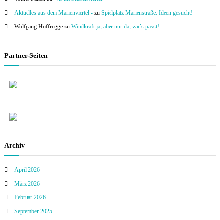
Aktuelles aus dem Marienviertel -
zu
Spielplatz Marienstraße: Ideen gesucht!
Wolfgang Hoffrogge
zu
Windkraft ja, aber nur da, wo´s passt!
Partner-Seiten
Archiv
April 2026
März 2026
Februar 2026
September 2025