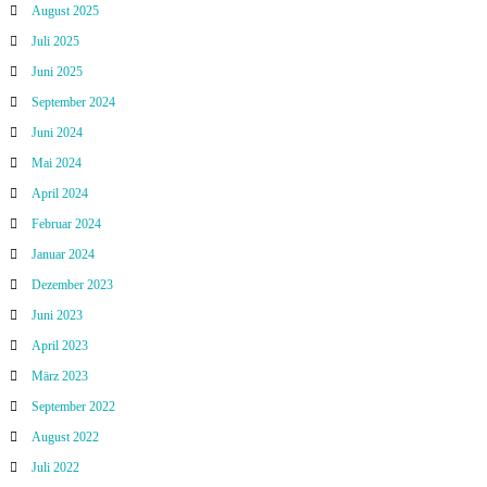
August 2025
Juli 2025
Juni 2025
September 2024
Juni 2024
Mai 2024
April 2024
Februar 2024
Januar 2024
Dezember 2023
Juni 2023
April 2023
März 2023
September 2022
August 2022
Juli 2022