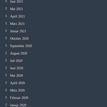
Juni 2021
Mai 2021
April 2021
März 2021
Januar 2021
Oktober 2020
September 2020
August 2020
Juli 2020
Juni 2020
Mai 2020
April 2020
März 2020
Februar 2020
Januar 2020