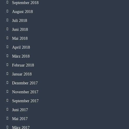
September 2018
August 2018
Juli 2018
Juni 2018
Mai 2018
April 2018
März 2018
Februar 2018
Januar 2018
Dezember 2017
November 2017
September 2017
Juni 2017
Mai 2017
März 2017