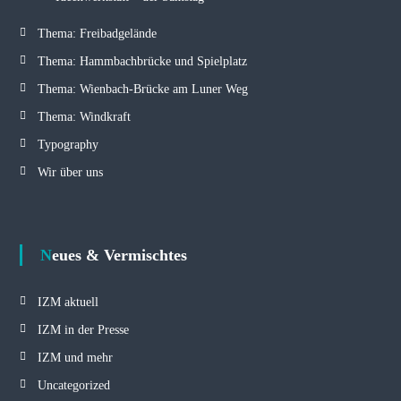
Thema: Freibadgelände
Thema: Hammbachbrücke und Spielplatz
Thema: Wienbach-Brücke am Luner Weg
Thema: Windkraft
Typography
Wir über uns
Neues & Vermischtes
IZM aktuell
IZM in der Presse
IZM und mehr
Uncategorized