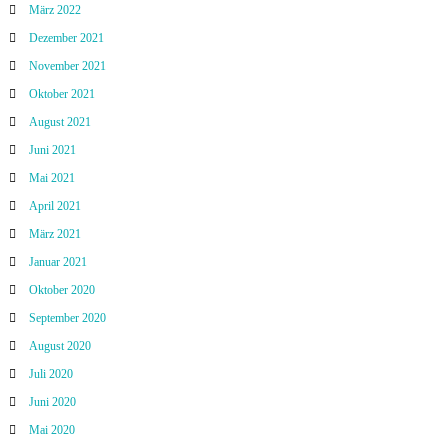
März 2022
Dezember 2021
November 2021
Oktober 2021
August 2021
Juni 2021
Mai 2021
April 2021
März 2021
Januar 2021
Oktober 2020
September 2020
August 2020
Juli 2020
Juni 2020
Mai 2020