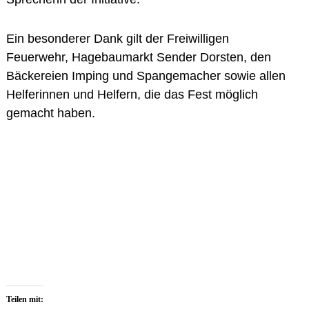
Ein besonderer Dank gilt der
Freiwilligen
Feuerwehr
,
Hagebaumarkt
Sender
Dorsten
, den
Bäckereien Imping und Spangemacher
sowie allen
Helferinnen und Helfern
, die das Fest möglich
gemacht haben.
Teilen mit: