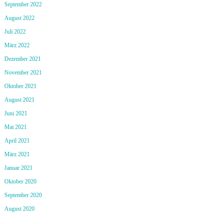
September 2022
August 2022
Juli 2022
März 2022
Dezember 2021
November 2021
Oktober 2021
August 2021
Juni 2021
Mai 2021
April 2021
März 2021
Januar 2021
Oktober 2020
September 2020
August 2020