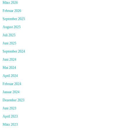
März 2026
Februar 2026
September 2025
August 2025
Juli 2025
Juni 2025
September 2024
Juni 2024
Mai 2024
April 2024
Februar 2024
Januar 2024
Dezember 2023
Juni 2023
April 2023
März 2023