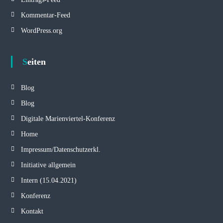
Kommentar-Feed
WordPress.org
Seiten
Blog
Blog
Digitale Marienviertel-Konferenz
Home
Impressum/Datenschutzerkl.
Initiative allgemein
Intern (15.04.2021)
Konferenz
Kontakt