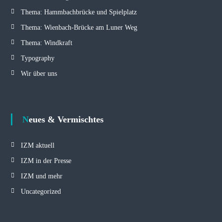
Thema: Hammbachbrücke und Spielplatz
Thema: Wienbach-Brücke am Luner Weg
Thema: Windkraft
Typography
Wir über uns
Neues & Vermischtes
IZM aktuell
IZM in der Presse
IZM und mehr
Uncategorized