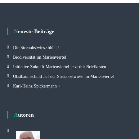
Neueste Beiträge
Die Streuobstwiese blüht !
Biodiversität im Marienviertel
Initiative Zukunft Marienviertel jetzt mit Briefkasten
Obstbaumschnitt auf der Streuobstwiese im Marienviertel
Karl-Heinz Spickermann +
Autoren