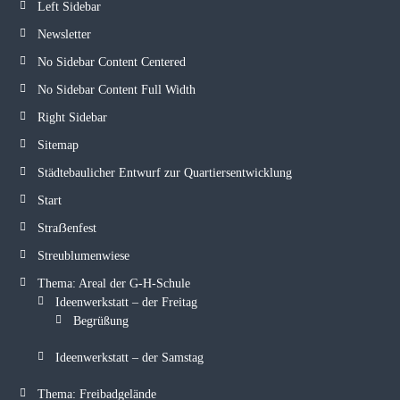
Left Sidebar
Newsletter
No Sidebar Content Centered
No Sidebar Content Full Width
Right Sidebar
Sitemap
Städtebaulicher Entwurf zur Quartiersentwicklung
Start
Straẞenfest
Streublumenwiese
Thema: Areal der G-H-Schule
Ideenwerkstatt – der Freitag
Begrüßung
Ideenwerkstatt – der Samstag
Thema: Freibadgelände