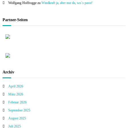
Wolfgang Hoffrogge
zu
Windkraft ja, aber nur da, wo´s passt!
Partner-Seiten
Archiv
April 2026
März 2026
Februar 2026
September 2025
August 2025
Juli 2025