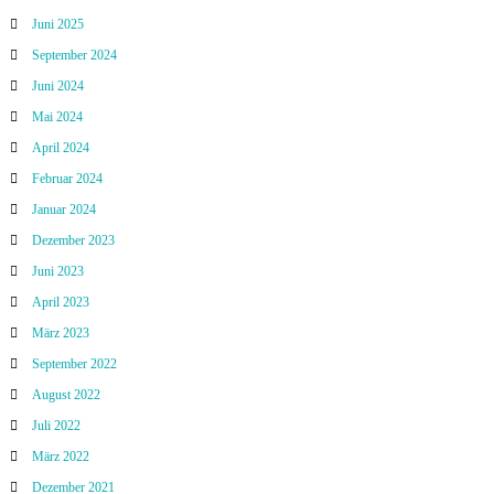
Juni 2025
September 2024
Juni 2024
Mai 2024
April 2024
Februar 2024
Januar 2024
Dezember 2023
Juni 2023
April 2023
März 2023
September 2022
August 2022
Juli 2022
März 2022
Dezember 2021