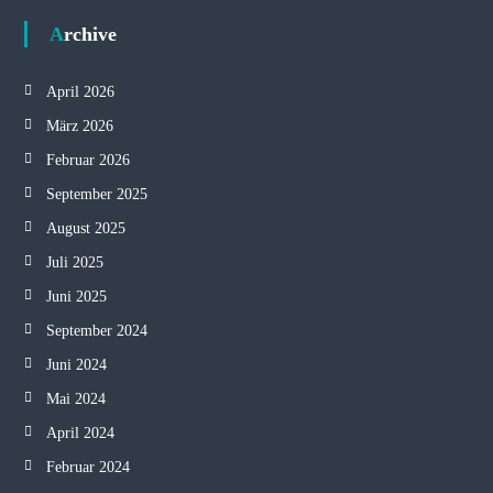
Archive
April 2026
März 2026
Februar 2026
September 2025
August 2025
Juli 2025
Juni 2025
September 2024
Juni 2024
Mai 2024
April 2024
Februar 2024