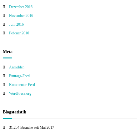
Dezember 2016
November 2016
Juni 2016
Februar 2016
Meta
Anmelden
Eintrags-Feed
Kommentar-Feed
WordPress.org
Blogstatistik
31.254 Besuche seit Mai 2017