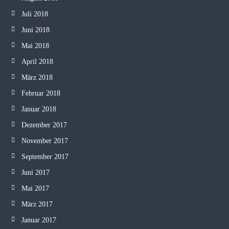
Juli 2018
Juni 2018
Mai 2018
April 2018
März 2018
Februar 2018
Januar 2018
Dezember 2017
November 2017
September 2017
Juni 2017
Mai 2017
März 2017
Januar 2017