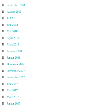
September 2018
August 2018
Juli 2018
Juni 2018
Mai 2018
April 2018
März 2018
Februar 2018
Januar 2018
Dezember 2017
November 2017
September 2017
Juni 2017
Mai 2017
März 2017
Januar 2017