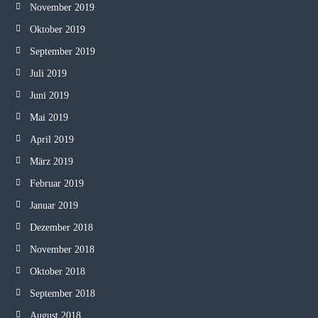
November 2019
Oktober 2019
September 2019
Juli 2019
Juni 2019
Mai 2019
April 2019
März 2019
Februar 2019
Januar 2019
Dezember 2018
November 2018
Oktober 2018
September 2018
August 2018