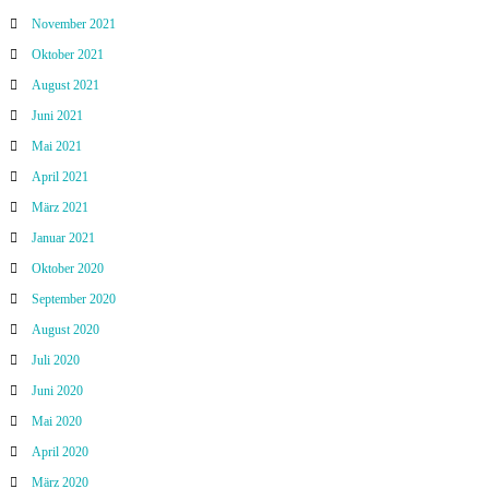
November 2021
Oktober 2021
August 2021
Juni 2021
Mai 2021
April 2021
März 2021
Januar 2021
Oktober 2020
September 2020
August 2020
Juli 2020
Juni 2020
Mai 2020
April 2020
März 2020