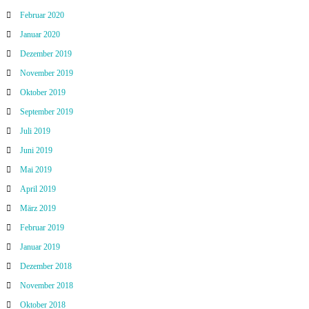
Februar 2020
Januar 2020
Dezember 2019
November 2019
Oktober 2019
September 2019
Juli 2019
Juni 2019
Mai 2019
April 2019
März 2019
Februar 2019
Januar 2019
Dezember 2018
November 2018
Oktober 2018