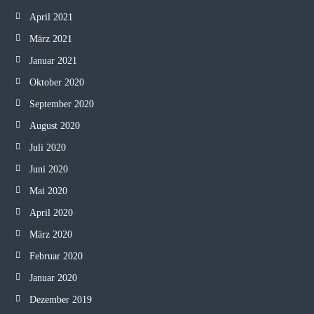
April 2021
März 2021
Januar 2021
Oktober 2020
September 2020
August 2020
Juli 2020
Juni 2020
Mai 2020
April 2020
März 2020
Februar 2020
Januar 2020
Dezember 2019