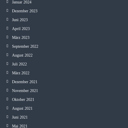
Januar 2024
Dezember 2023
Juni 2023
April 2023
März 2023
September 2022
August 2022
Juli 2022
März 2022
Dezember 2021
November 2021
Oktober 2021
August 2021
Juni 2021
Mai 2021