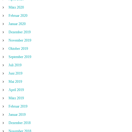
März 2020
Februar 2020
Januar 2020
Dezember 2019
November 2019
Oktober 2019
September 2019
Juli 2019
Juni 2019
Mai 2019
April 2019
März 2019
Februar 2019
Januar 2019
Dezember 2018
November 2018