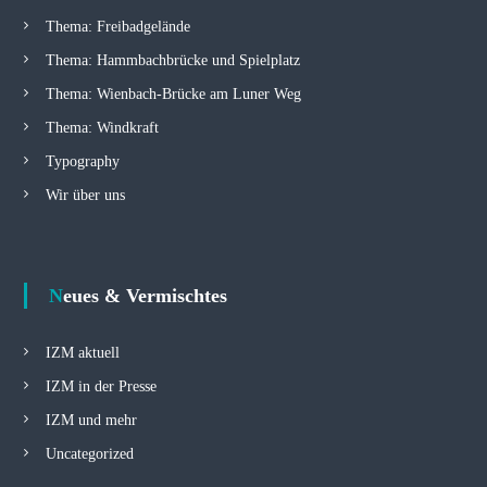
Thema: Freibadgelände
Thema: Hammbachbrücke und Spielplatz
Thema: Wienbach-Brücke am Luner Weg
Thema: Windkraft
Typography
Wir über uns
Neues & Vermischtes
IZM aktuell
IZM in der Presse
IZM und mehr
Uncategorized