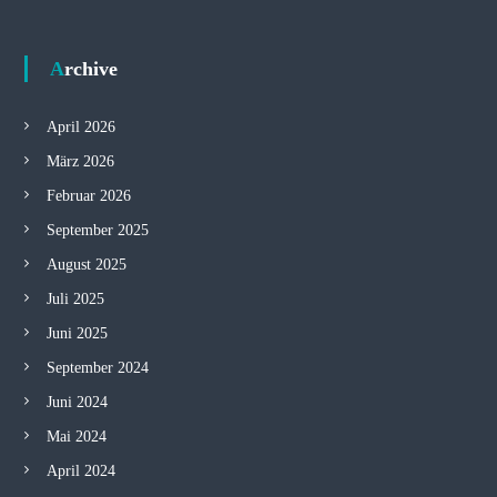
Archive
April 2026
März 2026
Februar 2026
September 2025
August 2025
Juli 2025
Juni 2025
September 2024
Juni 2024
Mai 2024
April 2024