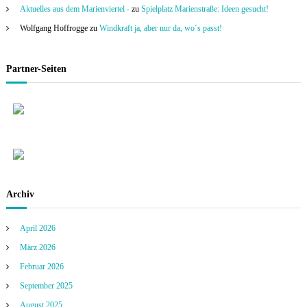
Aktuelles aus dem Marienviertel -
zu
Spielplatz Marienstraße: Ideen gesucht!
Wolfgang Hoffrogge
zu
Windkraft ja, aber nur da, wo´s passt!
Partner-Seiten
Archiv
April 2026
März 2026
Februar 2026
September 2025
August 2025