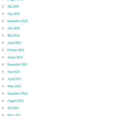
Juli 2025
Juni 2025
September 2024
Juni 2024
Mai 2024
April 2024
Februar 2024
Januar 2024
Dezember 2023
Juni 2023
April 2023
März 2023
September 2022
August 2022
Juli 2022
März 2022