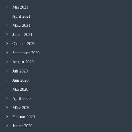
Mai 2021
April 2021
März 2021
Januar 2021
Oktober 2020
September 2020
August 2020
Juli 2020
Juni 2020
Mai 2020
April 2020
März 2020
Februar 2020
Januar 2020