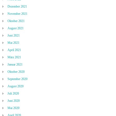
Dezember 2021
November 2021
Oktober 2021
August 2021
Juni 2021
Mai 2021
April 2021
März 2021
Januar 2021
Oktober 2020
September 2020
August 2020
Juli 2020
Juni 2020
Mai 2020
April 2020