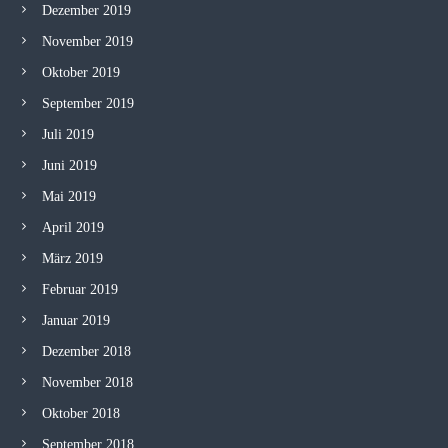
Dezember 2019
November 2019
Oktober 2019
September 2019
Juli 2019
Juni 2019
Mai 2019
April 2019
März 2019
Februar 2019
Januar 2019
Dezember 2018
November 2018
Oktober 2018
September 2018