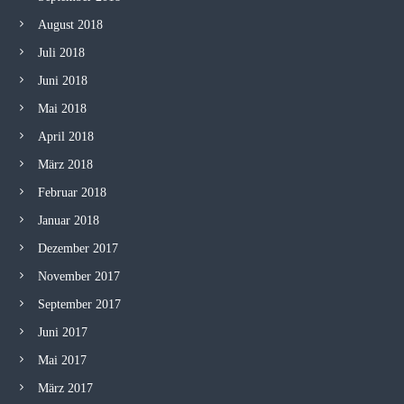
August 2018
Juli 2018
Juni 2018
Mai 2018
April 2018
März 2018
Februar 2018
Januar 2018
Dezember 2017
November 2017
September 2017
Juni 2017
Mai 2017
März 2017