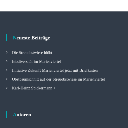
Neueste Beiträge
Die Streuobstwiese blüht !
Biodiversität im Marienviertel
Initiative Zukunft Marienviertel jetzt mit Briefkasten
Obstbaumschnitt auf der Streuobstwiese im Marienviertel
Karl-Heinz Spickermann +
Autoren