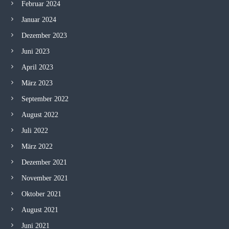
Februar 2024
Januar 2024
Dezember 2023
Juni 2023
April 2023
März 2023
September 2022
August 2022
Juli 2022
März 2022
Dezember 2021
November 2021
Oktober 2021
August 2021
Juni 2021