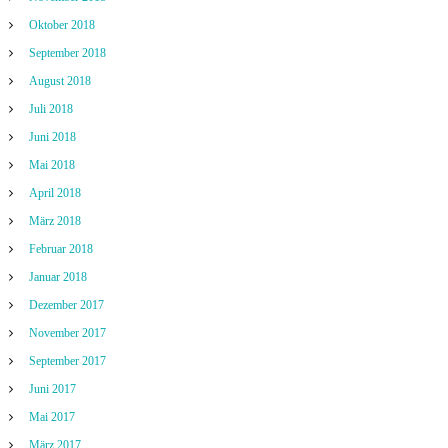
Oktober 2018
September 2018
August 2018
Juli 2018
Juni 2018
Mai 2018
April 2018
März 2018
Februar 2018
Januar 2018
Dezember 2017
November 2017
September 2017
Juni 2017
Mai 2017
März 2017