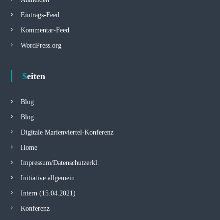
Eintrags-Feed
Kommentar-Feed
WordPress.org
Seiten
Blog
Blog
Digitale Marienviertel-Konferenz
Home
Impressum/Datenschutzerkl.
Initiative allgemein
Intern (15.04.2021)
Konferenz