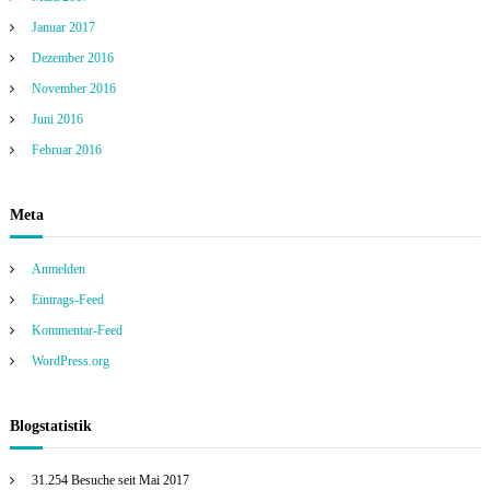
Januar 2017
Dezember 2016
November 2016
Juni 2016
Februar 2016
Meta
Anmelden
Eintrags-Feed
Kommentar-Feed
WordPress.org
Blogstatistik
31.254 Besuche seit Mai 2017