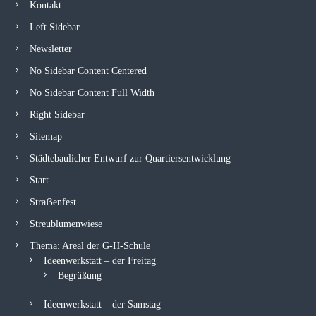
Kontakt
Left Sidebar
Newsletter
No Sidebar Content Centered
No Sidebar Content Full Width
Right Sidebar
Sitemap
Städtebaulicher Entwurf zur Quartiersentwicklung
Start
Straẞenfest
Streublumenwiese
Thema: Areal der G-H-Schule
Ideenwerkstatt – der Freitag
Begrüßung
Ideenwerkstatt – der Samstag