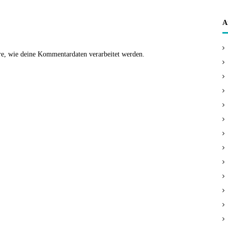
A
re, wie deine Kommentardaten verarbeitet werden.