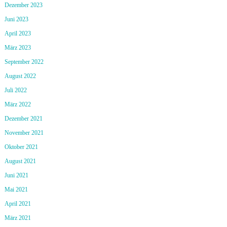
Dezember 2023
Juni 2023
April 2023
März 2023
September 2022
August 2022
Juli 2022
März 2022
Dezember 2021
November 2021
Oktober 2021
August 2021
Juni 2021
Mai 2021
April 2021
März 2021