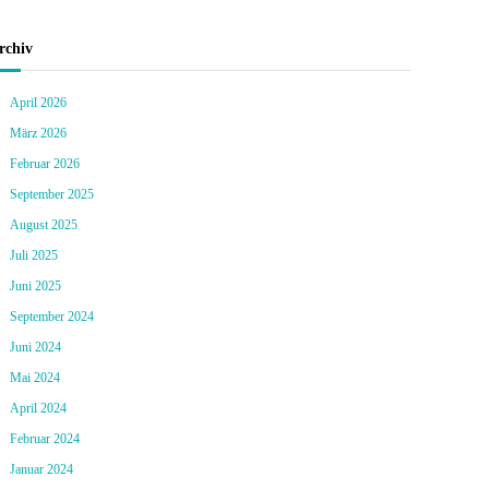
rchiv
April 2026
März 2026
Februar 2026
September 2025
August 2025
Juli 2025
Juni 2025
September 2024
Juni 2024
Mai 2024
April 2024
Februar 2024
Januar 2024