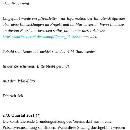
aktualisiert wird.
Eingeführt wurde ein „Newsletter“ zur Information der Initiativ-Mitglieder
über neue Entwicklungen im Projekt und im Marienviertel. Wenn Interesse
an diesem Newsletter bestehen sollte, bitte unter dieser Adresse
https://marienviertel.de/zukunft/?page_id=3889
anmelden.
Sobald sich Neues tut, meldet sich das WiM-Büro wieder.
In der Zwischenzeit: Bitte bleibt gesund!
Aus dem WiM-Büro
Dietrich Sell
2./3. Quartal 2021 (?)
Die konstituierende Gründungssitzung des Vereins darf nur in einer
Präsenzveranstaltung stattfinden. Wann diese Sitzung durchgeführt werden