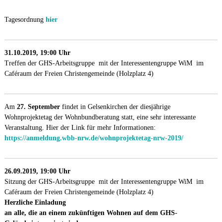
Tagesordnung
hier
31.10.2019, 19:00 Uhr
Treffen der GHS-Arbeitsgruppe mit der Interessentengruppe WiM im
Caféraum der Freien Christengemeinde (Holzplatz 4)
Am
27. September
findet in Gelsenkirchen der diesjährige
Wohnprojektetag der Wohnbundberatung statt, eine sehr interessante
Veranstaltung. Hier der Link für mehr Informationen:
https://anmeldung.wbb-nrw.de/wohnprojektetag-nrw-2019/
26.09.2019, 19:00 Uhr
Sitzung der GHS-Arbeitsgruppe mit der Interessentengruppe WiM im
Caféraum der Freien Christengemeinde (Holzplatz 4)
Herzliche Einladung
an alle, die an einem zukünftigen Wohnen auf dem GHS-