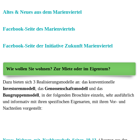
Altes & Neues aus dem Marienviertel
Facebook-Seite des Marienviertels
Facebook-Seite der Initiative Zukunft Marienviertel
Wie wollen Sie wohnen? Zur Miete oder im Eigentum?
Dazu bieten sich 3 Realisierungsmodelle an: das konventionelle
Investorenmodell
, das
Genossenschaftsmodell
und das
Baugruppenmodell
, in der folgenden Broschüre einzeln, sehr ausführlich
und informativ mit ihren spezifischen Eigenarten, mit ihren Vor- und
Nachteilen vorgestellt: