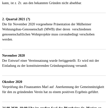
kann, ist z. Zt. aus den bekannten Gründen nicht absehbar.
2. Quartal 2021 (?)
Die für November 2020 vorgesehene Präsentation der Mülheimer
Wohnungsbau-Genossenschaft (MWB) über deren verschiedenen
genossenschaftlichen Wohnprojekte muss coronabedingt verschoben
werden.
November 2020
Der Entwurf einer Vereinssatzung wurde fertiggestellt. Er wird mit der
Einladung zu der konstituierenden Gründungssitzung versandt.
Oktober 2020
Vorprüfung des Finanzamtes Marl auf Anerkennung der Gemeinnützigkeit
für den zu gründenden Verein hat zu einem positiven Ergebnis geführt.