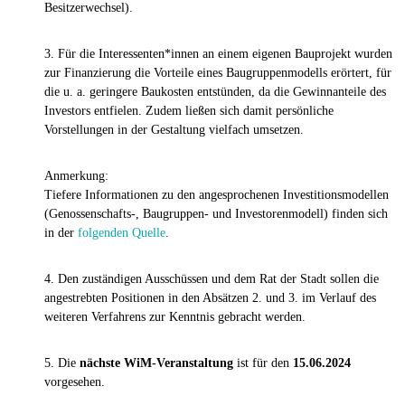
Besitzerwechsel).
3. Für die Interessenten*innen an einem eigenen Bauprojekt wurden
zur Finanzierung die Vorteile eines Baugruppenmodells erörtert, für
die u. a. geringere Baukosten entstünden, da die Gewinnanteile des
Investors entfielen. Zudem ließen sich damit persönliche
Vorstellungen in der Gestaltung vielfach umsetzen.
Anmerkung:
Tiefere Informationen zu den angesprochenen Investitionsmodellen
(Genossenschafts-, Baugruppen- und Investorenmodell) finden sich
in der
folgenden Quelle
.
4. Den zuständigen Ausschüssen und dem Rat der Stadt sollen die
angestrebten Positionen in den Absätzen 2. und 3. im Verlauf des
weiteren Verfahrens zur Kenntnis gebracht werden.
5. Die
nächste WiM-Veranstaltung
ist für den
15.06.2024
vorgesehen.