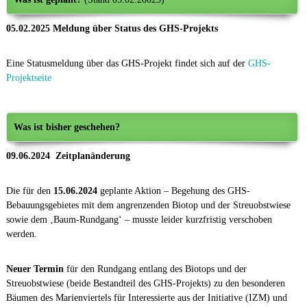
05.02.2025 Meldung über Status des GHS-Projekts
Eine Statusmeldung über das GHS-Projekt findet sich auf der
GHS-
Projektseite
Was ist bisher geschehen?
09.06.2024
Zeitplanänderung
Die für den
15.06.2024
geplante Aktion – Begehung des GHS-
Bebauungsgebietes mit dem angrenzenden Biotop und der Streuobstwiese
sowie dem ‚Baum-Rundgang‘ – musste leider kurzfristig verschoben
werden.
Neuer Termin
für den Rundgang entlang des Biotops und der
Streuobstwiese (beide Bestandteil des GHS-Projekts) zu den besonderen
Bäumen des Marienviertels für Interessierte aus der Initiative (IZM) und