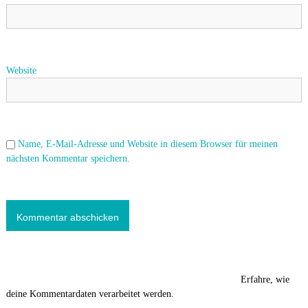
Website
Name, E-Mail-Adresse und Website in diesem Browser für meinen
nächsten Kommentar speichern.
Diese Website verwendet Akismet, um Spam zu reduzieren.
Erfahre, wie
deine Kommentardaten verarbeitet werden.