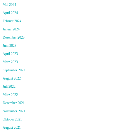
Mai 2024
April 2024
Februar 2024
Januar 2024
Dezember 2023
Juni 2023
April 2023
März 2023
September 2022
August 2022
Juli 2022
März 2022
Dezember 2021
November 2021
Oktober 2021
August 2021