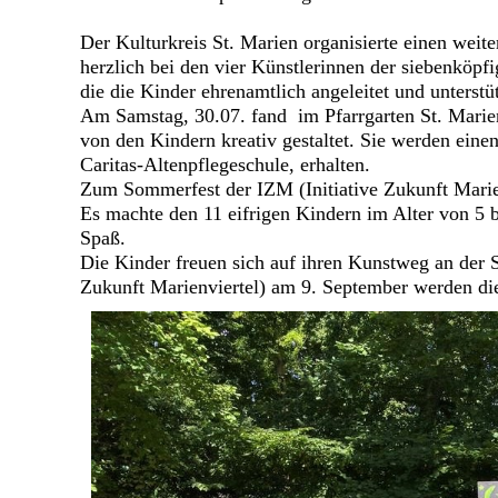
Der Kulturkreis St. Marien organisierte einen weit
herzlich bei den vier Künstlerinnen der siebenkö
die die Kinder ehrenamtlich angeleitet und unterstü
Am Samstag, 30.07. fand im Pfarrgarten St. Marie
von den Kindern kreativ gestaltet. Sie werden einen
Caritas-Altenpflegeschule, erhalten.
Zum Sommerfest der IZM (Initiative Zukunft Marien
Es machte den 11 eifrigen Kindern im Alter von 5 
Spaß.
Die Kinder freuen sich auf ihren Kunstweg an der 
Zukunft Marienviertel) am 9. September werden die