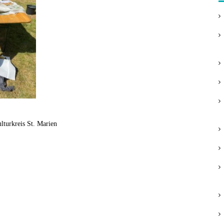
lturkreis St. Marien