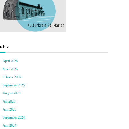
rchiv
April 2026
März 2026
Februar 2026
September 2025
August 2025
Juli 2025
Juni 2025
September 2024
Juni 2024