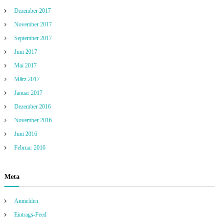
Dezember 2017
November 2017
September 2017
Juni 2017
Mai 2017
März 2017
Januar 2017
Dezember 2016
November 2016
Juni 2016
Februar 2016
Meta
Anmelden
Eintrags-Feed