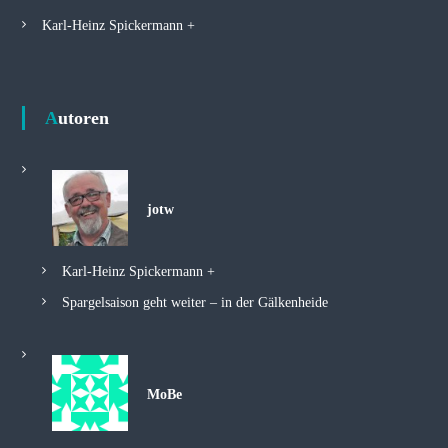
Karl-Heinz Spickermann +
Autoren
jotw
Karl-Heinz Spickermann +
Spargelsaison geht weiter – in der Gälkenheide
MoBe