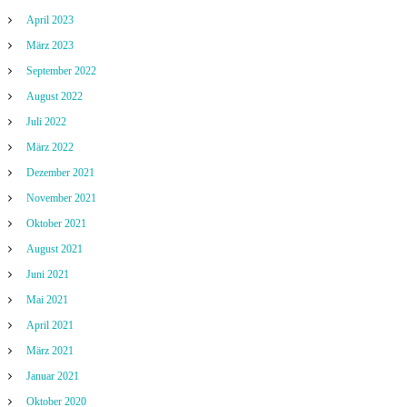
April 2023
März 2023
September 2022
August 2022
Juli 2022
März 2022
Dezember 2021
November 2021
Oktober 2021
August 2021
Juni 2021
Mai 2021
April 2021
März 2021
Januar 2021
Oktober 2020