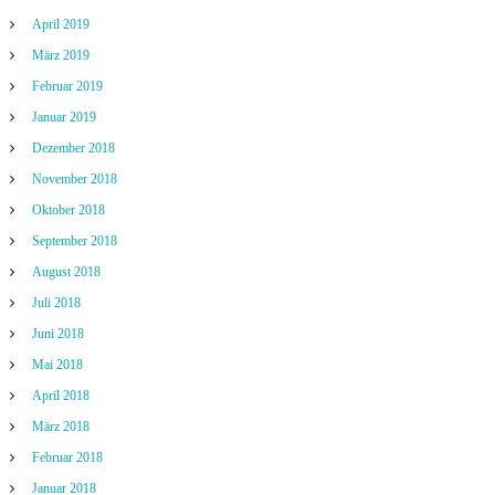
April 2019
März 2019
Februar 2019
Januar 2019
Dezember 2018
November 2018
Oktober 2018
September 2018
August 2018
Juli 2018
Juni 2018
Mai 2018
April 2018
März 2018
Februar 2018
Januar 2018