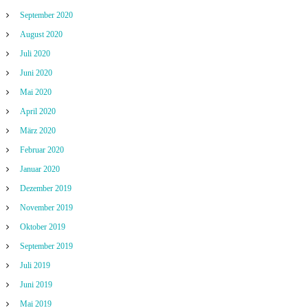
September 2020
August 2020
Juli 2020
Juni 2020
Mai 2020
April 2020
März 2020
Februar 2020
Januar 2020
Dezember 2019
November 2019
Oktober 2019
September 2019
Juli 2019
Juni 2019
Mai 2019