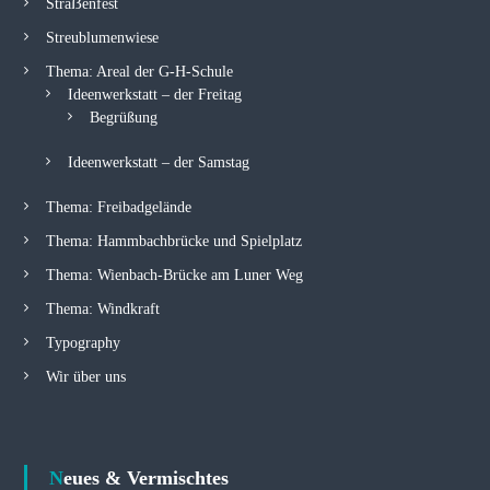
Straẞenfest
Streublumenwiese
Thema: Areal der G-H-Schule
Ideenwerkstatt – der Freitag
Begrüßung
Ideenwerkstatt – der Samstag
Thema: Freibadgelände
Thema: Hammbachbrücke und Spielplatz
Thema: Wienbach-Brücke am Luner Weg
Thema: Windkraft
Typography
Wir über uns
Neues & Vermischtes