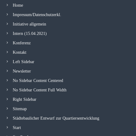
Home
Impressum/Datenschutzerkl.
Initiative allgemein
Intern (15.04.2021)
Konferenz
Kontakt
Left Sidebar
Newsletter
No Sidebar Content Centered
No Sidebar Content Full Width
Right Sidebar
Sitemap
Städtebaulicher Entwurf zur Quartiersentwicklung
Start