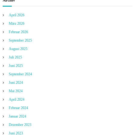
Archiv
April 2026
März 2026
Februar 2026
September 2025
August 2025
Juli 2025
Juni 2025
September 2024
Juni 2024
Mai 2024
April 2024
Februar 2024
Januar 2024
Dezember 2023
Juni 2023