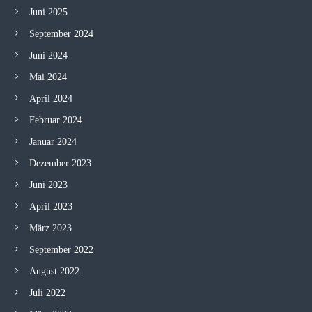
Juni 2025
September 2024
Juni 2024
Mai 2024
April 2024
Februar 2024
Januar 2024
Dezember 2023
Juni 2023
April 2023
März 2023
September 2022
August 2022
Juli 2022