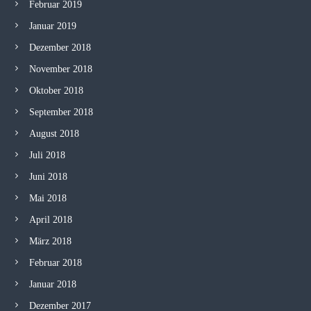
Februar 2019
Januar 2019
Dezember 2018
November 2018
Oktober 2018
September 2018
August 2018
Juli 2018
Juni 2018
Mai 2018
April 2018
März 2018
Februar 2018
Januar 2018
Dezember 2017