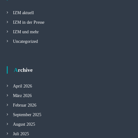
IZM aktuell
IZM in der Presse
IZM und mehr
Uncategorized
Archive
April 2026
März 2026
Februar 2026
September 2025
August 2025
Juli 2025