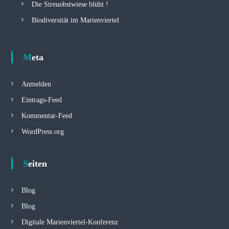
Die Streuobstwiese blüht !
Biodiversität im Marienviertel
Meta
Anmelden
Eintrags-Feed
Kommentar-Feed
WordPress.org
Seiten
Blog
Blog
Digitale Marienviertel-Konferenz