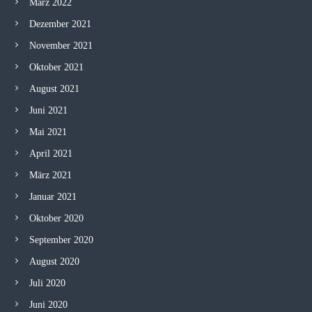
März 2022
Dezember 2021
November 2021
Oktober 2021
August 2021
Juni 2021
Mai 2021
April 2021
März 2021
Januar 2021
Oktober 2020
September 2020
August 2020
Juli 2020
Juni 2020