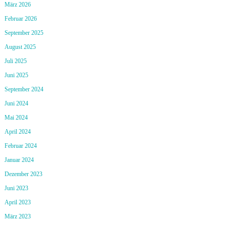
März 2026
Februar 2026
September 2025
August 2025
Juli 2025
Juni 2025
September 2024
Juni 2024
Mai 2024
April 2024
Februar 2024
Januar 2024
Dezember 2023
Juni 2023
April 2023
März 2023