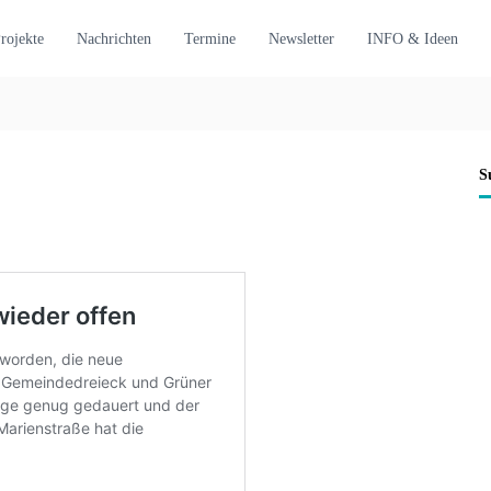
rojekte
Nachrichten
Termine
Newsletter
INFO & Ideen
S