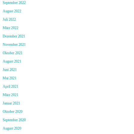
September 2022
August 2022
Juli 2022
März 2022
Dezember 2021
November 2021
Oktober 2021
August 2021
Juni 2021
Mai 2021
April 2021
März 2021
Januar 2021
Oktober 2020
September 2020
August 2020