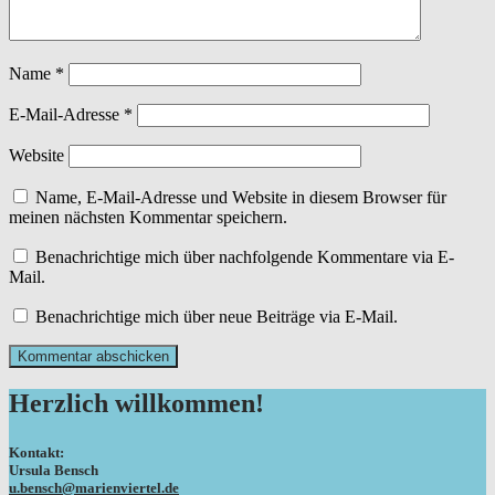
Name
*
E-Mail-Adresse
*
Website
Name, E-Mail-Adresse und Website in diesem Browser für
meinen nächsten Kommentar speichern.
Benachrichtige mich über nachfolgende Kommentare via E-
Mail.
Benachrichtige mich über neue Beiträge via E-Mail.
Herzlich willkommen!
Kontakt:
Ursula Bensch
u.bensch@marienviertel.de