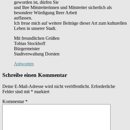
geworden ist, dürfen Sie
und Ihre Mitstreiterinnen und Mitstreiter sicherlich als
besondere Würdigung Ihrer Arbeit
auffassen.
Ich freue mich auf weitere Beiträge dieser Art zum kulturellen
Leben in unserer Stadt.
Mit freundlichen Grüßen
Tobias Stockhoff
Bürgermeister
Stadtverwaltung Dorsten
Antworten
Schreibe einen Kommentar
Deine E-Mail-Adresse wird nicht veröffentlicht.
Erforderliche
Felder sind mit
*
markiert
Kommentar
*