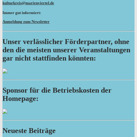
kulturkreis@marienviertel.de
Immer gut informiert:
Anmeldung zum Newsletter
Unser verlässlicher Förderpartner, ohne
den die meisten unserer Veranstaltungen
gar nicht stattfinden könnten:
Sponsor für die Betriebskosten der
Homepage:
Neueste Beiträge