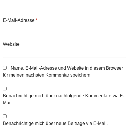
E-Mail-Adresse
*
Website
Name, E-Mail-Adresse und Website in diesem Browser
für meinen nächsten Kommentar speichern.
Benachrichtige mich über nachfolgende Kommentare via E-
Mail.
Benachrichtige mich über neue Beiträge via E-Mail.