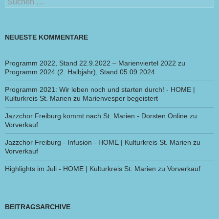
Suchen
nach:
NEUESTE KOMMENTARE
Programm 2022, Stand 22.9.2022 – Marienviertel 2022
zu
Programm 2024 (2. Halbjahr), Stand 05.09.2024
Programm 2021: Wir leben noch und starten durch! - HOME |
Kulturkreis St. Marien
zu
Marienvesper begeistert
Jazzchor Freiburg kommt nach St. Marien - Dorsten Online
zu
Vorverkauf
Jazzchor Freiburg - Infusion - HOME | Kulturkreis St. Marien
zu
Vorverkauf
Highlights im Juli - HOME | Kulturkreis St. Marien
zu
Vorverkauf
BEITRAGSARCHIVE