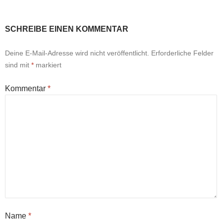
SCHREIBE EINEN KOMMENTAR
Deine E-Mail-Adresse wird nicht veröffentlicht.
Erforderliche Felder
sind mit
*
markiert
Kommentar
*
Name
*