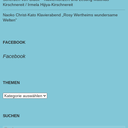
Kirschnereit / Irmela Hijiya-Kirschnereit
Naoko Christ-Kato Klavierabend „Rosy Wertheims wundersame
Welten“
FACEBOOK
Facebook
THEMEN
Themen
SUCHEN