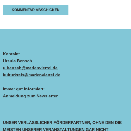
Kontakt:
Ursula Bensch
u.bensch@marienviertel.de
kulturkreis@marienviertel.de
Immer gut informiert:
Anmeldung zum Newsletter
UNSER VERLÄSSLICHER FÖRDERPARTNER, OHNE DEN DIE
MEISTEN UNSERER VERANSTALTUNGEN GAR NICHT