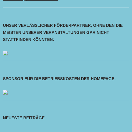
UNSER VERLÄSSLICHER FÖRDERPARTNER, OHNE DEN DIE
MEISTEN UNSERER VERANSTALTUNGEN GAR NICHT
STATTFINDEN KÖNNTEN:
SPONSOR FÜR DIE BETRIEBSKOSTEN DER HOMEPAGE:
NEUESTE BEITRÄGE