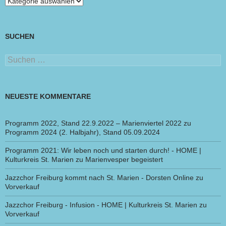
Themen
SUCHEN
Suchen
nach:
NEUESTE KOMMENTARE
Programm 2022, Stand 22.9.2022 – Marienviertel 2022
zu
Programm 2024 (2. Halbjahr), Stand 05.09.2024
Programm 2021: Wir leben noch und starten durch! - HOME |
Kulturkreis St. Marien
zu
Marienvesper begeistert
Jazzchor Freiburg kommt nach St. Marien - Dorsten Online
zu
Vorverkauf
Jazzchor Freiburg - Infusion - HOME | Kulturkreis St. Marien
zu
Vorverkauf