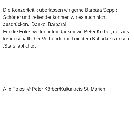
Die Konzertkritik überlassen wir gerne Barbara Seppi:
Schöner und treffender könnten wir es auch nicht
ausdrücken. Danke, Barbara!
Für die Fotos weiter unten danken wir Peter Körber, der aus
freundschaftlicher Verbundenheit mit dem Kulturkreis unsere
‚Stars‘ ablichtet.
Alle Fotos: © Peter Körber/Kulturkreis St. Marien