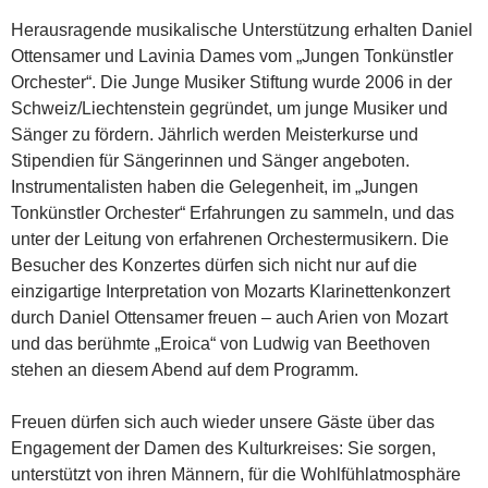
Herausragende musikalische Unterstützung erhalten Daniel
Ottensamer und Lavinia Dames vom „Jungen Tonkünstler
Orchester“. Die Junge Musiker Stiftung wurde 2006 in der
Schweiz/Liechtenstein gegründet, um junge Musiker und
Sänger zu fördern. Jährlich werden Meisterkurse und
Stipendien für Sängerinnen und Sänger angeboten.
Instrumentalisten haben die Gelegenheit, im „Jungen
Tonkünstler Orchester“ Erfahrungen zu sammeln, und das
unter der Leitung von erfahrenen Orchestermusikern. Die
Besucher des Konzertes dürfen sich nicht nur auf die
einzigartige Interpretation von Mozarts Klarinettenkonzert
durch Daniel Ottensamer freuen – auch Arien von Mozart
und das berühmte „Eroica“ von Ludwig van Beethoven
stehen an diesem Abend auf dem Programm.
Freuen dürfen sich auch wieder unsere Gäste über das
Engagement der Damen des Kulturkreises: Sie sorgen,
unterstützt von ihren Männern, für die Wohlfühlatmosphäre