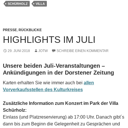
SCHÜRHOLZ
VILLA
PRESSE
,
RÜCKBLICKE
HIGHLIGHTS IM JULI
29. JUNI 2018
JOTW
SCHREIBE EINEN KOMMENTAR
Unsere beiden Juli-Veranstaltungen –
Ankündigungen in der Dorstener Zeitung
Karten erhalten Sie wie immer auch bei
allen
Vorverkaufsstellen des Kulturkreises
Zusätzliche Information zum Konzert im Park der Villa
Schürholz:
Einlass (und Platzreservierung) ab 17:00 Uhr. Danach gibt´s
dann bis zum Beginn die Gelegenheit zu Gesprächen und