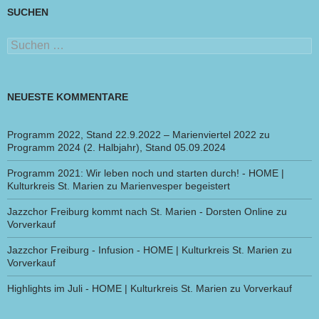
SUCHEN
Suchen
nach:
NEUESTE KOMMENTARE
Programm 2022, Stand 22.9.2022 – Marienviertel 2022
zu
Programm 2024 (2. Halbjahr), Stand 05.09.2024
Programm 2021: Wir leben noch und starten durch! - HOME |
Kulturkreis St. Marien
zu
Marienvesper begeistert
Jazzchor Freiburg kommt nach St. Marien - Dorsten Online
zu
Vorverkauf
Jazzchor Freiburg - Infusion - HOME | Kulturkreis St. Marien
zu
Vorverkauf
Highlights im Juli - HOME | Kulturkreis St. Marien
zu
Vorverkauf