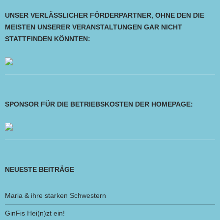
UNSER VERLÄSSLICHER FÖRDERPARTNER, OHNE DEN DIE
MEISTEN UNSERER VERANSTALTUNGEN GAR NICHT
STATTFINDEN KÖNNTEN:
SPONSOR FÜR DIE BETRIEBSKOSTEN DER HOMEPAGE:
NEUESTE BEITRÄGE
Maria & ihre starken Schwestern
GinFis Hei(n)zt ein!