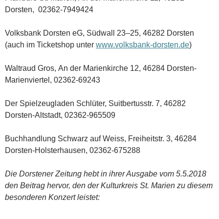
Dorsten, 02362-7949424
Volksbank Dorsten eG, Südwall 23–25, 46282 Dorsten
(auch im Ticketshop unter
www.volksbank-dorsten.de
)
Waltraud Gros, An der Marienkirche 12, 46284 Dorsten-
Marienviertel, 02362-69243
Der Spielzeugladen Schlüter, Suitbertusstr. 7, 46282
Dorsten-Altstadt, 02362-965509
Buchhandlung Schwarz auf Weiss, Freiheitstr. 3, 46284
Dorsten-Holsterhausen, 02362-675288
Die Dorstener Zeitung hebt in ihrer Ausgabe vom 5.5.2018
den Beitrag hervor, den der Kulturkreis St. Marien zu diesem
besonderen Konzert leistet: