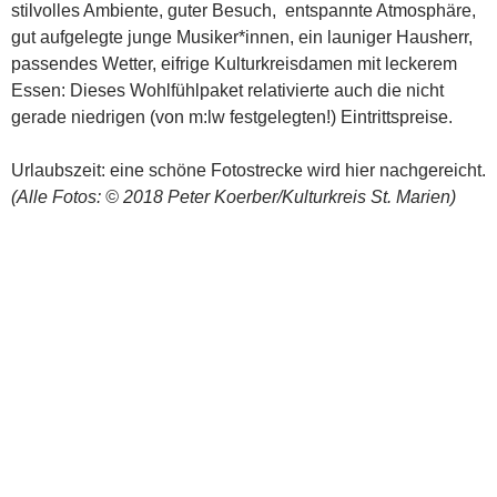
stilvolles Ambiente, guter Besuch, entspannte Atmosphäre,
gut aufgelegte junge Musiker*innen, ein launiger Hausherr,
passendes Wetter, eifrige Kulturkreisdamen mit leckerem
Essen: Dieses Wohlfühlpaket relativierte auch die nicht
gerade niedrigen (von m:lw festgelegten!) Eintrittspreise.
Urlaubszeit: eine schöne Fotostrecke wird hier nachgereicht.
(Alle Fotos: © 2018 Peter Koerber/Kulturkreis St. Marien)