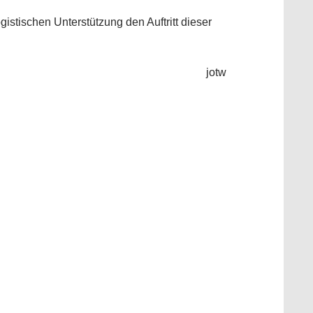
gistischen Unterstützung den Auftritt dieser
jotw