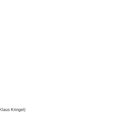
 Klaus Kringel)