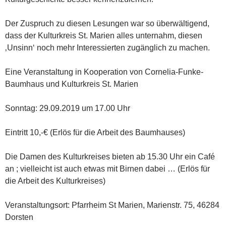
Der Zuspruch zu diesen Lesungen war so überwältigend,
dass der Kulturkreis St. Marien alles unternahm, diesen
‚Unsinn‘ noch mehr Interessierten zugänglich zu machen.
Eine Veranstaltung in Kooperation von Cornelia-Funke-
Baumhaus und Kulturkreis St. Marien
Sonntag: 29.09.2019 um 17.00 Uhr
Eintritt 10,-€ (Erlös für die Arbeit des Baumhauses)
Die Damen des Kulturkreises bieten ab 15.30 Uhr ein Café
an ; vielleicht ist auch etwas mit Birnen dabei … (Erlös für
die Arbeit des Kulturkreises)
Veranstaltungsort: Pfarrheim St Marien, Marienstr. 75, 46284
Dorsten