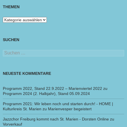
THEMEN
Themen
SUCHEN
Suchen
nach:
NEUESTE KOMMENTARE
Programm 2022, Stand 22.9.2022 – Marienviertel 2022
zu
Programm 2024 (2. Halbjahr), Stand 05.09.2024
Programm 2021: Wir leben noch und starten durch! - HOME |
Kulturkreis St. Marien
zu
Marienvesper begeistert
Jazzchor Freiburg kommt nach St. Marien - Dorsten Online
zu
Vorverkauf