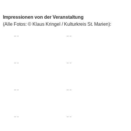
Impressionen von der Veranstaltung
(Alle Fotos: © Klaus Kringel / Kulturkreis St. Marien):