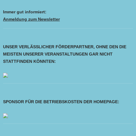
Immer gut informiert:
Anmeldung zum Newsletter
UNSER VERLÄSSLICHER FÖRDERPARTNER, OHNE DEN DIE
MEISTEN UNSERER VERANSTALTUNGEN GAR NICHT
STATTFINDEN KÖNNTEN:
SPONSOR FÜR DIE BETRIEBSKOSTEN DER HOMEPAGE: