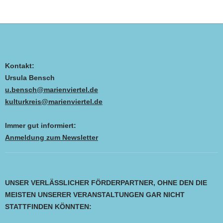
Kontakt:
Ursula Bensch
u.bensch@marienviertel.de
kulturkreis@marienviertel.de
Immer gut informiert:
Anmeldung zum Newsletter
UNSER VERLÄSSLICHER FÖRDERPARTNER, OHNE DEN DIE
MEISTEN UNSERER VERANSTALTUNGEN GAR NICHT
STATTFINDEN KÖNNTEN: