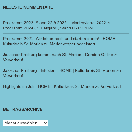
NEUESTE KOMMENTARE
Programm 2022, Stand 22.9.2022 – Marienviertel 2022
zu
Programm 2024 (2. Halbjahr), Stand 05.09.2024
Programm 2021: Wir leben noch und starten durch! - HOME |
Kulturkreis St. Marien
zu
Marienvesper begeistert
Jazzchor Freiburg kommt nach St. Marien - Dorsten Online
zu
Vorverkauf
Jazzchor Freiburg - Infusion - HOME | Kulturkreis St. Marien
zu
Vorverkauf
Highlights im Juli - HOME | Kulturkreis St. Marien
zu
Vorverkauf
BEITRAGSARCHIVE
Beitragsarchive