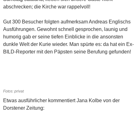
abschrecken; die Kirche war rappelvoll!
Gut 300 Besucher folgten aufmerksam Andreas Englischs
Ausführungen. Gewohnt schnell gesprochen, launig und
humorig gab er seine tiefen Einblicke in die ansonsten
dunkle Welt der Kurie wieder. Man spürte es: da hat ein Ex-
BILD-Reporter mit den Päpsten seine Berufung gefunden!
Fotos: privat
Etwas ausführlicher kommentiert Jana Kolbe von der
Dorstener Zeitung: