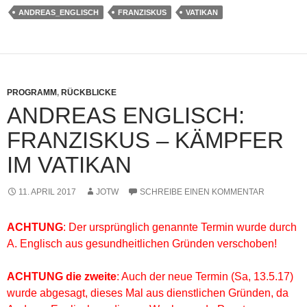
ANDREAS_ENGLISCH
FRANZISKUS
VATIKAN
PROGRAMM
,
RÜCKBLICKE
ANDREAS ENGLISCH:
FRANZISKUS – KÄMPFER
IM VATIKAN
11. APRIL 2017
JOTW
SCHREIBE EINEN KOMMENTAR
ACHTUNG
: Der ursprünglich genannte Termin wurde durch
A. Englisch aus gesundheitlichen Gründen verschoben!
ACHTUNG die zweite
: Auch der neue Termin (Sa, 13.5.17)
wurde abgesagt, dieses Mal aus dienstlichen Gründen, da