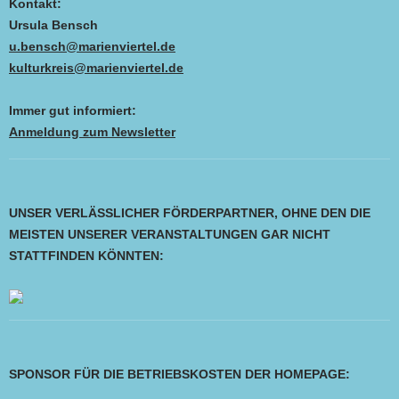
Kontakt:
Ursula Bensch
u.bensch@marienviertel.de
kulturkreis@marienviertel.de
Immer gut informiert:
Anmeldung zum Newsletter
UNSER VERLÄSSLICHER FÖRDERPARTNER, OHNE DEN DIE
MEISTEN UNSERER VERANSTALTUNGEN GAR NICHT
STATTFINDEN KÖNNTEN:
SPONSOR FÜR DIE BETRIEBSKOSTEN DER HOMEPAGE: