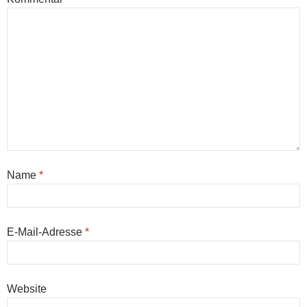
Name
*
E-Mail-Adresse
*
Website