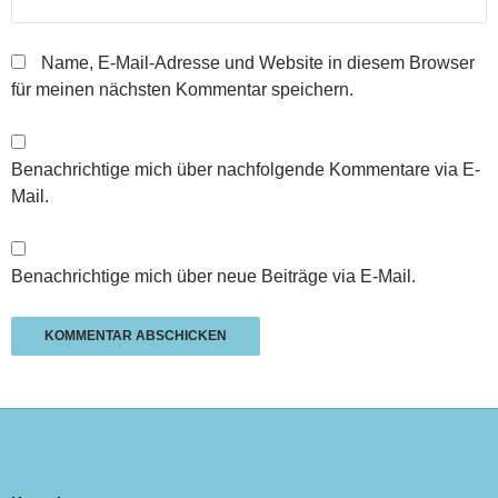
Name, E-Mail-Adresse und Website in diesem Browser
für meinen nächsten Kommentar speichern.
Benachrichtige mich über nachfolgende Kommentare via E-
Mail.
Benachrichtige mich über neue Beiträge via E-Mail.