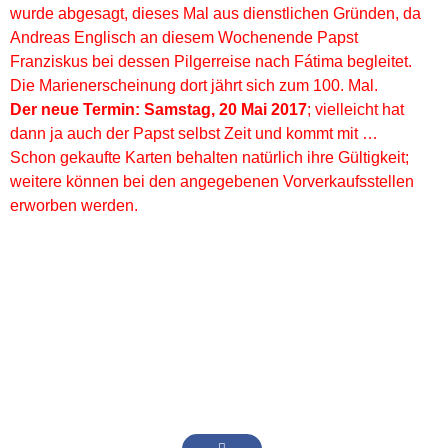
wurde abgesagt, dieses Mal aus dienstlichen Gründen, da
Andreas Englisch an diesem Wochenende Papst
Franziskus bei dessen Pilgerreise nach Fátima begleitet.
Die Marienerscheinung dort jährt sich zum 100. Mal.
Der neue Termin: Samstag, 20 Mai 2017
; vielleicht hat
dann ja auch der Papst selbst Zeit und kommt mit …
Schon gekaufte Karten behalten natürlich ihre Gültigkeit;
weitere können bei den angegebenen Vorverkaufsstellen
erworben werden.