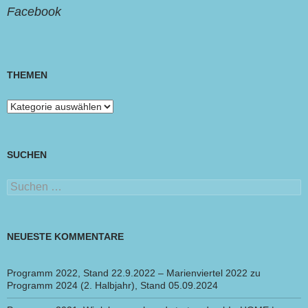
Facebook
THEMEN
Themen
SUCHEN
Suchen
nach:
NEUESTE KOMMENTARE
Programm 2022, Stand 22.9.2022 – Marienviertel 2022
zu
Programm 2024 (2. Halbjahr), Stand 05.09.2024