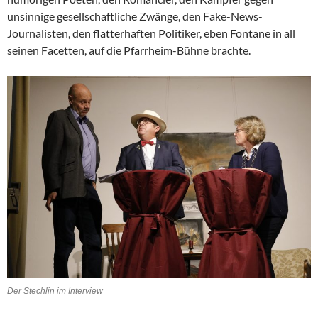
unsinnige gesellschaftliche Zwänge, den Fake-News-
Journalisten, den flatterhaften Politiker, eben Fontane in all
seinen Facetten, auf die Pfarrheim-Bühne brachte.
Der Stechlin im Interview