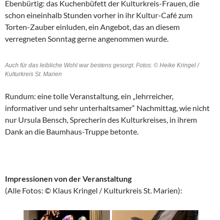
Ebenbürtig: das Kuchenbüfett der Kulturkreis-Frauen, die
schon eineinhalb Stunden vorher in ihr Kultur-Café zum
Torten-Zauber einluden, ein Angebot, das an diesem
verregneten Sonntag gerne angenommen wurde.
Auch für das leibliche Wohl war bestens gesorgt. Fotos: © Heike Kringel /
Kulturkreis St. Marien
Rundum: eine tolle Veranstaltung, ein „lehrreicher,
informativer und sehr unterhaltsamer“ Nachmittag, wie nicht
nur Ursula Bensch, Sprecherin des Kulturkreises, in ihrem
Dank an die Baumhaus-Truppe betonte.
Impressionen von der Veranstaltung
(Alle Fotos: © Klaus Kringel / Kulturkreis St. Marien):