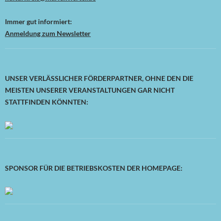
Immer gut informiert:
Anmeldung zum Newsletter
UNSER VERLÄSSLICHER FÖRDERPARTNER, OHNE DEN DIE
MEISTEN UNSERER VERANSTALTUNGEN GAR NICHT
STATTFINDEN KÖNNTEN:
SPONSOR FÜR DIE BETRIEBSKOSTEN DER HOMEPAGE: