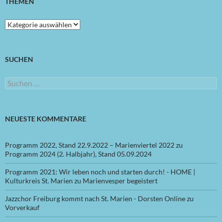
THEMEN
Themen
SUCHEN
Suchen
nach:
NEUESTE KOMMENTARE
Programm 2022, Stand 22.9.2022 – Marienviertel 2022
zu
Programm 2024 (2. Halbjahr), Stand 05.09.2024
Programm 2021: Wir leben noch und starten durch! - HOME |
Kulturkreis St. Marien
zu
Marienvesper begeistert
Jazzchor Freiburg kommt nach St. Marien - Dorsten Online
zu
Vorverkauf