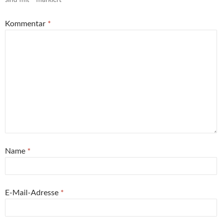
Kommentar
*
Name
*
E-Mail-Adresse
*