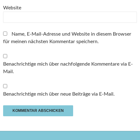
Website
Name, E-Mail-Adresse und Website in diesem Browser
für meinen nächsten Kommentar speichern.
Benachrichtige mich über nachfolgende Kommentare via E-
Mail.
Benachrichtige mich über neue Beiträge via E-Mail.