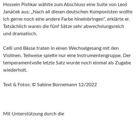
Hossein Pishkar wählte zum Abschluss eine Suite von Leoš
Janáček aus: „Nach all diesen deutschen Komponisten wollte
ich gerne noch eine andere Farbe hineinbringen“, erklärte er.
Tatsächlich waren die fünf Sätze sehr abwechslungsreich
und dramatisch.
Celli und Bässe traten in einen Wechselgesang mit den
Violinen. Teilweise spielte nur eine Instrumentengruppe. Der
temperamentvolle letzte Satz wurde noch einmal als Zugabe
wiederholt.
Text & Fotos: © Sabine Bornemann 12/2022
Mit Unterstützung durch die