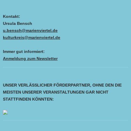
Kontakt:
Ursula Bensch
u.bensch@marienviertel.de
kulturkreis@marienviertel.de
Immer gut informiert:
Anmeldung zum Newsletter
UNSER VERLÄSSLICHER FÖRDERPARTNER, OHNE DEN DIE
MEISTEN UNSERER VERANSTALTUNGEN GAR NICHT
STATTFINDEN KÖNNTEN: