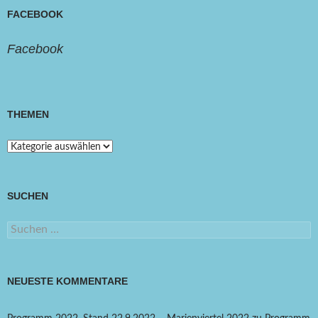
FACEBOOK
Facebook
THEMEN
Themen
SUCHEN
Suchen
nach:
NEUESTE KOMMENTARE