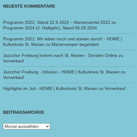
NEUESTE KOMMENTARE
Programm 2022, Stand 22.9.2022 – Marienviertel 2022
zu
Programm 2024 (2. Halbjahr), Stand 05.09.2024
Programm 2021: Wir leben noch und starten durch! - HOME |
Kulturkreis St. Marien
zu
Marienvesper begeistert
Jazzchor Freiburg kommt nach St. Marien - Dorsten Online
zu
Vorverkauf
Jazzchor Freiburg - Infusion - HOME | Kulturkreis St. Marien
zu
Vorverkauf
Highlights im Juli - HOME | Kulturkreis St. Marien
zu
Vorverkauf
BEITRAGSARCHIVE
Beitragsarchive