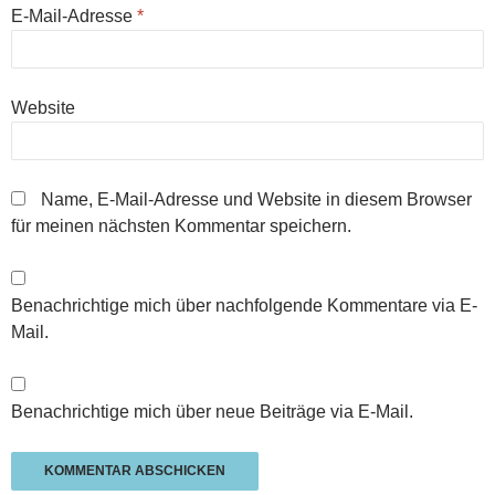
E-Mail-Adresse
*
Website
Name, E-Mail-Adresse und Website in diesem Browser
für meinen nächsten Kommentar speichern.
Benachrichtige mich über nachfolgende Kommentare via E-
Mail.
Benachrichtige mich über neue Beiträge via E-Mail.