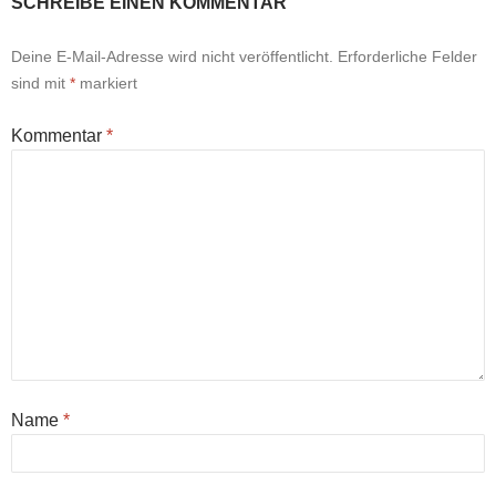
SCHREIBE EINEN KOMMENTAR
Deine E-Mail-Adresse wird nicht veröffentlicht.
Erforderliche Felder
sind mit
*
markiert
Kommentar
*
Name
*