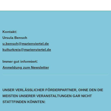
Kontakt:
Ursula Bensch
u.bensch@marienviertel.de
kulturkreis@marienviertel.de
Immer gut informiert:
Anmeldung zum Newsletter
UNSER VERLÄSSLICHER FÖRDERPARTNER, OHNE DEN DIE
MEISTEN UNSERER VERANSTALTUNGEN GAR NICHT
STATTFINDEN KÖNNTEN: