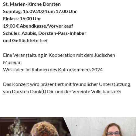
St. Marien-Kirche Dorsten
Sonntag, 15.09.2024 um 17.00 Uhr
Einlass: 16:00 Uhr
19,00 € Abendkasse/Vorverkauf
Schüler, Azubis, Dorsten-Pass-Inhaber
und Geflüchtete frei
Eine Veranstaltung in Kooperation mit dem Jüdischen
Museum
Westfalen im Rahmen des Kultursommers 2024
Das Konzert wird präsentiert mit freundlicher Unterstützung
von Dorsten Dank(t) Dir, und der Vereinte Volksbank e G