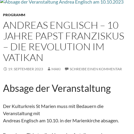
PROGRAMM
ANDREAS ENGLISCH – 10
JAHRE PAPST FRANZISKUS
– DIE REVOLUTION IM
VATIKAN
19. SEPTEMBER 2023
MAKI
SCHREIBE EINEN KOMMENTAR
Absage der Veranstaltung
Der Kulturkreis St Marien muss mit Bedauern die
Veranstaltung mit
Andreas Englisch am 10.10. in der Marienkirche absagen.