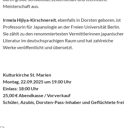
Meisterschaft aus.
Irmela Hijiya-Kirschnereit
, ebenfalls in Dorsten geboren, ist
Professorin für Japanologie an der Freien Universität Berlin.
Sie zählt zu den renommiertesten Vermittlerinnen japanischer
Literatur im deutschsprachigen Raum und hat zahlreiche
Werke veröffentlicht und übersetzt.
Kulturkirche St. Marien
Montag, 22.09.2025 um 19.00 Uhr
Einlass: 18:00 Uhr
25,00 € Abendkasse / Vorverkauf
Schüler, Azubis, Dorsten-Pass-Inhaber und Geflüchtete frei