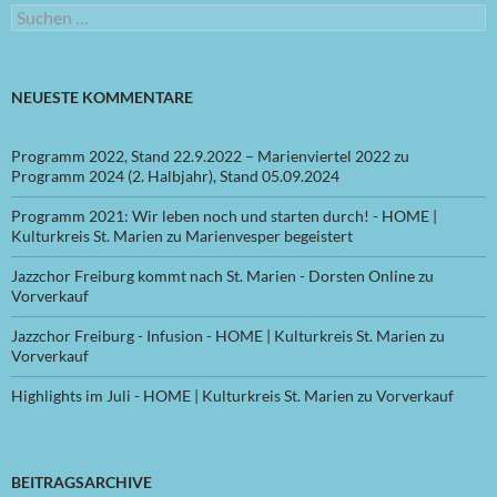
Suchen
nach:
NEUESTE KOMMENTARE
Programm 2022, Stand 22.9.2022 – Marienviertel 2022
zu
Programm 2024 (2. Halbjahr), Stand 05.09.2024
Programm 2021: Wir leben noch und starten durch! - HOME |
Kulturkreis St. Marien
zu
Marienvesper begeistert
Jazzchor Freiburg kommt nach St. Marien - Dorsten Online
zu
Vorverkauf
Jazzchor Freiburg - Infusion - HOME | Kulturkreis St. Marien
zu
Vorverkauf
Highlights im Juli - HOME | Kulturkreis St. Marien
zu
Vorverkauf
BEITRAGSARCHIVE