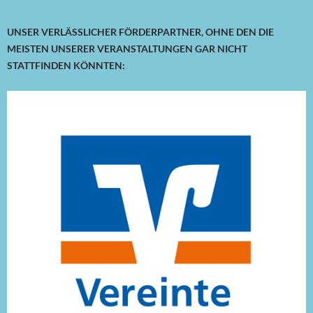
UNSER VERLÄSSLICHER FÖRDERPARTNER, OHNE DEN DIE
MEISTEN UNSERER VERANSTALTUNGEN GAR NICHT
STATTFINDEN KÖNNTEN: