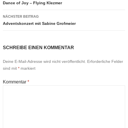
Navigation
Dance of Joy – Flying Klezmer
NÄCHSTER BEITRAG
Adventskonzert mit Sabine Grofmeier
SCHREIBE EINEN KOMMENTAR
Deine E-Mail-Adresse wird nicht veröffentlicht.
Erforderliche Felder
sind mit
*
markiert
Kommentar
*