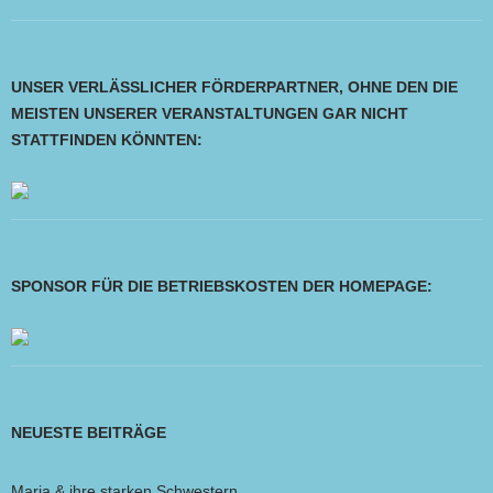
UNSER VERLÄSSLICHER FÖRDERPARTNER, OHNE DEN DIE
MEISTEN UNSERER VERANSTALTUNGEN GAR NICHT
STATTFINDEN KÖNNTEN:
SPONSOR FÜR DIE BETRIEBSKOSTEN DER HOMEPAGE:
NEUESTE BEITRÄGE
Maria & ihre starken Schwestern