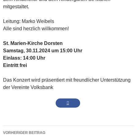
mitgestaltet.
Leitung: Marko Weibels
Alle sind herzlich willkommen!
St. Marien-Kirche Dorsten
Samstag, 30.11.2024 um 15:00 Uhr
Einlass: 14:00 Uhr
Eintritt frei
Das Konzert wird präsentiert mit freundlicher Unterstützung
der Vereinte Volksbank
Beitrags-
VORHERIGER BEITRAG