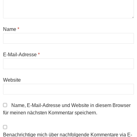
Name
*
E-Mail-Adresse
*
Website
Name, E-Mail-Adresse und Website in diesem Browser
für meinen nächsten Kommentar speichern.
Benachrichtige mich über nachfolgende Kommentare via E-