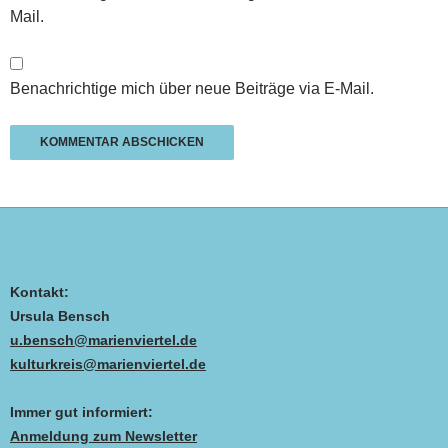
Mail.
Benachrichtige mich über neue Beiträge via E-Mail.
Kontakt:
Ursula Bensch
u.bensch@marienviertel.de
kulturkreis@marienviertel.de
Immer gut informiert:
Anmeldung zum Newsletter