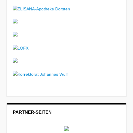
PARTNER-SEITEN