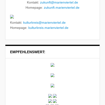
Kontakt:
zukunft@marienviertel.de
Homepage:
zukunft.marienviertel.de
Kontakt:
kulturkreis@marienviertel.de
Homepage:
kulturkreis.marienviertel.de
EMPFEHLENSWERT: