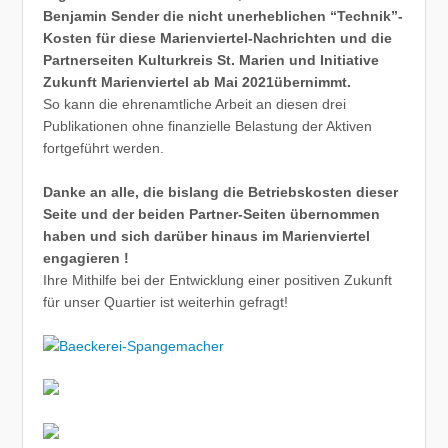
Benjamin Sender die nicht unerheblichen “Technik”-
Kosten für diese Marienviertel-Nachrichten und die
Partnerseiten Kulturkreis St. Marien und Initiative
Zukunft Marienviertel ab Mai 2021übernimmt.
So kann die ehrenamtliche Arbeit an diesen drei
Publikationen ohne finanzielle Belastung der Aktiven
fortgeführt werden.
Danke an alle, die bislang die Betriebskosten dieser
Seite und der beiden Partner-Seiten übernommen
haben und sich darüber hinaus im Marienviertel
engagieren !
Ihre Mithilfe bei der Entwicklung einer positiven Zukunft
für unser Quartier ist weiterhin gefragt!