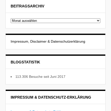
BEITRAGSARCHIV
Beitragsarchiv
Impressum, Disclaimer & Datenschutzerklärung
BLOGSTATISTIK
113.306 Besuche seit Juni 2017
IMPRESSUM & DATENSCHUTZ-ERKLÄRUNG