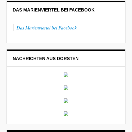
DAS MARIENVIERTEL BEI FACEBOOK
Das Marienviertel bei Facebook
NACHRICHTEN AUS DORSTEN