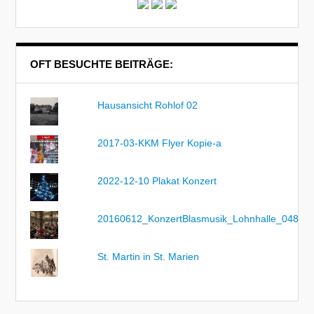
OFT BESUCHTE BEITRÄGE:
Hausansicht Rohlof 02
2017-03-KKM Flyer Kopie-a
2022-12-10 Plakat Konzert
20160612_KonzertBlasmusik_Lohnhalle_048
St. Martin in St. Marien