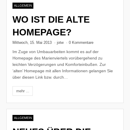
ALLGEMEIN
WO IST DIE ALTE
HOMEPAGE?
Mittwoch, 15. Mai 2013
·
jotw
·
0 Kommentare
Im Zuge von Umbauarbeiten kommt es auf der
Homepage des Marienviertels vorübergehend zu
leichten Verzögerungen und Komforteinbußen. Zur
‘alten’ Homepage mit allen Informationen gelangen Sie
über diesen Link bzw. durch…
mehr ...
ALLGEMEIN