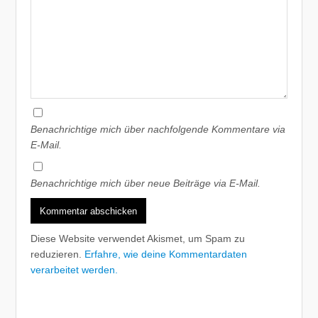
Benachrichtige mich über nachfolgende Kommentare via
E-Mail.
Benachrichtige mich über neue Beiträge via E-Mail.
Diese Website verwendet Akismet, um Spam zu
reduzieren.
Erfahre, wie deine Kommentardaten
verarbeitet werden.