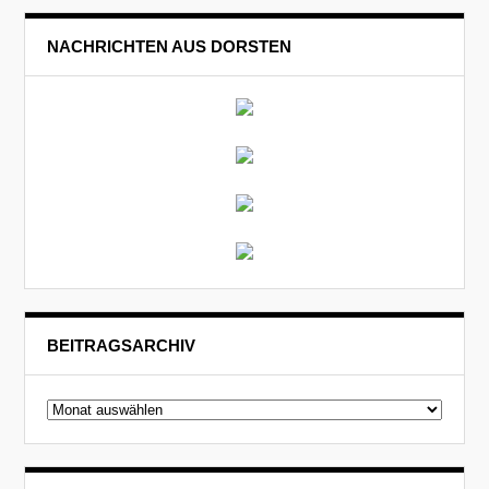
NACHRICHTEN AUS DORSTEN
BEITRAGSARCHIV
Beitragsarchiv