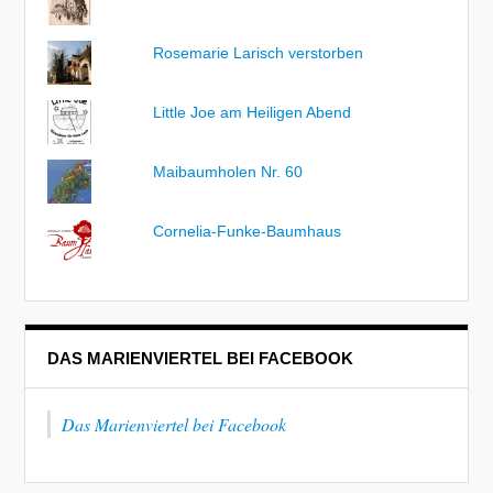
Rosemarie Larisch verstorben
Little Joe am Heiligen Abend
Maibaumholen Nr. 60
Cornelia-Funke-Baumhaus
DAS MARIENVIERTEL BEI FACEBOOK
Das Marienviertel bei Facebook