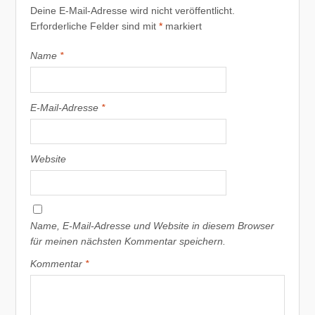
Deine E-Mail-Adresse wird nicht veröffentlicht.
Erforderliche Felder sind mit
*
markiert
Name
*
E-Mail-Adresse
*
Website
Name, E-Mail-Adresse und Website in diesem Browser
für meinen nächsten Kommentar speichern.
Kommentar
*