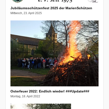
Jubiläumsschützenfest 2025 der MarienSchützen
Mittwoch, 23. April 2025
Osterfeuer 2022: Endlich wieder! ###Update###
Montag, 18. April 2022