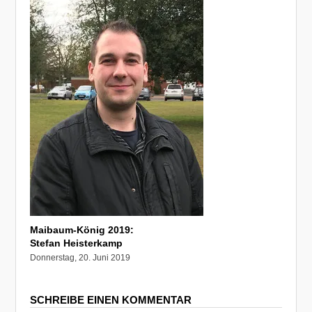
Maibaum-König 2019:
Stefan Heisterkamp
Donnerstag, 20. Juni 2019
SCHREIBE EINEN KOMMENTAR