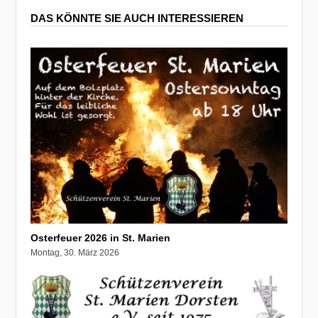
DAS KÖNNTE SIE AUCH INTERESSIEREN
Osterfeuer 2026 in St. Marien
Montag, 30. März 2026