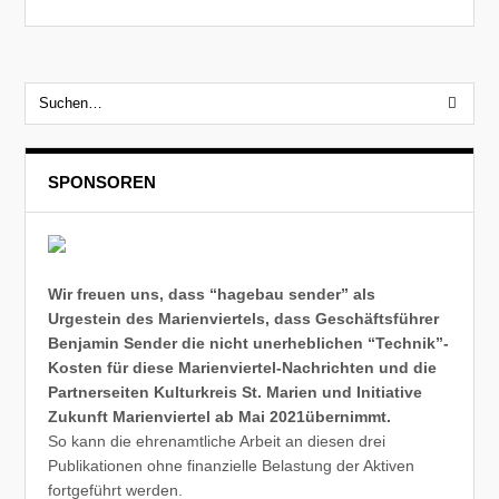
SPONSOREN
Wir freuen uns, dass “hagebau sender” als
Urgestein des Marienviertels, dass Geschäftsführer
Benjamin Sender die nicht unerheblichen “Technik”-
Kosten für diese Marienviertel-Nachrichten und die
Partnerseiten Kulturkreis St. Marien und Initiative
Zukunft Marienviertel ab Mai 2021übernimmt.
So kann die ehrenamtliche Arbeit an diesen drei
Publikationen ohne finanzielle Belastung der Aktiven
fortgeführt werden.