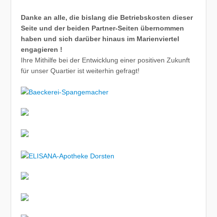
Danke an alle, die bislang die Betriebskosten dieser
Seite und der beiden Partner-Seiten übernommen
haben und sich darüber hinaus im Marienviertel
engagieren !
Ihre Mithilfe bei der Entwicklung einer positiven Zukunft
für unser Quartier ist weiterhin gefragt!