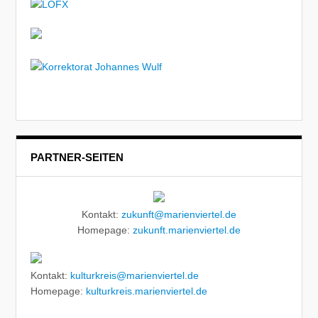
PARTNER-SEITEN
Kontakt:
zukunft@marienviertel.de
Homepage:
zukunft.marienviertel.de
Kontakt:
kulturkreis@marienviertel.de
Homepage:
kulturkreis.marienviertel.de