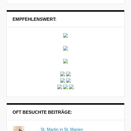
EMPFEHLENSWERT:
OFT BESUCHTE BEITRÄGE:
St. Martin in St. Marien