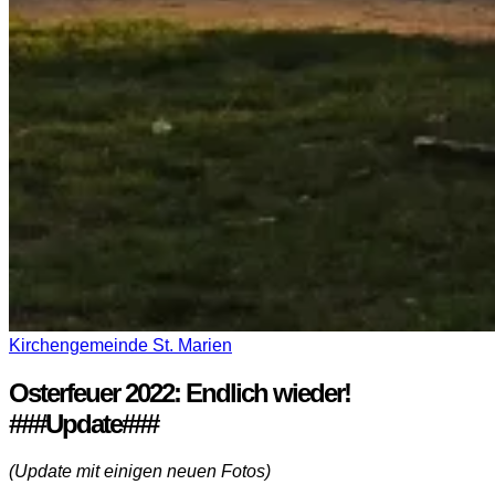
Kirchengemeinde St. Marien
Osterfeuer 2022: Endlich wieder!
###Update###
(Update mit einigen neuen Fotos)