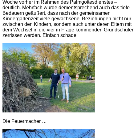
Woche vorher im Rahmen des Palmgottesdienstes –
deutlich. Mehrfach wurde dementsprechend auch das tiefe
Bedauern geäußert, dass nach der gemeinsamen
Kindergartenzeit viele gewachsene Beziehungen nicht nur
zwischen den Kindern, sondern auch unter deren Eltern mit
dem Wechsel in die vier in Frage kommenden Grundschulen
zerrissen werden. Einfach schade!
Die Feuermacher …