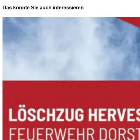
Das könnte Sie auch interessieren