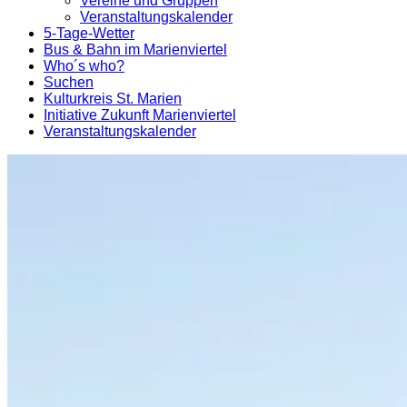
Vereine und Gruppen
Veranstaltungskalender
5-Tage-Wetter
Bus & Bahn im Marienviertel
Who´s who?
Suchen
Kulturkreis St. Marien
Initiative Zukunft Marienviertel
Veranstaltungskalender