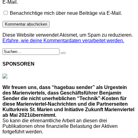
E-Mail.
Benachrichtige mich über neue Beiträge via E-Mail.
Diese Website verwendet Akismet, um Spam zu reduzieren.
Erfahre, wie deine Kommentardaten verarbeitet werden.
SPONSOREN
Wir freuen uns, dass “hagebau sender” als Urgestein
des Marienviertels, dass Geschäftsführer Benjamin
Sender die nicht unerheblichen “Technik”-Kosten für
diese Marienviertel-Nachrichten und die Partnerseiten
Kulturkreis St. Marien und Initiative Zukunft Marienviertel
ab Mai 2021übernimmt.
So kann die ehrenamtliche Arbeit an diesen drei
Publikationen ohne finanzielle Belastung der Aktiven
fortgeführt werden.