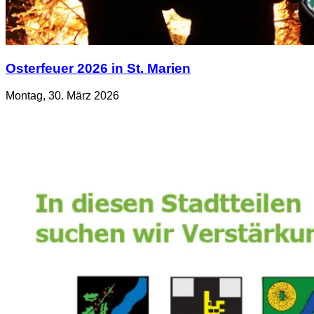
Osterfeuer 2026 in St. Marien
Montag, 30. März 2026