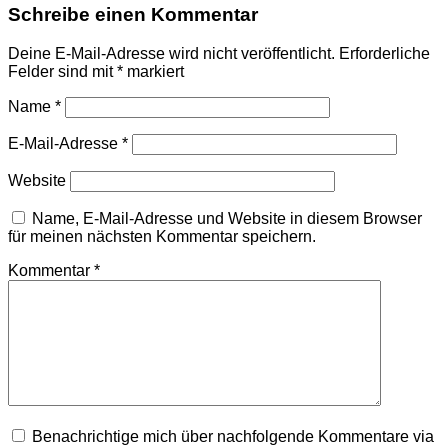
Schreibe einen Kommentar
Deine E-Mail-Adresse wird nicht veröffentlicht.
Erforderliche
Felder sind mit
*
markiert
Name
*
E-Mail-Adresse
*
Website
Name, E-Mail-Adresse und Website in diesem Browser
für meinen nächsten Kommentar speichern.
Kommentar
*
Benachrichtige mich über nachfolgende Kommentare via