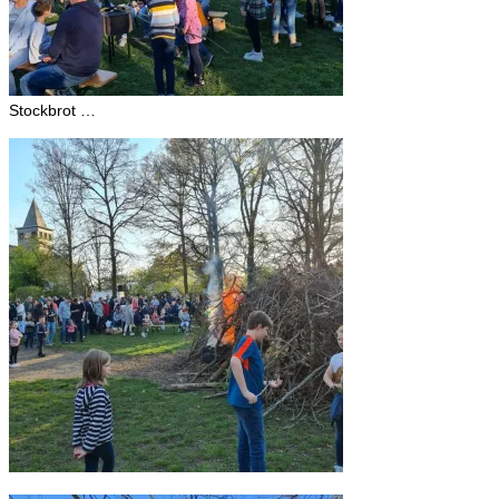
Stockbrot …