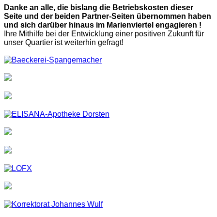
Danke an alle, die bislang die Betriebskosten dieser
Seite und der beiden Partner-Seiten übernommen haben
und sich darüber hinaus im Marienviertel engagieren !
Ihre Mithilfe bei der Entwicklung einer positiven Zukunft für
unser Quartier ist weiterhin gefragt!