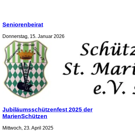
Seniorenbeirat
Donnerstag, 15. Januar 2026
Jubiläumsschützenfest 2025 der
MarienSchützen
Mittwoch, 23. April 2025