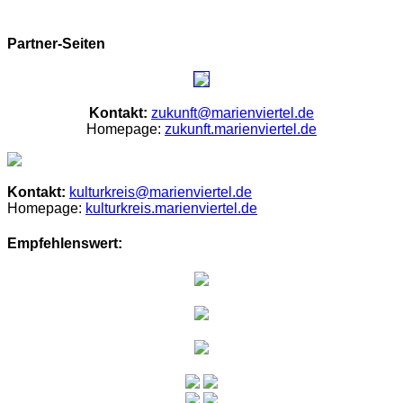
Partner-Seiten
Kontakt:
zukunft@marienviertel.de
Homepage:
zukunft.marienviertel.de
Kontakt:
kulturkreis@marienviertel.de
Homepage:
kulturkreis.marienviertel.de
Empfehlenswert: