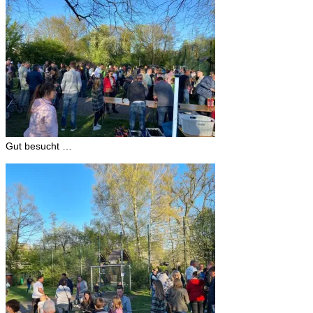
Gut besucht …