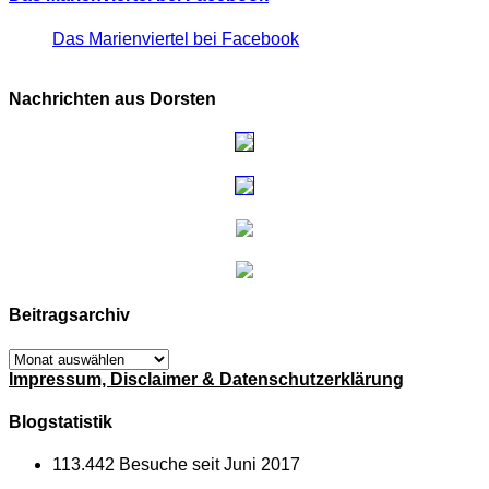
Das Marienviertel bei Facebook
Nachrichten aus Dorsten
Beitragsarchiv
Beitragsarchiv
Impressum, Disclaimer & Datenschutzerklärung
Blogstatistik
113.442 Besuche seit Juni 2017