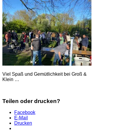
Viel Spaß und Gemütlichkeit bei Groß &
Klein …
Teilen oder drucken?
Facebook
E-Mail
Drucken