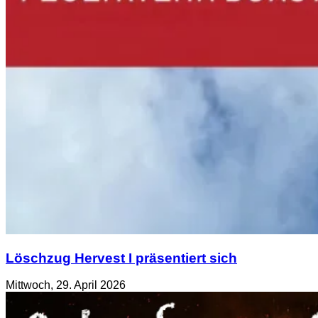
Löschzug Hervest I präsentiert sich
Mittwoch, 29. April 2026