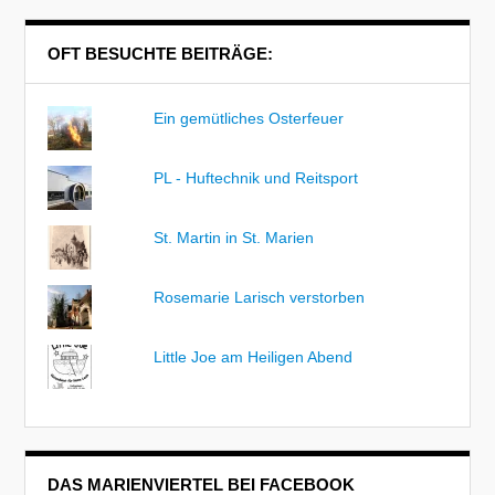
OFT BESUCHTE BEITRÄGE:
Ein gemütliches Osterfeuer
PL - Huftechnik und Reitsport
St. Martin in St. Marien
Rosemarie Larisch verstorben
Little Joe am Heiligen Abend
DAS MARIENVIERTEL BEI FACEBOOK