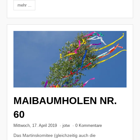
mehr ...
MAIBAUMHOLEN NR.
60
Mittwoch, 17. April 2019
·
jotw
·
0 Kommentare
Das Martinskomitee (gleichzeitig auch die