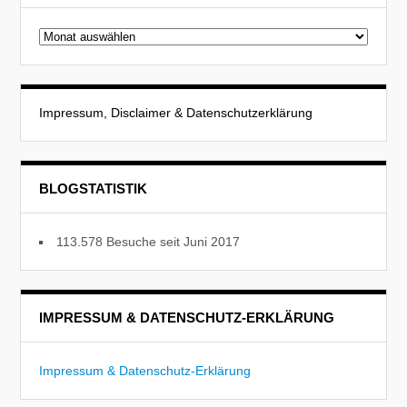
Beitragsarchiv
Impressum, Disclaimer & Datenschutzerklärung
BLOGSTATISTIK
113.578 Besuche seit Juni 2017
IMPRESSUM & DATENSCHUTZ-ERKLÄRUNG
Impressum & Datenschutz-Erklärung