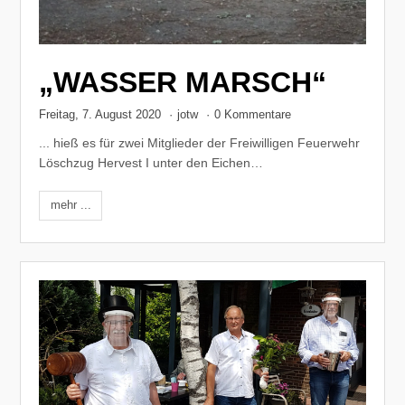
„WASSER MARSCH“
Freitag, 7. August 2020
·
jotw
·
0 Kommentare
... hieß es für zwei Mitglieder der Freiwilligen Feuerwehr
Löschzug Hervest I unter den Eichen…
mehr ...