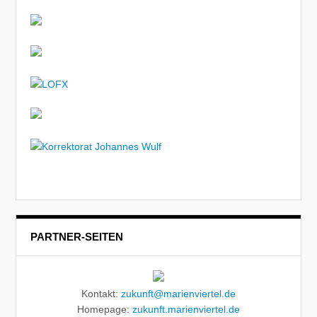
PARTNER-SEITEN
Kontakt:
zukunft@marienviertel.de
Homepage:
zukunft.marienviertel.de