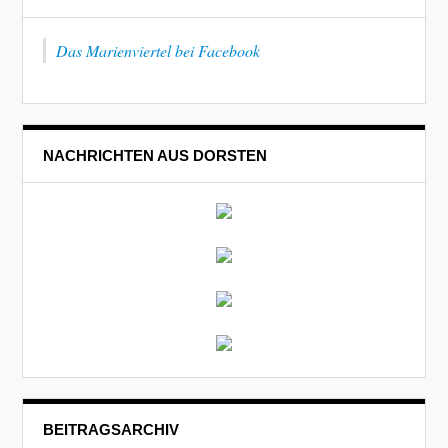
Das Marienviertel bei Facebook
NACHRICHTEN AUS DORSTEN
BEITRAGSARCHIV