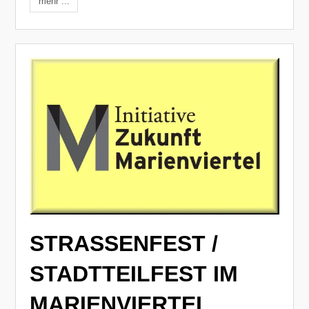
mehr ...
STRASSENFEST /
STADTTEILFEST IM
MARIENVIERTEL