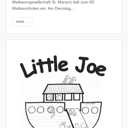
Maibaumgesellschaft St. Marien) lädt zum 60.
Maibaumholen ein. Am Dienstag,…
mehr ...