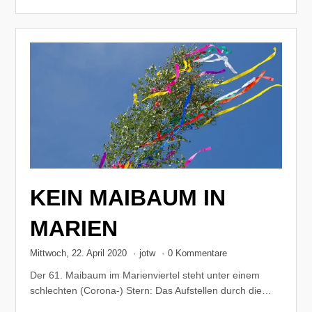
KEIN MAIBAUM IN
MARIEN
Mittwoch, 22. April 2020
·
jotw
·
0 Kommentare
Der 61. Maibaum im Marienviertel steht unter einem
schlechten (Corona-) Stern: Das Aufstellen durch die…