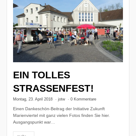
EIN TOLLES
STRASSENFEST!
Montag, 23. April 2018
·
jotw
·
0 Kommentare
Einen Dankeschön-Beitrag der Initiative Zukunft
Marienviertel mit ganz vielen Fotos finden Sie hier.
Ausgangspunkt war…