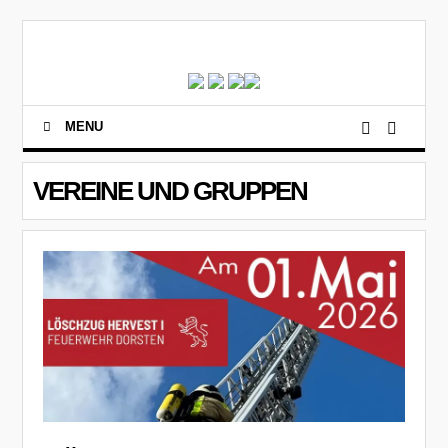
MENU
VEREINE UND GRUPPEN