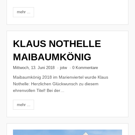
mehr ...
KLAUS NOTHELLE
MAIBAUMKÖNIG
Mittwoch, 13. Juni 2018
·
jotw
·
0 Kommentare
Maibaumkönig 2018 im Marienviertel wurde Klaus
Nothelle: Herzlichen Glückwunsch zu diesem
ehrenvollen Titel! Bei der…
mehr ...