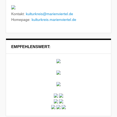
Kontakt:
kulturkreis@marienviertel.de
Homepage:
kulturkreis.marienviertel.de
EMPFEHLENSWERT: