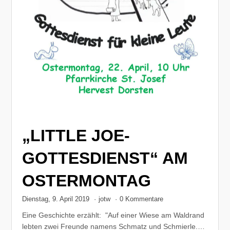
„LITTLE JOE-
GOTTESDIENST“ AM
OSTERMONTAG
Dienstag, 9. April 2019
·
jotw
·
0 Kommentare
Eine Geschichte erzählt: "Auf einer Wiese am Waldrand
lebten zwei Freunde namens Schmatz und Schmierle.…