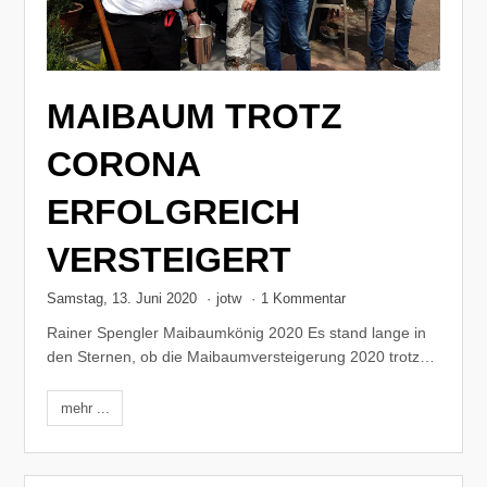
MAIBAUM TROTZ
CORONA
ERFOLGREICH
VERSTEIGERT
Samstag, 13. Juni 2020
·
jotw
·
1 Kommentar
Rainer Spengler Maibaumkönig 2020 Es stand lange in
den Sternen, ob die Maibaumversteigerung 2020 trotz…
mehr ...