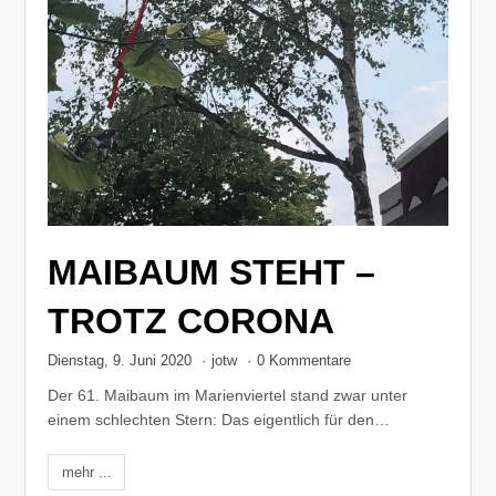
MAIBAUM STEHT –
TROTZ CORONA
Dienstag, 9. Juni 2020
·
jotw
·
0 Kommentare
Der 61. Maibaum im Marienviertel stand zwar unter
einem schlechten Stern: Das eigentlich für den…
mehr ...