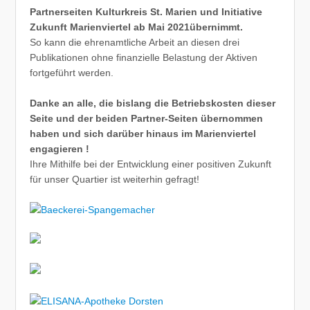
Partnerseiten Kulturkreis St. Marien und Initiative
Zukunft Marienviertel ab Mai 2021übernimmt.
So kann die ehrenamtliche Arbeit an diesen drei
Publikationen ohne finanzielle Belastung der Aktiven
fortgeführt werden.
Danke an alle, die bislang die Betriebskosten dieser
Seite und der beiden Partner-Seiten übernommen
haben und sich darüber hinaus im Marienviertel
engagieren !
Ihre Mithilfe bei der Entwicklung einer positiven Zukunft
für unser Quartier ist weiterhin gefragt!