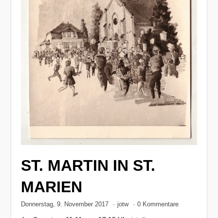
ST. MARTIN IN ST.
MARIEN
Donnerstag, 9. November 2017
·
jotw
·
0 Kommentare