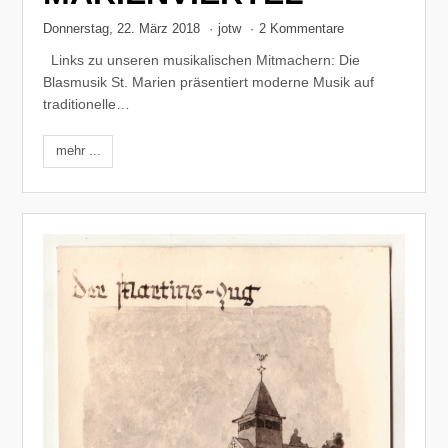
Donnerstag, 22. März 2018
·
jotw
·
2 Kommentare
Links zu unseren musikalischen Mitmachern: Die
Blasmusik St. Marien präsentiert moderne Musik auf
traditionelle…
mehr ...