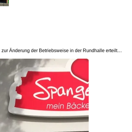
ur Änderung der Betriebsweise in der Rundhalle erteilt…