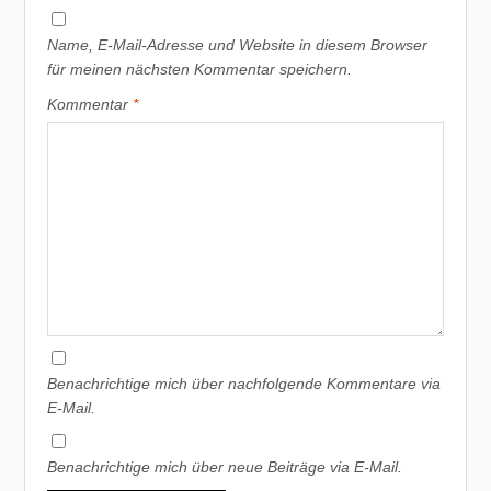
Name, E-Mail-Adresse und Website in diesem Browser
für meinen nächsten Kommentar speichern.
Kommentar
*
Benachrichtige mich über nachfolgende Kommentare via
E-Mail.
Benachrichtige mich über neue Beiträge via E-Mail.