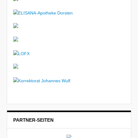
PARTNER-SEITEN