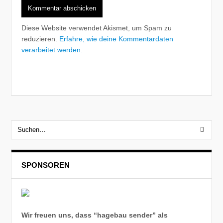
Diese Website verwendet Akismet, um Spam zu
reduzieren.
Erfahre, wie deine Kommentardaten
verarbeitet werden.
SPONSOREN
Wir freuen uns, dass “hagebau sender” als