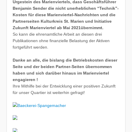
Urgestein des Marienviertels, dass Geschäftsführer
Benjamin Sender die nicht unerheblichen “Technik”-
Kosten für diese Marienviertel-Nachrichten und die
Partnerseiten Kulturkreis St. Marien und Initiative
Zukunft Marienviertel ab Mai 2021übernimmt.
So kann die ehrenamtliche Arbeit an diesen drei
Publikationen ohne finanzielle Belastung der Aktiven
fortgeführt werden.
Danke an alle, die bislang die Betriebskosten dieser
Seite und der beiden Partner-Seiten übernommen
haben und sich darüber hinaus im Marienviertel
engagieren !
Ihre Mithilfe bei der Entwicklung einer positiven Zukunft
für unser Quartier ist weiterhin gefragt!