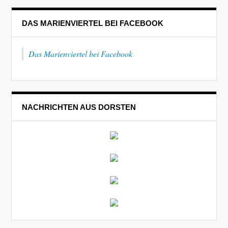
DAS MARIENVIERTEL BEI FACEBOOK
Das Marienviertel bei Facebook
NACHRICHTEN AUS DORSTEN