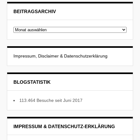
BEITRAGSARCHIV
Beitragsarchiv
Impressum, Disclaimer & Datenschutzerklärung
BLOGSTATISTIK
113.464 Besuche seit Juni 2017
IMPRESSUM & DATENSCHUTZ-ERKLÄRUNG