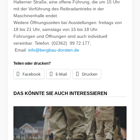
Halterner Straße, eine offene Führung, die um 15 Uhr
mit der Vorführung des Reibradantriebs in der
Maschinenhalle endet.
Weitere Öffnungszeiten bei Ausstellungen: freitags von
18 bis 21 Uhr, samstags von 15 bis 18 Uhr.
Führungen und Öffnungen sind auch individuell
vereinbar: Telefon: (02362) 99 72 177,
Email:
info@bergbau-dorsten.de
Teilen oder drucken?
Facebook
E-Mail
Drucken
DAS KÖNNTE SIE AUCH INTERESSIEREN