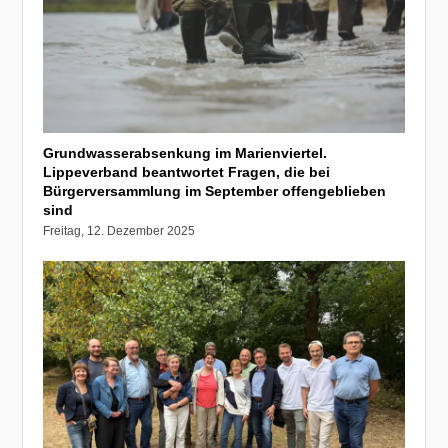
Grundwasserabsenkung im Marienviertel.
Lippeverband beantwortet Fragen, die bei
Bürgerversammlung im September offengeblieben
sind
Freitag, 12. Dezember 2025