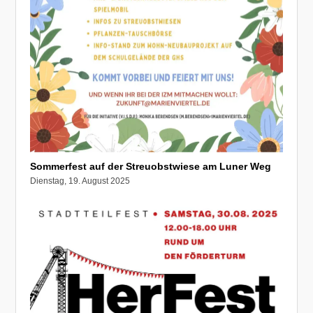
Sommerfest auf der Streuobstwiese am Luner Weg
Dienstag, 19. August 2025