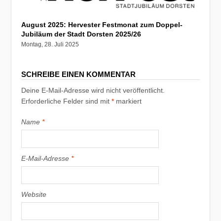
August 2025: Hervester Festmonat zum Doppel-
Jubiläum der Stadt Dorsten 2025/26
Montag, 28. Juli 2025
SCHREIBE EINEN KOMMENTAR
Deine E-Mail-Adresse wird nicht veröffentlicht.
Erforderliche Felder sind mit
*
markiert
Name
*
E-Mail-Adresse
*
Website