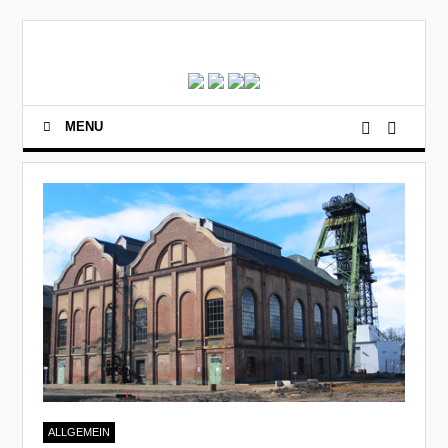
MENU
ALLGEMEIN