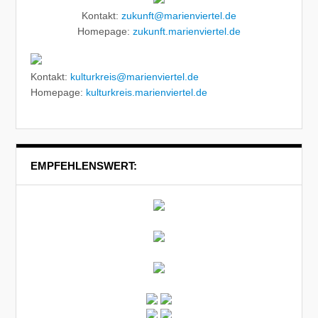
Kontakt:
zukunft@marienviertel.de
Homepage:
zukunft.marienviertel.de
Kontakt:
kulturkreis@marienviertel.de
Homepage:
kulturkreis.marienviertel.de
EMPFEHLENSWERT: