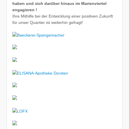
haben und sich darüber hinaus im Marienviertel
engagieren !
Ihre Mithilfe bei der Entwicklung einer positiven Zukunft
für unser Quartier ist weiterhin gefragt!