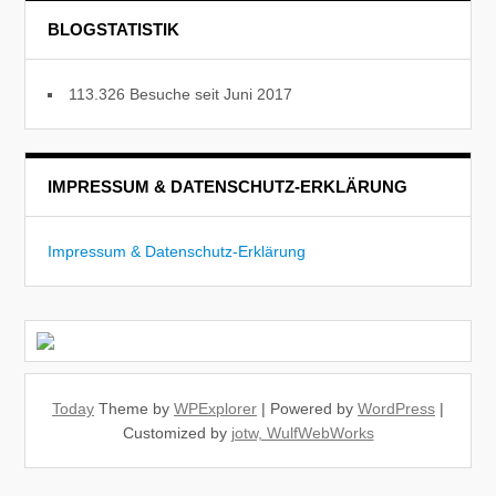
BLOGSTATISTIK
113.326 Besuche seit Juni 2017
IMPRESSUM & DATENSCHUTZ-ERKLÄRUNG
Impressum & Datenschutz-Erklärung
Today
Theme by
WPExplorer
| Powered by
WordPress
|
Customized by
jotw, WulfWebWorks