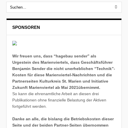
SPONSOREN
Wir freuen uns, dass “hagebau sender” als
Urgestein des Marienviertels, dass Geschäftsführer
Benjamin Sender die nicht unerheblichen “Technik”-
Kosten für diese Marienviertel-Nachrichten und die
Partnerseiten Kulturkreis St. Marien und Initiative
Zukunft Marienviertel ab Mai 2021übernimmt.
So kann die ehrenamtliche Arbeit an diesen drei
Publikationen ohne finanzielle Belastung der Aktiven
fortgeführt werden.
Danke an alle, die bislang die Betriebskosten dieser
Seite und der beiden Partner-Seiten übernommen