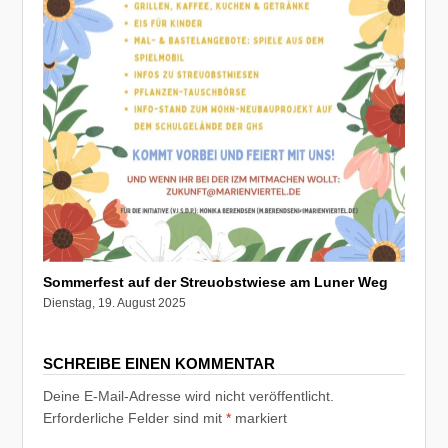
Sommerfest auf der Streuobstwiese am Luner Weg
Dienstag, 19. August 2025
SCHREIBE EINEN KOMMENTAR
Deine E-Mail-Adresse wird nicht veröffentlicht.
Erforderliche Felder sind mit
*
markiert