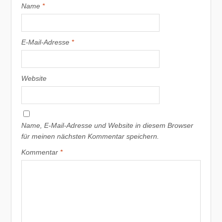
Name
*
E-Mail-Adresse
*
Website
Name, E-Mail-Adresse und Website in diesem Browser
für meinen nächsten Kommentar speichern.
Kommentar
*