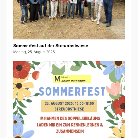
Sommerfest auf der Streuobstwiese
Montag, 25. August 2025