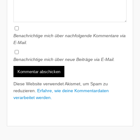
Benachrichtige mich über nachfolgende Kommentare via
E-Mail.
Benachrichtige mich über neue Beiträge via E-Mail.
Diese Website verwendet Akismet, um Spam zu
reduzieren.
Erfahre, wie deine Kommentardaten
verarbeitet werden.