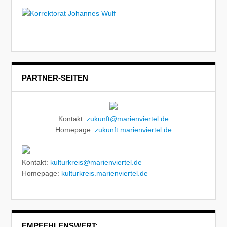
PARTNER-SEITEN
Kontakt:
zukunft@marienviertel.de
Homepage:
zukunft.marienviertel.de
Kontakt:
kulturkreis@marienviertel.de
Homepage:
kulturkreis.marienviertel.de
EMPFEHLENSWERT: