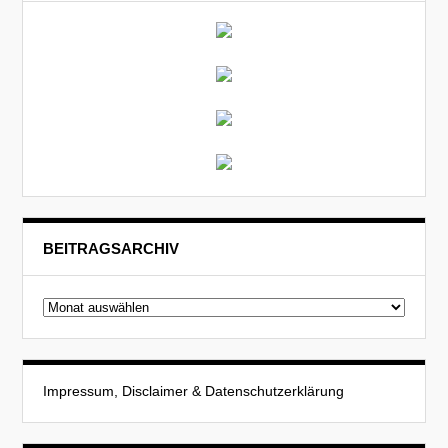
BEITRAGSARCHIV
Beitragsarchiv
Impressum, Disclaimer & Datenschutzerklärung