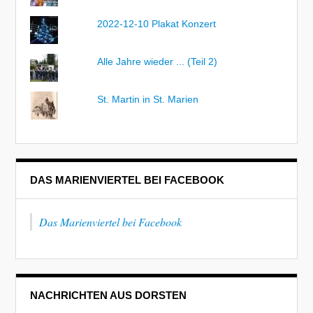
2022-12-10 Plakat Konzert
Alle Jahre wieder ... (Teil 2)
St. Martin in St. Marien
DAS MARIENVIERTEL BEI FACEBOOK
Das Marienviertel bei Facebook
NACHRICHTEN AUS DORSTEN