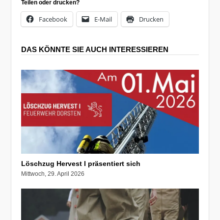
Teilen oder drucken?
Facebook
E-Mail
Drucken
DAS KÖNNTE SIE AUCH INTERESSIEREN
Löschzug Hervest I präsentiert sich
Mittwoch, 29. April 2026