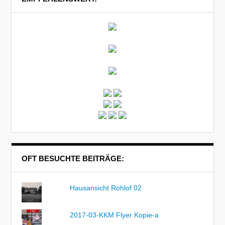
OFT BESUCHTE BEITRÄGE:
Hausansicht Rohlof 02
2017-03-KKM Flyer Kopie-a