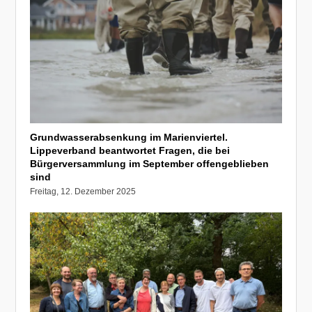
Grundwasserabsenkung im Marienviertel.
Lippeverband beantwortet Fragen, die bei
Bürgerversammlung im September offengeblieben
sind
Freitag, 12. Dezember 2025