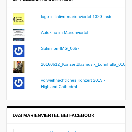
logo-initiative-marienviertel-1320-taste
Autokino im Marienviertel
Salminen-IMG_0657
20160612_KonzertBlasmusik_Lohnhalle_010
vorweihnachtliches Konzert 2019 -
Highland Cathedral
DAS MARIENVIERTEL BEI FACEBOOK