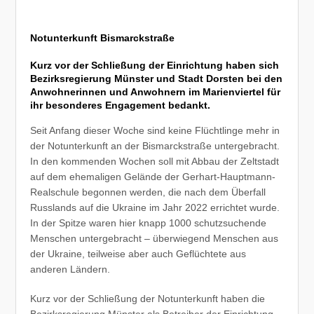
Notunterkunft Bismarckstraße
Kurz vor der Schließung der Einrichtung haben sich
Bezirksregierung Münster und Stadt Dorsten bei den
Anwohnerinnen und Anwohnern im Marienviertel für
ihr besonderes Engagement bedankt.
Seit Anfang dieser Woche sind keine Flüchtlinge mehr in
der Notunterkunft an der Bismarckstraße untergebracht.
In den kommenden Wochen soll mit Abbau der Zeltstadt
auf dem ehemaligen Gelände der Gerhart-Hauptmann-
Realschule begonnen werden, die nach dem Überfall
Russlands auf die Ukraine im Jahr 2022 errichtet wurde.
In der Spitze waren hier knapp 1000 schutzsuchende
Menschen untergebracht – überwiegend Menschen aus
der Ukraine, teilweise aber auch Geflüchtete aus
anderen Ländern.
Kurz vor der Schließung der Notunterkunft haben die
Bezirksregierung Münster als Betreiber der Einrichtung