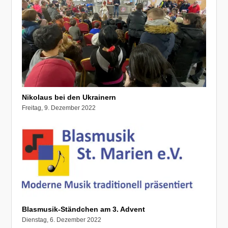
Nikolaus bei den Ukrainern
Freitag, 9. Dezember 2022
Blasmusik-Ständchen am 3. Advent
Dienstag, 6. Dezember 2022