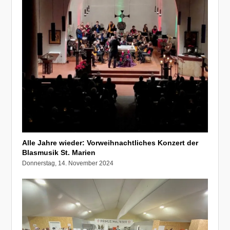
Alle Jahre wieder: Vorweihnachtliches Konzert der
Blasmusik St. Marien
Donnerstag, 14. November 2024