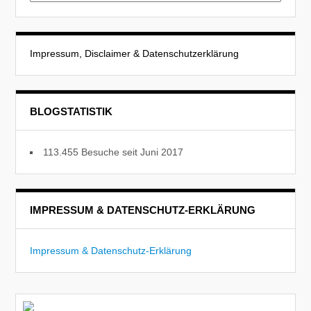
Impressum, Disclaimer & Datenschutzerklärung
BLOGSTATISTIK
113.455 Besuche seit Juni 2017
IMPRESSUM & DATENSCHUTZ-ERKLÄRUNG
Impressum & Datenschutz-Erklärung