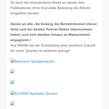
So kann die ehrenamtliche Arbeit an diesen drei
Publikationen ohne finanzielle Belastung der Aktiven
fortgeführt werden.
Danke an alle, die bislang die Betriebskosten dieser
Seite und der beiden Partner-Seiten übernommen
haben und sich darüber hinaus im Marienviertel
engagieren !
Ihre Mithilfe bei der Entwicklung einer positiven Zukunft
für unser Quartier ist weiterhin gefragt!