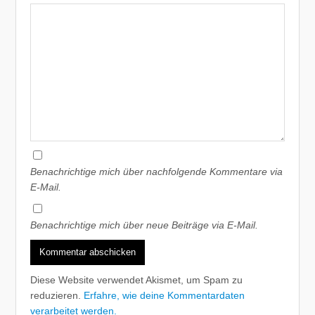
Benachrichtige mich über nachfolgende Kommentare via
E-Mail.
Benachrichtige mich über neue Beiträge via E-Mail.
Diese Website verwendet Akismet, um Spam zu
reduzieren.
Erfahre, wie deine Kommentardaten
verarbeitet werden.