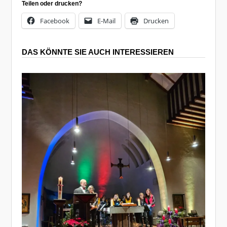
Teilen oder drucken?
Facebook
E-Mail
Drucken
DAS KÖNNTE SIE AUCH INTERESSIEREN