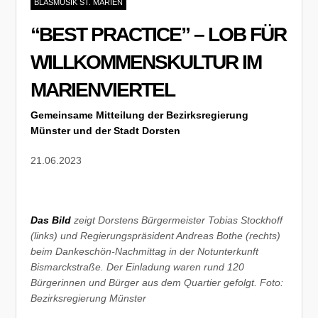
BLASMUSIK ST. MARIEN
“BEST PRACTICE” – LOB FÜR
WILLKOMMENSKULTUR IM
MARIENVIERTEL
Gemeinsame Mitteilung der Bezirksregierung
Münster und der Stadt Dorsten
21.06.2023
Das Bild
zeigt Dorstens Bürgermeister Tobias Stockhoff
(links) und Regierungspräsident Andreas Bothe (rechts)
beim Dankeschön-Nachmittag in der Notunterkunft
Bismarckstraße. Der Einladung waren rund 120
Bürgerinnen und Bürger aus dem Quartier gefolgt. Foto:
Bezirksregierung Münster