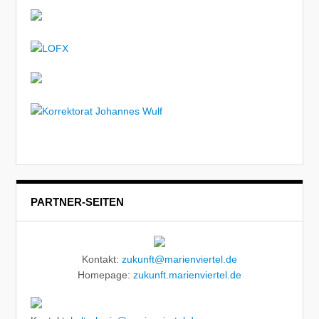
PARTNER-SEITEN
Kontakt:
zukunft@marienviertel.de
Homepage:
zukunft.marienviertel.de