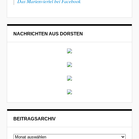
Das Marienviertel bei Facebook
NACHRICHTEN AUS DORSTEN
BEITRAGSARCHIV
Beitragsarchiv