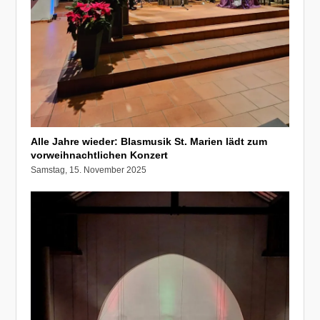
Alle Jahre wieder: Blasmusik St. Marien lädt zum
vorweihnachtlichen Konzert
Samstag, 15. November 2025