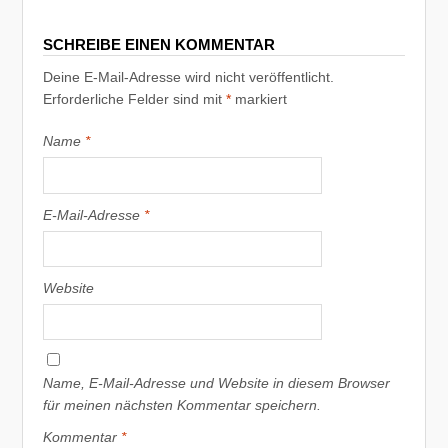
SCHREIBE EINEN KOMMENTAR
Deine E-Mail-Adresse wird nicht veröffentlicht.
Erforderliche Felder sind mit
*
markiert
Name
*
E-Mail-Adresse
*
Website
Name, E-Mail-Adresse und Website in diesem Browser
für meinen nächsten Kommentar speichern.
Kommentar
*