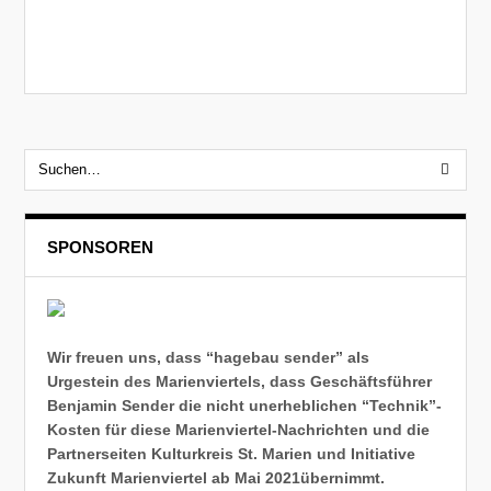
SPONSOREN
Wir freuen uns, dass “hagebau sender” als
Urgestein des Marienviertels, dass Geschäftsführer
Benjamin Sender die nicht unerheblichen “Technik”-
Kosten für diese Marienviertel-Nachrichten und die
Partnerseiten Kulturkreis St. Marien und Initiative
Zukunft Marienviertel ab Mai 2021übernimmt.