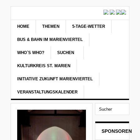
HOME
THEMEN
5-TAGE-WETTER
BUS & BAHN IM MARIENVIERTEL
WHO´S WHO?
SUCHEN
KULTURKREIS ST. MARIEN
INITIATIVE ZUKUNFT MARIENVIERTEL
VERANSTALTUNGSKALENDER
SPONSOREN