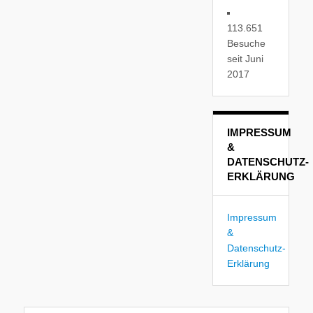
113.651
Besuche
seit Juni
2017
IMPRESSUM
&
DATENSCHUTZ-
ERKLÄRUNG
Impressum
&
Datenschutz-
Erklärung