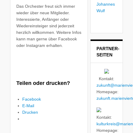
Das Orchester freut sich immer
wieder über neue Mitglieder.
Interessierte, Anfänger oder
Wiedereinsteiger sind jederzeit
herzlich willkommen. Weitere Infos
kann man gerne über Facebook
oder Instagram erhalten.
PARTNER-
SEITEN
Kontakt:
Teilen oder drucken?
zukunft@marienvier
Homepage:
zukunft.marienviert
Facebook
E-Mail
Drucken
Kontakt:
kulturkreis@marienv
Homepage: