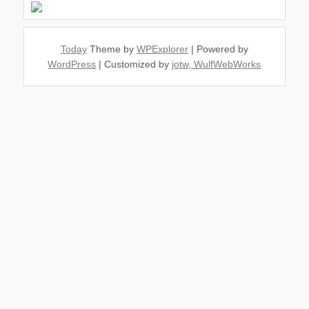
Today
Theme by
WPExplorer
| Powered by
WordPress
| Customized by
jotw, WulfWebWorks