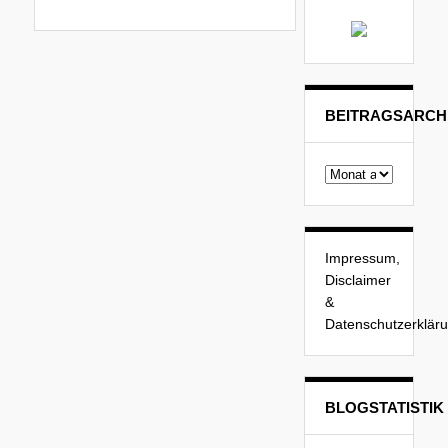
BEITRAGSARCH
Beitragsarchiv
Impressum,
Disclaimer
&
Datenschutzerklär
BLOGSTATISTIK