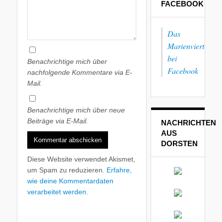
FACEBOOK
Das
Marienviertel
bei
Benachrichtige mich über
Facebook
nachfolgende Kommentare via E-
Mail.
Benachrichtige mich über neue
Beiträge via E-Mail.
NACHRICHTEN
AUS
DORSTEN
Diese Website verwendet Akismet,
um Spam zu reduzieren.
Erfahre,
wie deine Kommentardaten
verarbeitet werden.