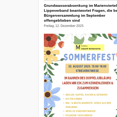
Grundwasserabsenkung im Marienviertel
Lippeverband beantwortet Fragen, die be
Bürgerversammlung im September
offengeblieben sind
Freitag, 12. Dezember 2025