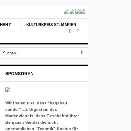
CHEN
KULTURKREIS ST. MARIEN
SPONSOREN
Wir freuen uns, dass “hagebau
sender” als Urgestein des
Marienviertels, dass Geschäftsführer
Benjamin Sender die nicht
unerheblichen “Technik”-Kosten für