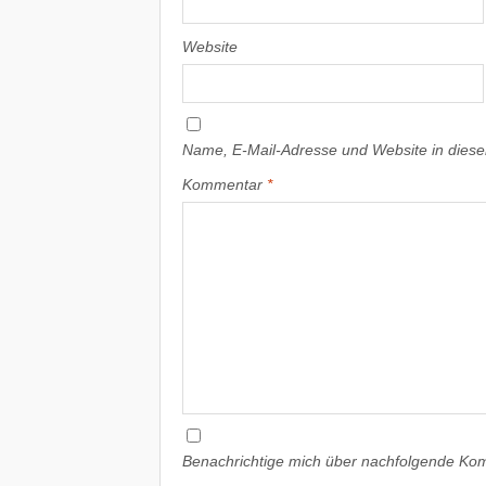
Website
Name, E-Mail-Adresse und Website in dies
Kommentar
*
Benachrichtige mich über nachfolgende Kom