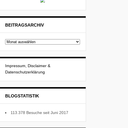
BEITRAGSARCHIV
Beitragsarchiv
Impressum, Disclaimer &
Datenschutzerklärung
BLOGSTATISTIK
113.378 Besuche seit Juni 2017