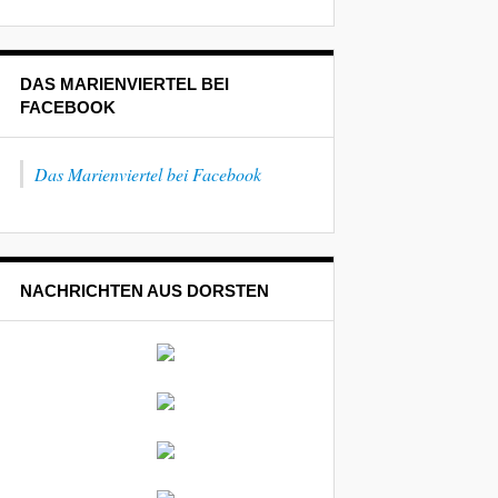
DAS MARIENVIERTEL BEI
FACEBOOK
Das Marienviertel bei Facebook
NACHRICHTEN AUS DORSTEN