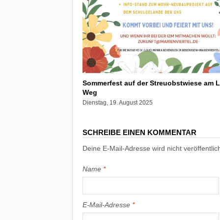
Sommerfest auf der Streuobstwiese am 
Weg
Dienstag, 19. August 2025
SCHREIBE EINEN KOMMENTAR
Deine E-Mail-Adresse wird nicht veröffentlich
Name
*
E-Mail-Adresse
*