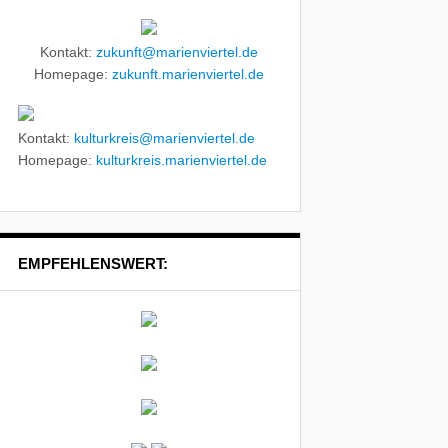
Kontakt:
zukunft@marienviertel.de
Homepage:
zukunft.marienviertel.de
Kontakt:
kulturkreis@marienviertel.de
Homepage:
kulturkreis.marienviertel.de
EMPFEHLENSWERT: