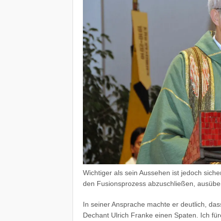
Wichtiger als sein Aussehen ist jedoch sich
den Fusionsprozess abzuschließen, ausübe
In seiner Ansprache machte er deutlich, da
Dechant Ulrich Franke einen Spaten. Ich fü