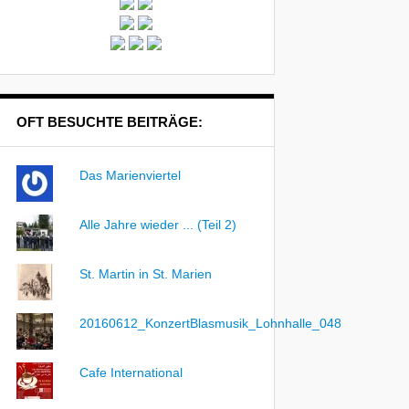
OFT BESUCHTE BEITRÄGE:
Das Marienviertel
Alle Jahre wieder ... (Teil 2)
St. Martin in St. Marien
20160612_KonzertBlasmusik_Lohnhalle_048
Cafe International