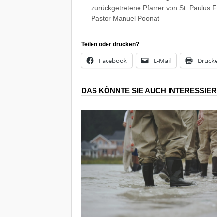
zurückgetretene Pfarrer von St. Paulus 
Pastor Manuel Poonat
Teilen oder drucken?
Facebook
E-Mail
Druck
DAS KÖNNTE SIE AUCH INTERESSIE