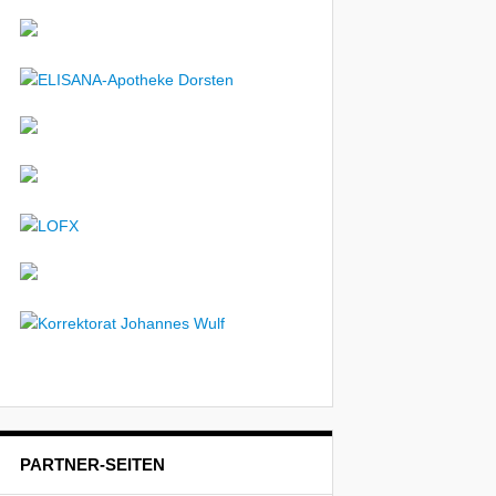
PARTNER-SEITEN