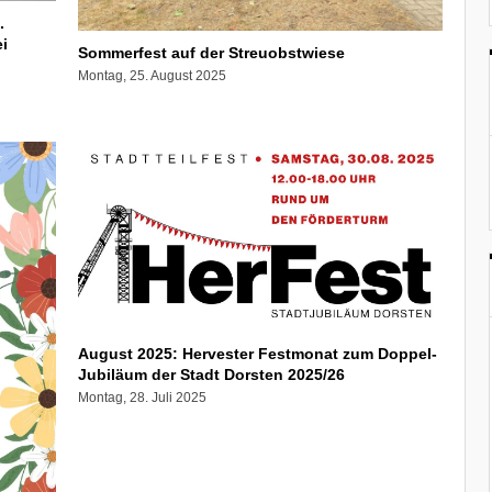
.
i
Sommerfest auf der Streuobstwiese
Montag, 25. August 2025
August 2025: Hervester Festmonat zum Doppel-
Jubiläum der Stadt Dorsten 2025/26
Montag, 28. Juli 2025