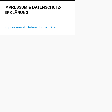
IMPRESSUM & DATENSCHUTZ-
ERKLÄRUNG
Impressum & Datenschutz-Erklärung