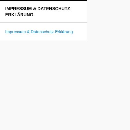
IMPRESSUM & DATENSCHUTZ-
ERKLÄRUNG
Impressum & Datenschutz-Erklärung