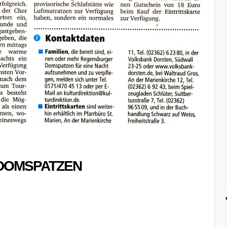
DOMSPATZEN