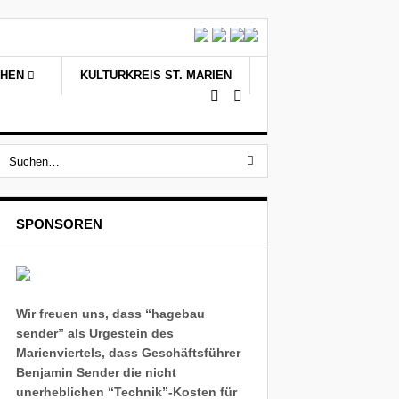
CHEN
KULTURKREIS ST. MARIEN
SPONSOREN
Wir freuen uns, dass “hagebau
sender” als Urgestein des
Marienviertels, dass Geschäftsführer
Benjamin Sender die nicht
unerheblichen “Technik”-Kosten für