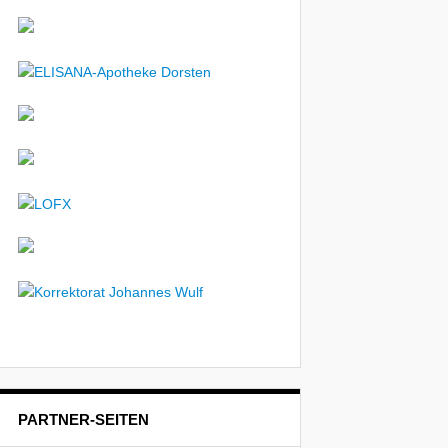
PARTNER-SEITEN