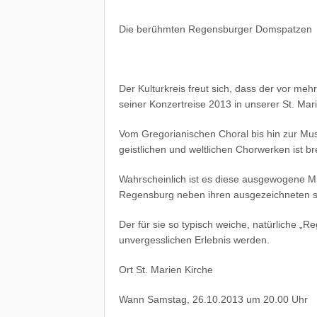
Die berühmten Regensburger Domspatzen
Der Kulturkreis freut sich, dass der vor m
seiner Konzertreise 2013 in unserer St. Mari
Vom Gregorianischen Choral bis hin zur Mu
geistlichen und weltlichen Chorwerken ist bre
Wahrscheinlich ist es diese ausgewogene Mi
Regensburg neben ihren ausgezeichneten s
Der für sie so typisch weiche, natürliche „
unvergesslichen Erlebnis werden.
Ort
St. Marien Kirche
Wann
Samstag, 26.10.2013 um 20.00 Uhr