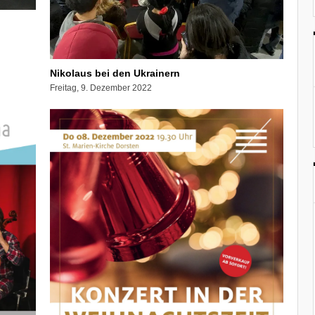
Nikolaus bei den Ukrainern
Freitag, 9. Dezember 2022