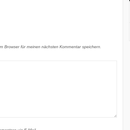
em Browser für meinen nächsten Kommentar speichern.