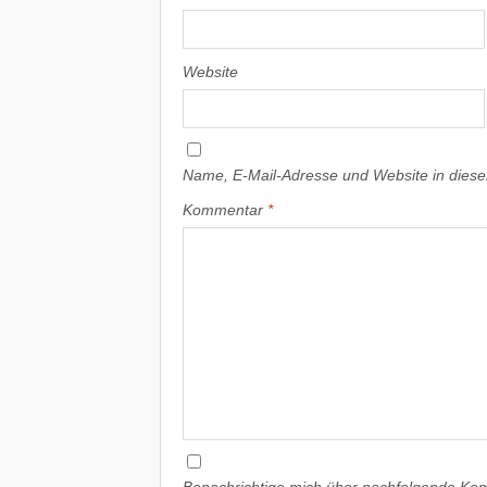
Website
Name, E-Mail-Adresse und Website in dies
Kommentar
*