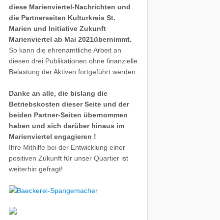
diese Marienviertel-Nachrichten und
die Partnerseiten Kulturkreis St.
Marien und Initiative Zukunft
Marienviertel ab Mai 2021übernimmt.
So kann die ehrenamtliche Arbeit an
diesen drei Publikationen ohne finanzielle
Belastung der Aktiven fortgeführt werden.
Danke an alle, die bislang die
Betriebskosten dieser Seite und der
beiden Partner-Seiten übernommen
haben und sich darüber hinaus im
Marienviertel engagieren !
Ihre Mithilfe bei der Entwicklung einer
positiven Zukunft für unser Quartier ist
weiterhin gefragt!