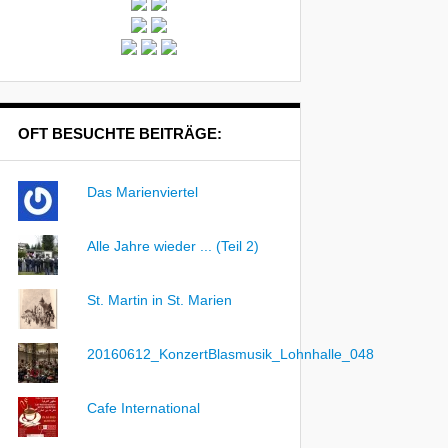
OFT BESUCHTE BEITRÄGE:
Das Marienviertel
Alle Jahre wieder ... (Teil 2)
St. Martin in St. Marien
20160612_KonzertBlasmusik_Lohnhalle_048
Cafe International