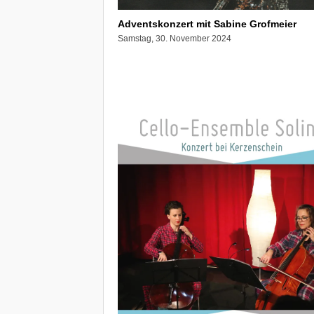
Adventskonzert mit Sabine Grofmeier
Samstag, 30. November 2024