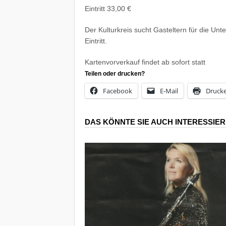
Eintritt
33,00 €
Der Kulturkreis sucht Gasteltern für die Un
Eintritt.
Kartenvorverkauf
findet ab sofort statt
Teilen oder drucken?
Facebook
E-Mail
Druck
DAS KÖNNTE SIE AUCH INTERESSIE