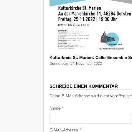
Kulturkreis St. Marien: Cello-Ensemble S
Donnerstag, 17. November 2022
SCHREIBE EINEN KOMMENTAR
Deine E-Mail-Adresse wird nicht veröffentlich
Name
*
E-Mail-Adresse
*