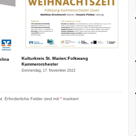
Kulturkreis St. Marien:Folkwang
olina
Kammerorchester
Donnerstag, 17. November 2022
t.
Erforderliche Felder sind mit
*
markiert