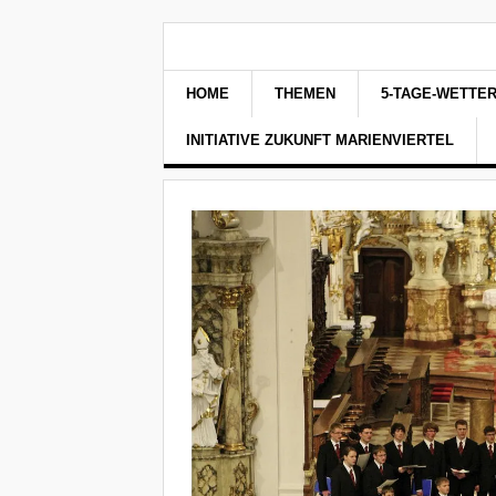
HOME
THEMEN
5-TAGE-WETTE
INITIATIVE ZUKUNFT MARIENVIERTEL