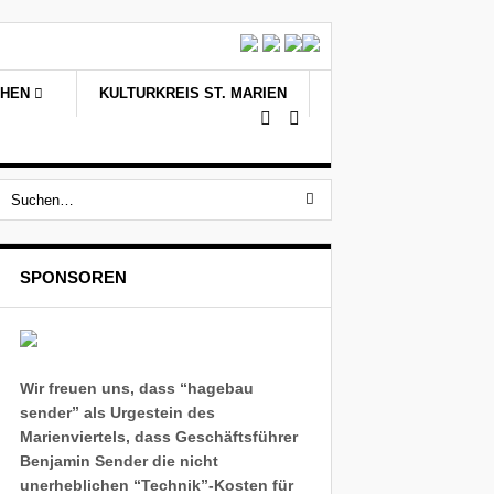
CHEN
KULTURKREIS ST. MARIEN
SPONSOREN
Wir freuen uns, dass “hagebau
sender” als Urgestein des
Marienviertels, dass Geschäftsführer
Benjamin Sender die nicht
unerheblichen “Technik”-Kosten für