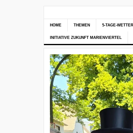
HOME
THEMEN
5-TAGE-WETTE
INITIATIVE ZUKUNFT MARIENVIERTEL