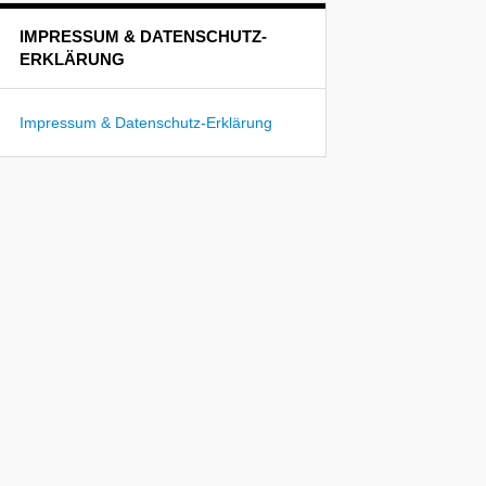
IMPRESSUM & DATENSCHUTZ-
ERKLÄRUNG
Impressum & Datenschutz-Erklärung