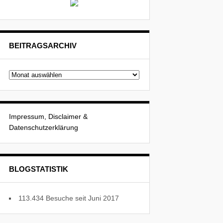
BEITRAGSARCHIV
Beitragsarchiv
Impressum, Disclaimer &
Datenschutzerklärung
BLOGSTATISTIK
113.434 Besuche seit Juni 2017