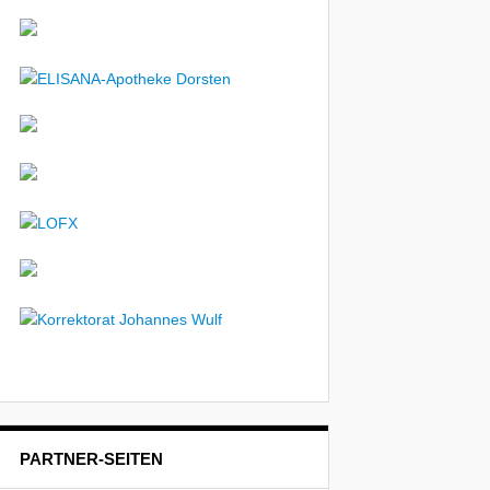
PARTNER-SEITEN