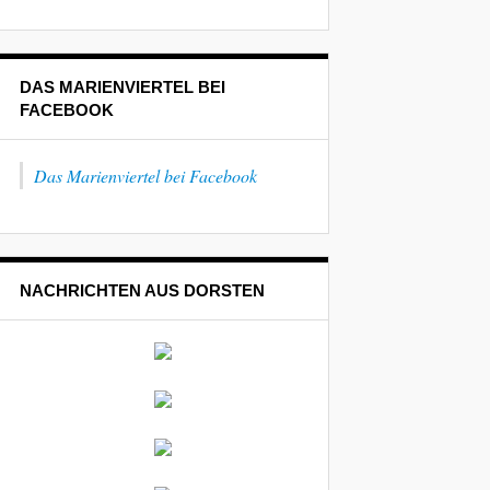
DAS MARIENVIERTEL BEI
FACEBOOK
Das Marienviertel bei Facebook
NACHRICHTEN AUS DORSTEN