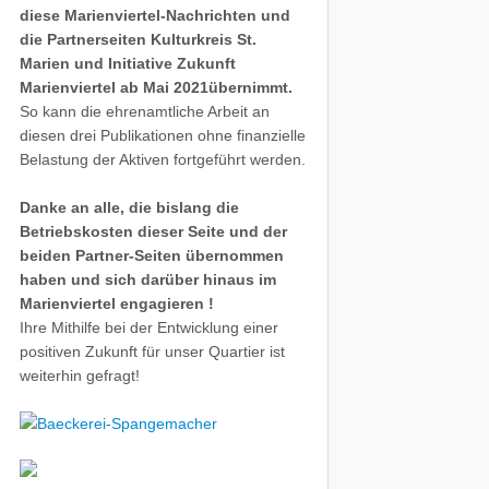
diese Marienviertel-Nachrichten und
die Partnerseiten Kulturkreis St.
Marien und Initiative Zukunft
Marienviertel ab Mai 2021übernimmt.
So kann die ehrenamtliche Arbeit an
diesen drei Publikationen ohne finanzielle
Belastung der Aktiven fortgeführt werden.
Danke an alle, die bislang die
Betriebskosten dieser Seite und der
beiden Partner-Seiten übernommen
haben und sich darüber hinaus im
Marienviertel engagieren !
Ihre Mithilfe bei der Entwicklung einer
positiven Zukunft für unser Quartier ist
weiterhin gefragt!