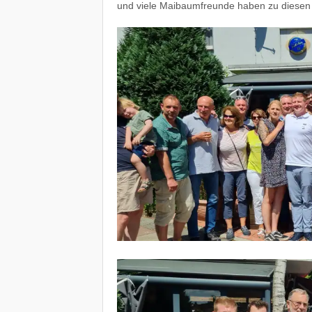
und viele Maibaumfreunde haben zu diesen