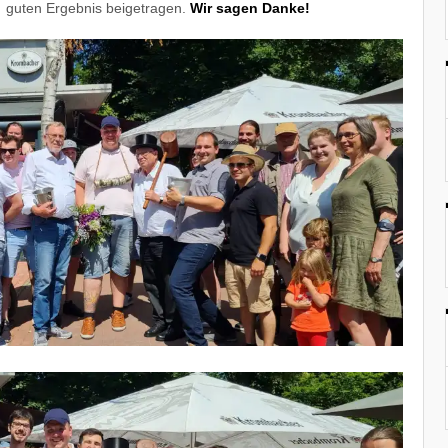
 guten Ergebnis beigetragen.
Wir sagen Danke!