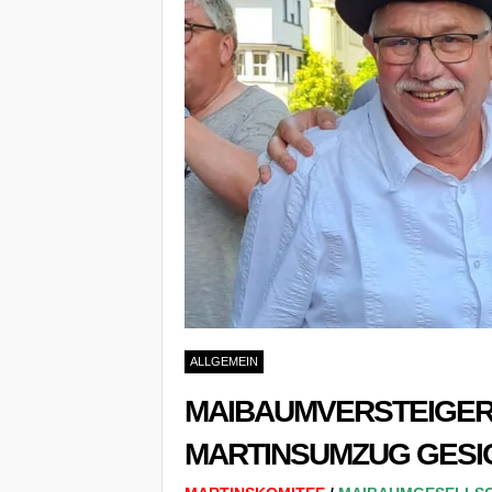
ALLGEMEIN
MAIBAUMVERSTEIGERU
MARTINSUMZUG GESI