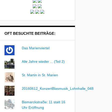
OFT BESUCHTE BEITRÄGE:
Das Marienviertel
Alle Jahre wieder ... (Teil 2)
St. Martin in St. Marien
20160612_KonzertBlasmusik_Lohnhalle_048
Bismarckstraẞe: 11 statt 16
Uhr Eröffnung