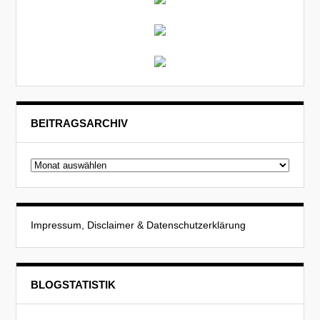
BEITRAGSARCHIV
Beitragsarchiv
Impressum, Disclaimer & Datenschutzerklärung
BLOGSTATISTIK