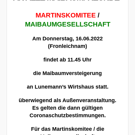
MARTINSKOMITEE
/
MAIBAUMGESELLSCHAFT
Am Donnerstag, 16.06.2022
(Fronleichnam)
findet ab 11.45 Uhr
die Maibaumversteigerung
an Lunemann’s Wirtshaus statt.
überwiegend als Außenveranstaltung
.
Es gelten die dann gültigen
Coronaschutzbestimmungen.
Für das Martinskomitee / die