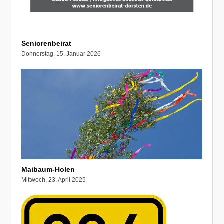
Seniorenbeirat
Donnerstag, 15. Januar 2026
Maibaum-Holen
Mittwoch, 23. April 2025