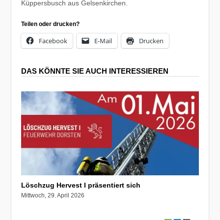
Küppersbusch aus Gelsenkirchen.
Teilen oder drucken?
Facebook
E-Mail
Drucken
DAS KÖNNTE SIE AUCH INTERESSIEREN
Löschzug Hervest I präsentiert sich
Mittwoch, 29. April 2026