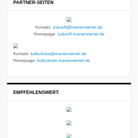
PARTNER-SEITEN
Kontakt:
zukunft@marienviertel.de
Homepage:
zukunft.marienviertel.de
Kontakt:
kulturkreis@marienviertel.de
Homepage:
kulturkreis.marienviertel.de
EMPFEHLENSWERT: