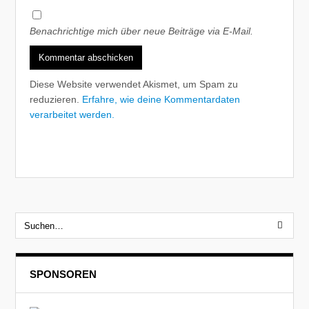
Benachrichtige mich über neue Beiträge via E-Mail.
Diese Website verwendet Akismet, um Spam zu
reduzieren.
Erfahre, wie deine Kommentardaten
verarbeitet werden.
SPONSOREN