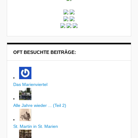
OFT BESUCHTE BEITRÄGE:
Das Marienviertel
Alle Jahre wieder ... (Teil 2)
St. Martin in St. Marien