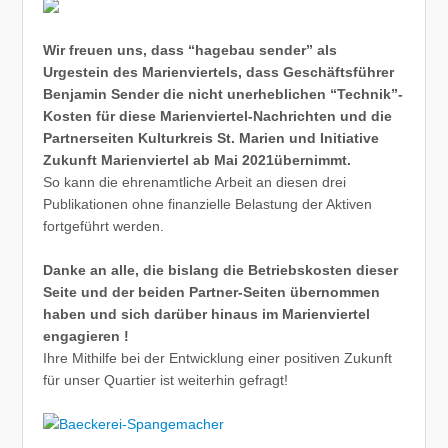
Wir freuen uns, dass “hagebau sender” als
Urgestein des Marienviertels, dass Geschäftsführer
Benjamin Sender die nicht unerheblichen “Technik”-
Kosten für diese Marienviertel-Nachrichten und die
Partnerseiten Kulturkreis St. Marien und Initiative
Zukunft Marienviertel ab Mai 2021übernimmt.
So kann die ehrenamtliche Arbeit an diesen drei
Publikationen ohne finanzielle Belastung der Aktiven
fortgeführt werden.
Danke an alle, die bislang die Betriebskosten dieser
Seite und der beiden Partner-Seiten übernommen
haben und sich darüber hinaus im Marienviertel
engagieren !
Ihre Mithilfe bei der Entwicklung einer positiven Zukunft
für unser Quartier ist weiterhin gefragt!