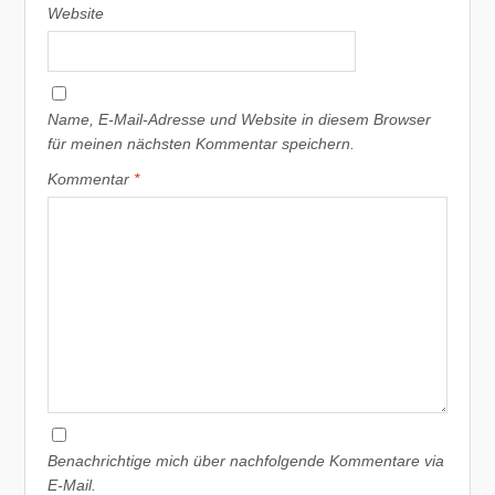
Website
Name, E-Mail-Adresse und Website in diesem Browser
für meinen nächsten Kommentar speichern.
Kommentar
*
Benachrichtige mich über nachfolgende Kommentare via
E-Mail.