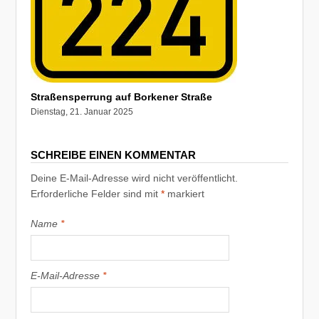
Straßensperrung auf Borkener Straße
Dienstag, 21. Januar 2025
SCHREIBE EINEN KOMMENTAR
Deine E-Mail-Adresse wird nicht veröffentlicht.
Erforderliche Felder sind mit
*
markiert
Name
*
E-Mail-Adresse
*