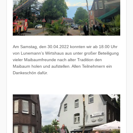
Am Samstag, den 30.04.2022 konnten wir ab 18.00 Uhr
von Lunemann’s Wirtshaus aus unter großer Beteiligung
vieler Maibaumfreunde nach alter Tradition den
Maibaum holen und aufstellen. Allen Teilnehmern ein
Dankeschön dafür.