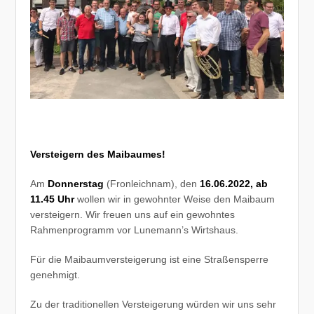
Versteigern des Maibaumes!
Am
Donnerstag
(Fronleichnam), den
16.06.2022, ab
11.45 Uhr
wollen wir in gewohnter Weise den Maibaum
versteigern. Wir freuen uns auf ein gewohntes
Rahmenprogramm vor Lunemann’s Wirtshaus.
Für die Maibaumversteigerung ist eine Straßensperre
genehmigt.
Zu der traditionellen Versteigerung würden wir uns sehr