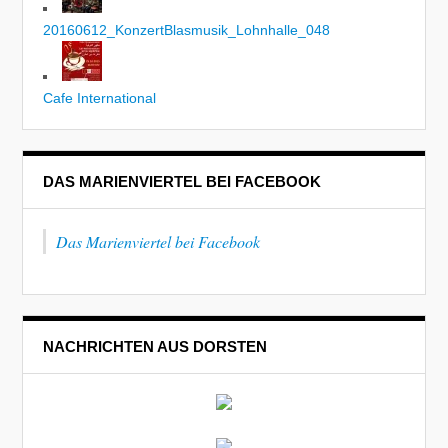
20160612_KonzertBlasmusik_Lohnhalle_048
Cafe International
DAS MARIENVIERTEL BEI FACEBOOK
Das Marienviertel bei Facebook
NACHRICHTEN AUS DORSTEN