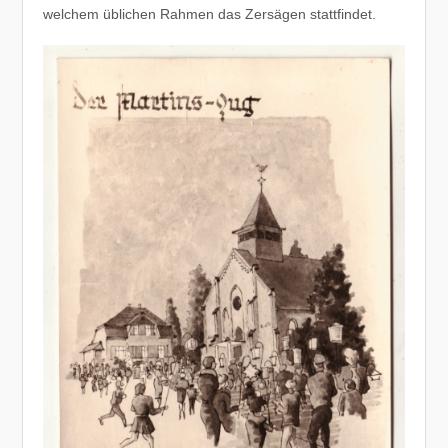
welchem üblichen Rahmen das Zersägen stattfindet.