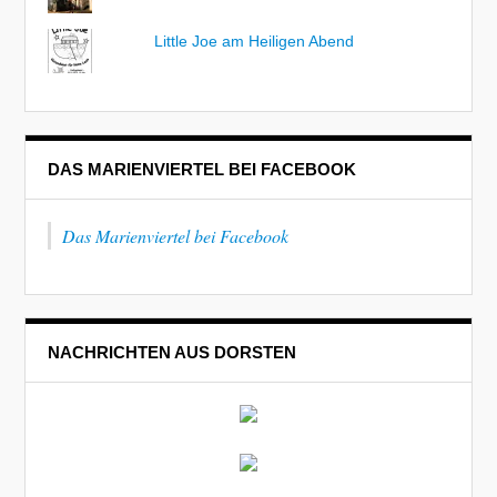
Little Joe am Heiligen Abend
DAS MARIENVIERTEL BEI FACEBOOK
Das Marienviertel bei Facebook
NACHRICHTEN AUS DORSTEN