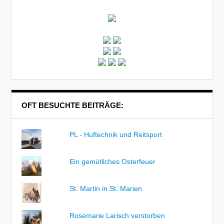
OFT BESUCHTE BEITRÄGE:
PL - Huftechnik und Reitsport
Ein gemütliches Osterfeuer
St. Martin in St. Marien
Rosemarie Larisch verstorben