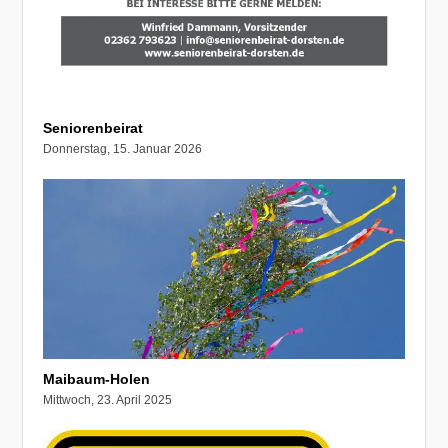
Seniorenbeirat
Donnerstag, 15. Januar 2026
Maibaum-Holen
Mittwoch, 23. April 2025