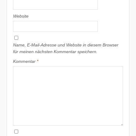
Website
Name, E-Mail-Adresse und Website in diesem Browser
für meinen nächsten Kommentar speichern.
Kommentar
*