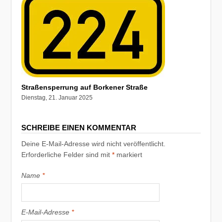
Straßensperrung auf Borkener Straße
Dienstag, 21. Januar 2025
SCHREIBE EINEN KOMMENTAR
Deine E-Mail-Adresse wird nicht veröffentlicht.
Erforderliche Felder sind mit
*
markiert
Name
*
E-Mail-Adresse
*