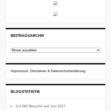
BEITRAGSARCHIV
Beitragsarchiv
Impressum, Disclaimer & Datenschutzerklärung
BLOGSTATISTIK
113.582 Besuche seit Juni 2017