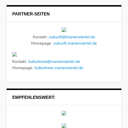
PARTNER-SEITEN
Kontakt:
zukunft@marienviertel.de
Homepage:
zukunft.marienviertel.de
Kontakt:
kulturkreis@marienviertel.de
Homepage:
kulturkreis.marienviertel.de
EMPFEHLENSWERT: