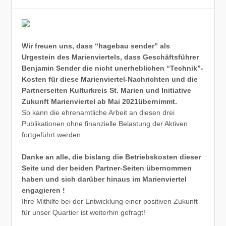
Wir freuen uns, dass “hagebau sender” als
Urgestein des Marienviertels, dass Geschäftsführer
Benjamin Sender die nicht unerheblichen “Technik”-
Kosten für diese Marienviertel-Nachrichten und die
Partnerseiten Kulturkreis St. Marien und Initiative
Zukunft Marienviertel ab Mai 2021übernimmt.
So kann die ehrenamtliche Arbeit an diesen drei
Publikationen ohne finanzielle Belastung der Aktiven
fortgeführt werden.
Danke an alle, die bislang die Betriebskosten dieser
Seite und der beiden Partner-Seiten übernommen
haben und sich darüber hinaus im Marienviertel
engagieren !
Ihre Mithilfe bei der Entwicklung einer positiven Zukunft
für unser Quartier ist weiterhin gefragt!