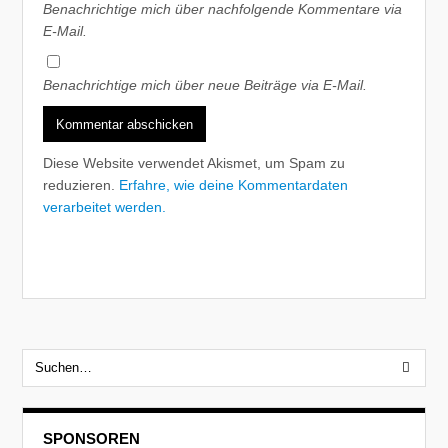
Benachrichtige mich über nachfolgende Kommentare via
E-Mail.
Benachrichtige mich über neue Beiträge via E-Mail.
Diese Website verwendet Akismet, um Spam zu
reduzieren.
Erfahre, wie deine Kommentardaten
verarbeitet werden.
SPONSOREN