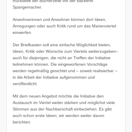
Rückseite der Bücherzelle vor der Bäckerei
Spangemacher.
Anwohnerinnen und Anwohner können dort Ideen,
Anregungen oder auch Kritik rund um das Marienviertel
einwerfen.
Der Briefkasten soll eine einfache Möglichkeit bieten,
Ideen, Kritik oder Wünsche zum Viertels weiterzugeben–
auch für diejenigen, die nicht an Treffen der Initiative
teilnehmen können. Die eingeworfenen Vorschläge
werden regelmäßig gesichtet und – soweit realisierbar –
in die Arbeit der Initiative aufgenommen und
veröffentlicht.
Mit dem neuen Angebot möchte die Initiative den
Austausch im Viertel weiter stärken und möglichst viele
Stimmen aus der Nachbarschaft einbeziehen. Es gibt
auch schon erste Ideen; wir werden weiter davon
berichten.