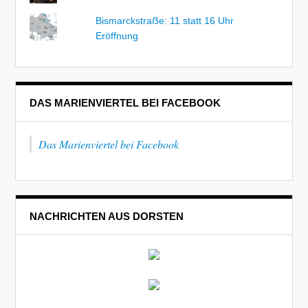
Bismarckstraẞe: 11 statt 16 Uhr
Eröffnung
DAS MARIENVIERTEL BEI FACEBOOK
Das Marienviertel bei Facebook
NACHRICHTEN AUS DORSTEN