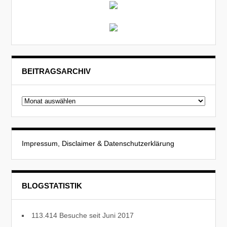
BEITRAGSARCHIV
Beitragsarchiv
Impressum, Disclaimer & Datenschutzerklärung
BLOGSTATISTIK
113.414 Besuche seit Juni 2017