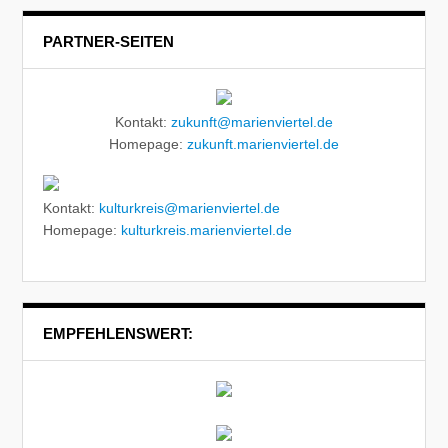
PARTNER-SEITEN
Kontakt:
zukunft@marienviertel.de
Homepage:
zukunft.marienviertel.de
Kontakt:
kulturkreis@marienviertel.de
Homepage:
kulturkreis.marienviertel.de
EMPFEHLENSWERT: