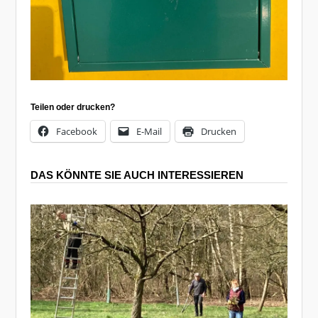
Teilen oder drucken?
Facebook
E-Mail
Drucken
DAS KÖNNTE SIE AUCH INTERESSIEREN