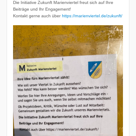
Die Initiative Zukunft Marienviertel freut sich auf Ihre
Beiträge und Ihr Engagement!
Kontakt gerne auch über
https://marienviertel.de/zukunft/