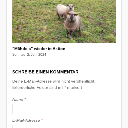
“Mähdels” wieder in Aktion
Sonntag, 2. Juni 2024
SCHREIBE EINEN KOMMENTAR
Deine E-Mail-Adresse wird nicht veröffentlicht.
Erforderliche Felder sind mit
*
markiert
Name
*
E-Mail-Adresse
*