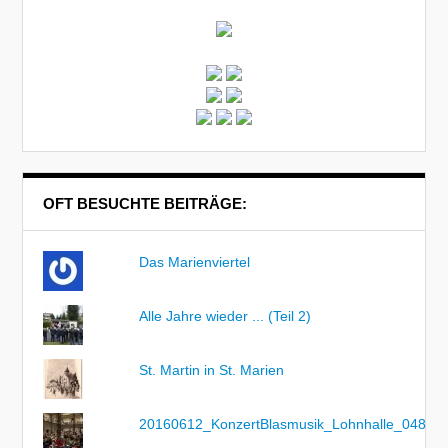
OFT BESUCHTE BEITRÄGE:
Das Marienviertel
Alle Jahre wieder ... (Teil 2)
St. Martin in St. Marien
20160612_KonzertBlasmusik_Lohnhalle_048