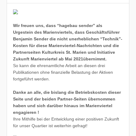
Wir freuen uns, dass “hagebau sender” als
Urgestein des Marienviertels, dass Geschäftsführer
Benjamin Sender die nicht unerheblichen “Technik”-
Kosten für diese Marienviertel-Nachrichten und die
Partnerseiten Kulturkreis St. Marien und Initiative
Zukunft Marienviertel ab Mai 2021übernimmt.
So kann die ehrenamtliche Arbeit an diesen drei
Publikationen ohne finanzielle Belastung der Aktiven
fortgeführt werden.
Danke an alle, die bislang die Betriebskosten dieser
Seite und der beiden Partner-Seiten übernommen
haben und sich darüber hinaus im Marienviertel
engagieren !
Ihre Mithilfe bei der Entwicklung einer positiven Zukunft
für unser Quartier ist weiterhin gefragt!