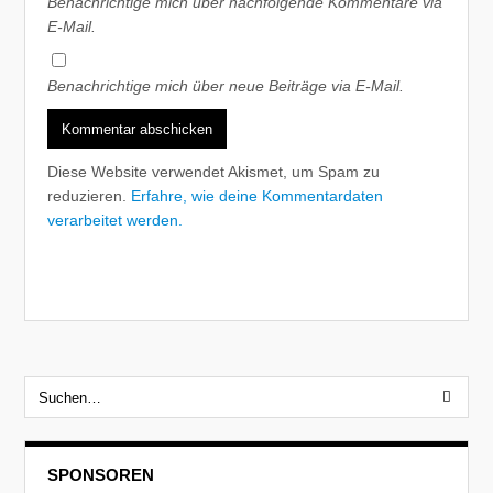
Benachrichtige mich über nachfolgende Kommentare via
E-Mail.
Benachrichtige mich über neue Beiträge via E-Mail.
Diese Website verwendet Akismet, um Spam zu
reduzieren.
Erfahre, wie deine Kommentardaten
verarbeitet werden.
SPONSOREN