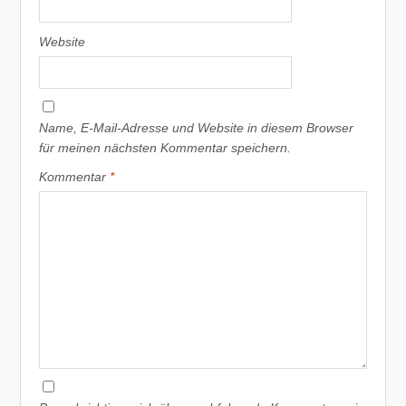
Website
Name, E-Mail-Adresse und Website in diesem Browser
für meinen nächsten Kommentar speichern.
Kommentar
*