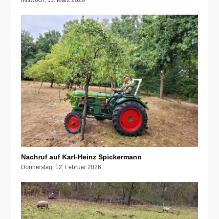
Mittwoch, 11. März 2026
Nachruf auf Karl-Heinz Spickermann
Donnerstag, 12. Februar 2026