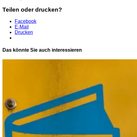
Teilen oder drucken?
Facebook
E-Mail
Drucken
Das könnte Sie auch interessieren