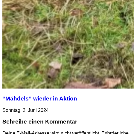
“Mähdels” wieder in Aktion
Sonntag, 2. Juni 2024
Schreibe einen Kommentar
Deine E-Mail-Adresse wird nicht veröffentlicht.
Erforderliche