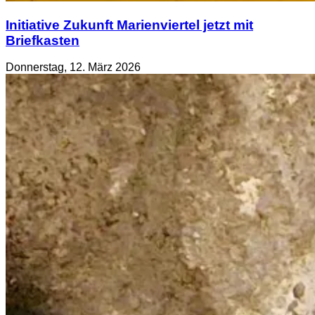
Initiative Zukunft Marienviertel jetzt mit
Briefkasten
Donnerstag, 12. März 2026