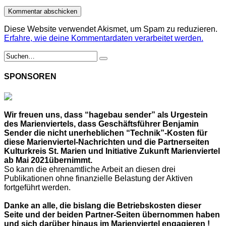
Diese Website verwendet Akismet, um Spam zu reduzieren.
Erfahre, wie deine Kommentardaten verarbeitet werden.
SPONSOREN
Wir freuen uns, dass “hagebau sender” als Urgestein
des Marienviertels, dass Geschäftsführer Benjamin
Sender die nicht unerheblichen “Technik”-Kosten für
diese Marienviertel-Nachrichten und die Partnerseiten
Kulturkreis St. Marien und Initiative Zukunft Marienviertel
ab Mai 2021übernimmt.
So kann die ehrenamtliche Arbeit an diesen drei
Publikationen ohne finanzielle Belastung der Aktiven
fortgeführt werden.
Danke an alle, die bislang die Betriebskosten dieser
Seite und der beiden Partner-Seiten übernommen haben
und sich darüber hinaus im Marienviertel engagieren !