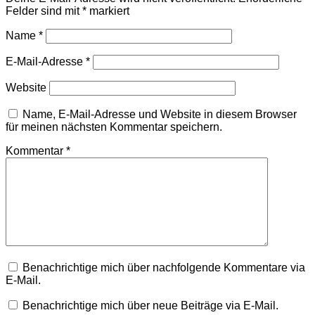
Felder sind mit
*
markiert
Name
*
E-Mail-Adresse
*
Website
Name, E-Mail-Adresse und Website in diesem Browser
für meinen nächsten Kommentar speichern.
Kommentar
*
Benachrichtige mich über nachfolgende Kommentare via
E-Mail.
Benachrichtige mich über neue Beiträge via E-Mail.