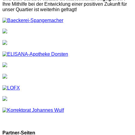
Ihre Mithilfe bei der Entwicklung einer positiven Zukunft für
unser Quartier ist weiterhin gefragt!
Partner-Seiten