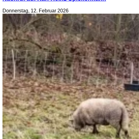
Donnerstag, 12. Februar 2026