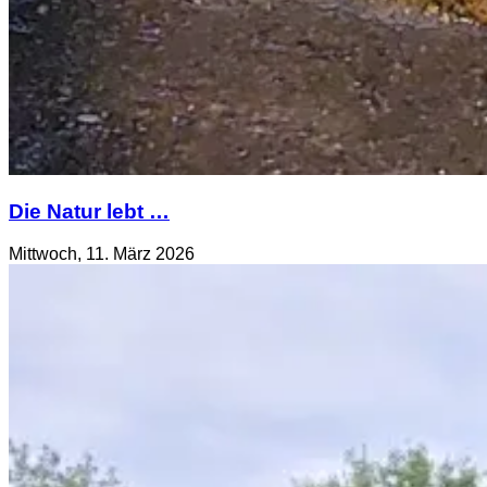
Die Natur lebt …
Mittwoch, 11. März 2026