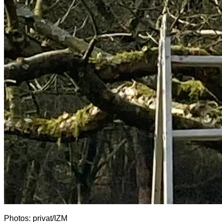
Photos: privat/IZM