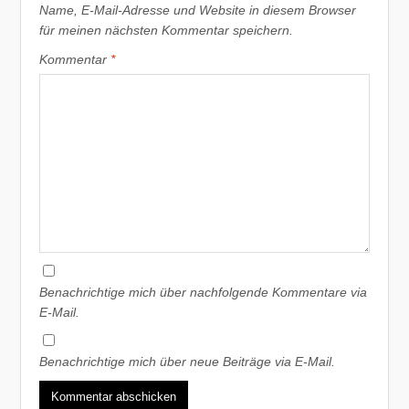
Name, E-Mail-Adresse und Website in diesem Browser
für meinen nächsten Kommentar speichern.
Kommentar
*
Benachrichtige mich über nachfolgende Kommentare via
E-Mail.
Benachrichtige mich über neue Beiträge via E-Mail.