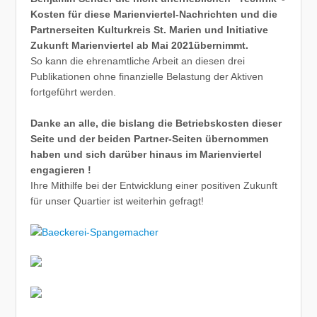
Kosten für diese Marienviertel-Nachrichten und die
Partnerseiten Kulturkreis St. Marien und Initiative
Zukunft Marienviertel ab Mai 2021übernimmt.
So kann die ehrenamtliche Arbeit an diesen drei
Publikationen ohne finanzielle Belastung der Aktiven
fortgeführt werden.
Danke an alle, die bislang die Betriebskosten dieser
Seite und der beiden Partner-Seiten übernommen
haben und sich darüber hinaus im Marienviertel
engagieren !
Ihre Mithilfe bei der Entwicklung einer positiven Zukunft
für unser Quartier ist weiterhin gefragt!