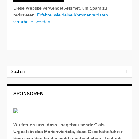
Diese Website verwendet Akismet, um Spam zu
reduzieren.
Erfahre, wie deine Kommentardaten
verarbeitet werden.
SPONSOREN
Wir freuen uns, dass “hagebau sender” als
Urgestein des Marienviertels, dass Geschäftsführer
Benjamin Sender die nicht unerheblichen “Technik”-