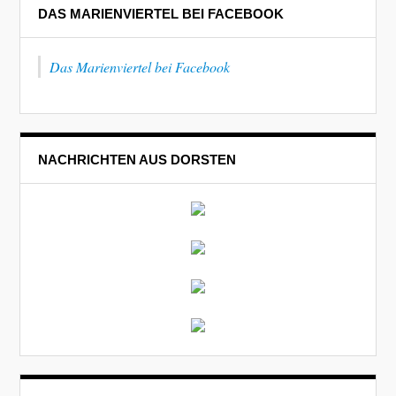
DAS MARIENVIERTEL BEI FACEBOOK
Das Marienviertel bei Facebook
NACHRICHTEN AUS DORSTEN