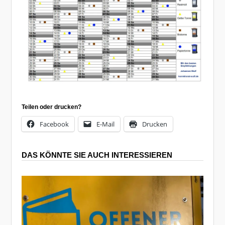
Teilen oder drucken?
Facebook
E-Mail
Drucken
DAS KÖNNTE SIE AUCH INTERESSIEREN