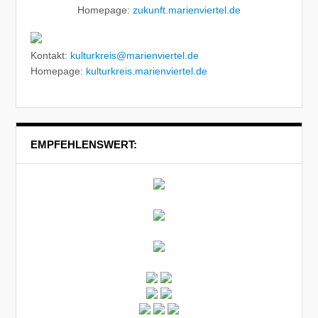
Homepage:
zukunft.marienviertel.de
Kontakt:
kulturkreis@marienviertel.de
Homepage:
kulturkreis.marienviertel.de
EMPFEHLENSWERT: