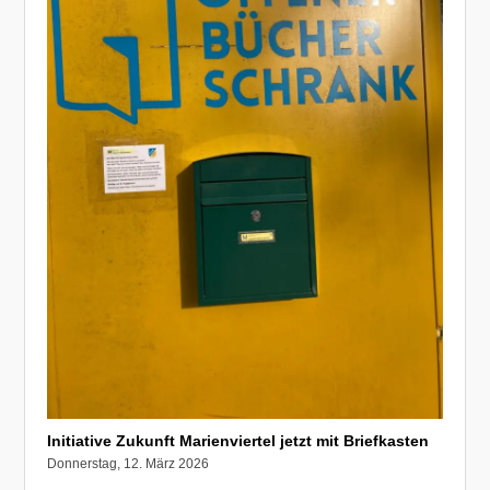
Initiative Zukunft Marienviertel jetzt mit Briefkasten
Donnerstag, 12. März 2026