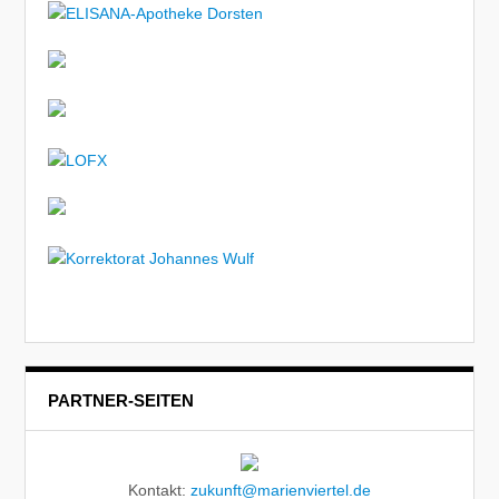
PARTNER-SEITEN
Kontakt:
zukunft@marienviertel.de