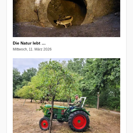
Die Natur lebt …
Mittwoch, 11. März 2026