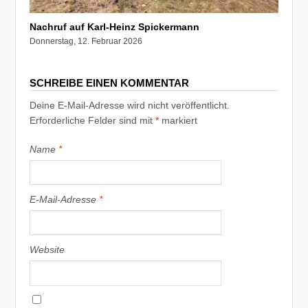
Nachruf auf Karl-Heinz Spickermann
Donnerstag, 12. Februar 2026
SCHREIBE EINEN KOMMENTAR
Deine E-Mail-Adresse wird nicht veröffentlicht.
Erforderliche Felder sind mit
*
markiert
Name
*
E-Mail-Adresse
*
Website