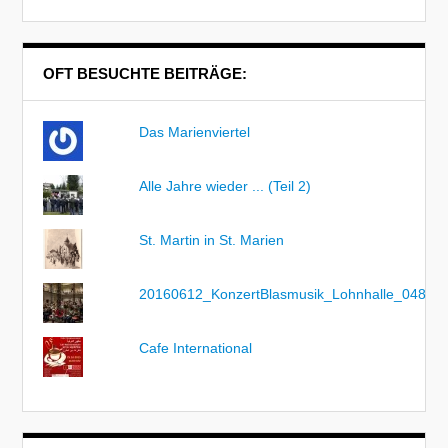
OFT BESUCHTE BEITRÄGE:
Das Marienviertel
Alle Jahre wieder ... (Teil 2)
St. Martin in St. Marien
20160612_KonzertBlasmusik_Lohnhalle_048
Cafe International