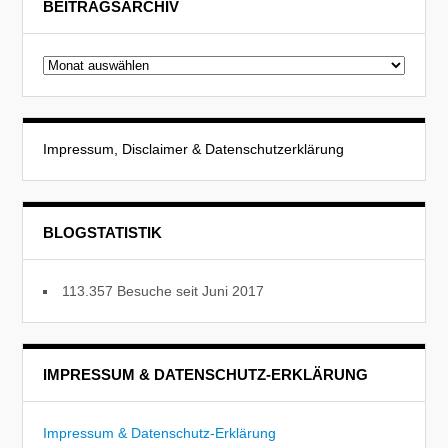
BEITRAGSARCHIV
Beitragsarchiv
Impressum, Disclaimer & Datenschutzerklärung
BLOGSTATISTIK
113.357 Besuche seit Juni 2017
IMPRESSUM & DATENSCHUTZ-ERKLÄRUNG
Impressum & Datenschutz-Erklärung