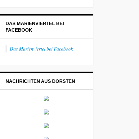
DAS MARIENVIERTEL BEI
FACEBOOK
Das Marienviertel bei Facebook
NACHRICHTEN AUS DORSTEN