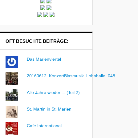
OFT BESUCHTE BEITRÄGE:
Das Marienviertel
20160612_KonzertBlasmusik_Lohnhalle_048
Alle Jahre wieder ... (Teil 2)
St. Martin in St. Marien
Cafe International