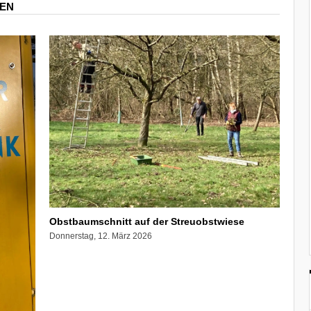
REN
Obstbaumschnitt auf der Streuobstwiese
Donnerstag, 12. März 2026