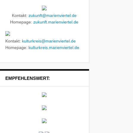
Kontakt:
zukunft@marienviertel.de
Homepage:
zukunft.marienviertel.de
Kontakt:
kulturkreis@marienviertel.de
Homepage:
kulturkreis.marienviertel.de
EMPFEHLENSWERT: