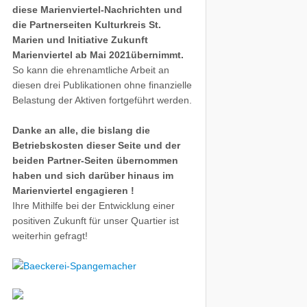
diese Marienviertel-Nachrichten und
die Partnerseiten Kulturkreis St.
Marien und Initiative Zukunft
Marienviertel ab Mai 2021übernimmt.
So kann die ehrenamtliche Arbeit an
diesen drei Publikationen ohne finanzielle
Belastung der Aktiven fortgeführt werden.
Danke an alle, die bislang die
Betriebskosten dieser Seite und der
beiden Partner-Seiten übernommen
haben und sich darüber hinaus im
Marienviertel engagieren !
Ihre Mithilfe bei der Entwicklung einer
positiven Zukunft für unser Quartier ist
weiterhin gefragt!