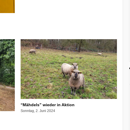
“Mähdels” wieder in Aktion
Sonntag, 2. Juni 2024