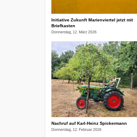
Initiative Zukunft Marienviertel jetzt mit
Briefkasten
Donnerstag, 12. März 2026
Nachruf auf Karl-Heinz Spickermann
Donnerstag, 12. Februar 2026