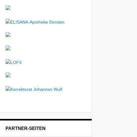
PARTNER-SEITEN