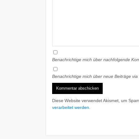
Benachrichtige mich über nachfolgende Kom
Benachrichtige mich über neue Beiträge via 
Diese Website verwendet Akismet, um Spam
verarbeitet werden.