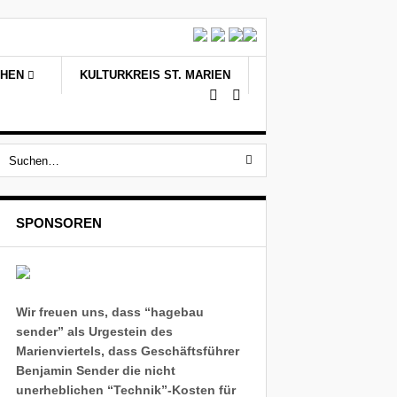
CHEN
KULTURKREIS ST. MARIEN
SPONSOREN
Wir freuen uns, dass “hagebau
sender” als Urgestein des
Marienviertels, dass Geschäftsführer
Benjamin Sender die nicht
unerheblichen “Technik”-Kosten für