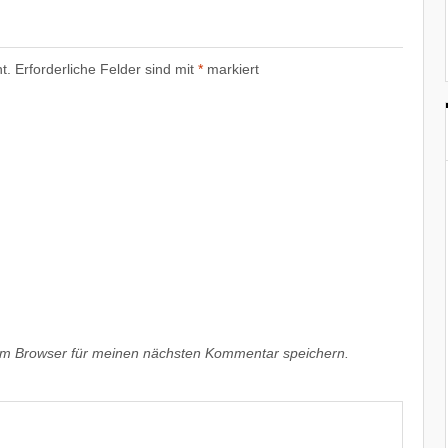
t.
Erforderliche Felder sind mit
*
markiert
em Browser für meinen nächsten Kommentar speichern.