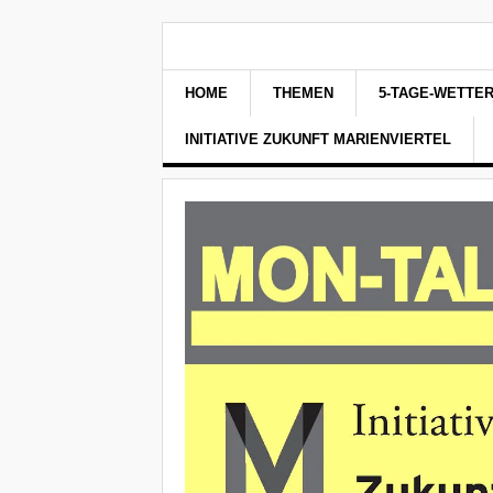
HOME
THEMEN
5-TAGE-WETTE
INITIATIVE ZUKUNFT MARIENVIERTEL