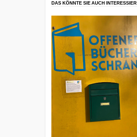
DAS KÖNNTE SIE AUCH INTERESSIE