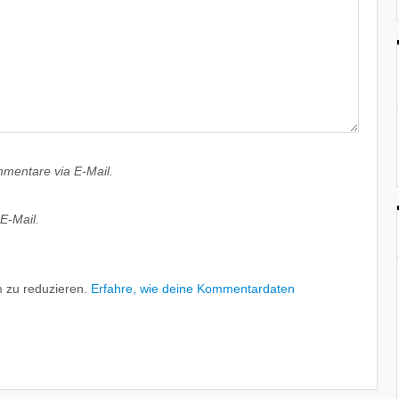
mentare via E-Mail.
E-Mail.
 zu reduzieren.
Erfahre, wie deine Kommentardaten