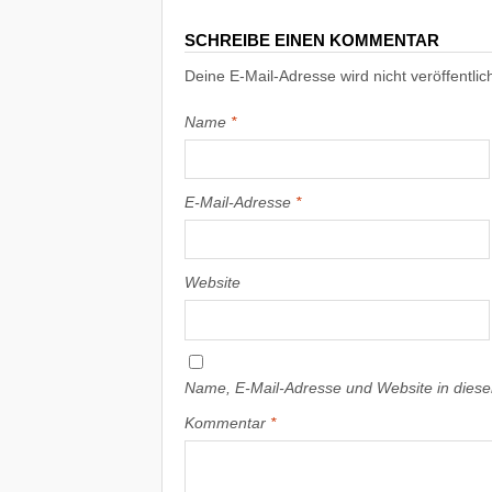
SCHREIBE EINEN KOMMENTAR
Deine E-Mail-Adresse wird nicht veröffentlich
Name
*
E-Mail-Adresse
*
Website
Name, E-Mail-Adresse und Website in dies
Kommentar
*