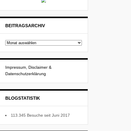
BEITRAGSARCHIV
Beitragsarchiv
Impressum, Disclaimer &
Datenschutzerklärung
BLOGSTATISTIK
113.345 Besuche seit Juni 2017