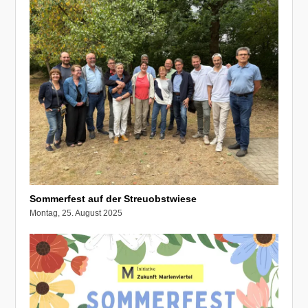
Sommerfest auf der Streuobstwiese
Montag, 25. August 2025