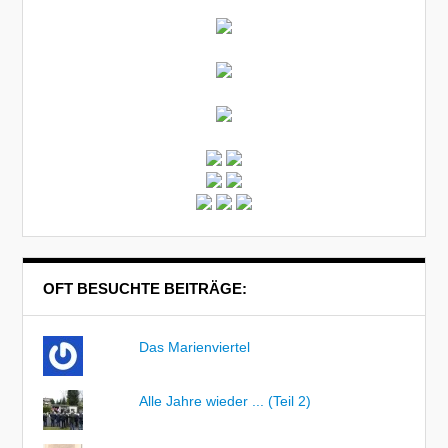
OFT BESUCHTE BEITRÄGE:
Das Marienviertel
Alle Jahre wieder ... (Teil 2)