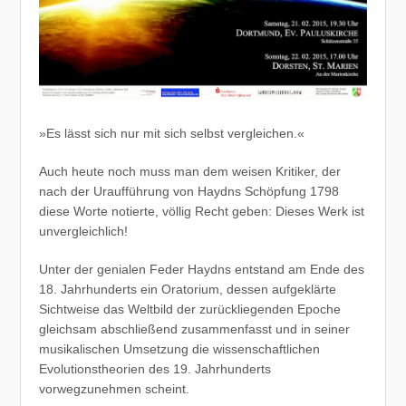
»Es lässt sich nur mit sich selbst vergleichen.«
Auch heute noch muss man dem weisen Kritiker, der
nach der Uraufführung von Haydns Schöpfung 1798
diese Worte notierte, völlig Recht geben: Dieses Werk ist
unvergleichlich!
Unter der genialen Feder Haydns entstand am Ende des
18. Jahrhunderts ein Oratorium, dessen aufgeklärte
Sichtweise das Weltbild der zurückliegenden Epoche
gleichsam abschließend zusammenfasst und in seiner
musikalischen Umsetzung die wissenschaftlichen
Evolutionstheorien des 19. Jahrhunderts
vorwegzunehmen scheint.