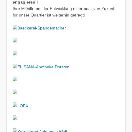
engagieren !
Ihre Mithilfe bei der Entwicklung einer positiven Zukunft
für unser Quartier ist weiterhin gefragt!