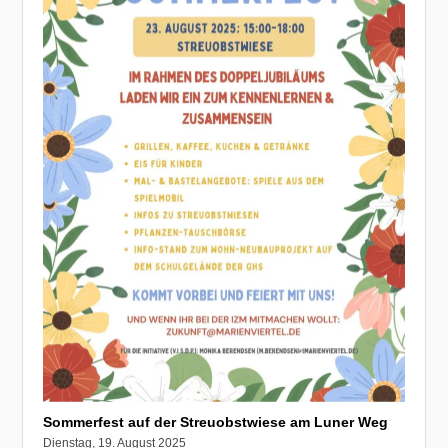
Sommerfest auf der Streuobstwiese am Luner Weg
Dienstag, 19. August 2025