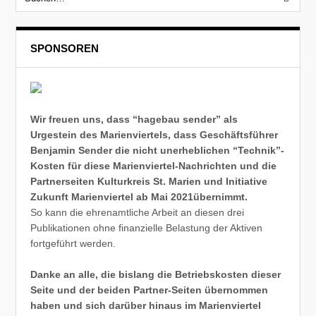
SPONSOREN
Wir freuen uns, dass “hagebau sender” als
Urgestein des Marienviertels, dass Geschäftsführer
Benjamin Sender die nicht unerheblichen “Technik”-
Kosten für diese Marienviertel-Nachrichten und die
Partnerseiten Kulturkreis St. Marien und Initiative
Zukunft Marienviertel ab Mai 2021übernimmt.
So kann die ehrenamtliche Arbeit an diesen drei
Publikationen ohne finanzielle Belastung der Aktiven
fortgeführt werden.
Danke an alle, die bislang die Betriebskosten dieser
Seite und der beiden Partner-Seiten übernommen
haben und sich darüber hinaus im Marienviertel