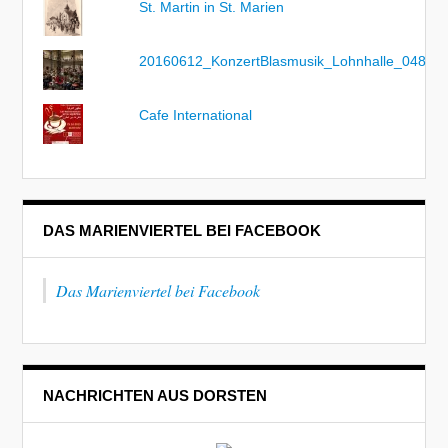
St. Martin in St. Marien
20160612_KonzertBlasmusik_Lohnhalle_048
Cafe International
DAS MARIENVIERTEL BEI FACEBOOK
Das Marienviertel bei Facebook
NACHRICHTEN AUS DORSTEN