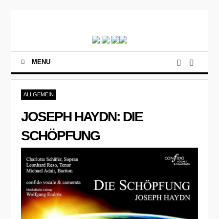
MENU
ALLGEMEIN
JOSEPH HAYDN: DIE
SCHÖPFUNG