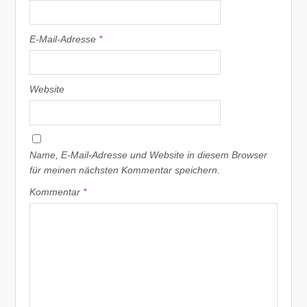
E-Mail-Adresse
*
Website
Name, E-Mail-Adresse und Website in diesem Browser
für meinen nächsten Kommentar speichern.
Kommentar
*