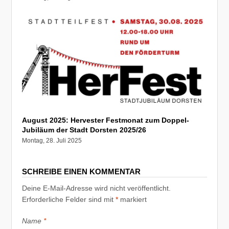
August 2025: Hervester Festmonat zum Doppel-
Jubiläum der Stadt Dorsten 2025/26
Montag, 28. Juli 2025
SCHREIBE EINEN KOMMENTAR
Deine E-Mail-Adresse wird nicht veröffentlicht.
Erforderliche Felder sind mit
*
markiert
Name
*