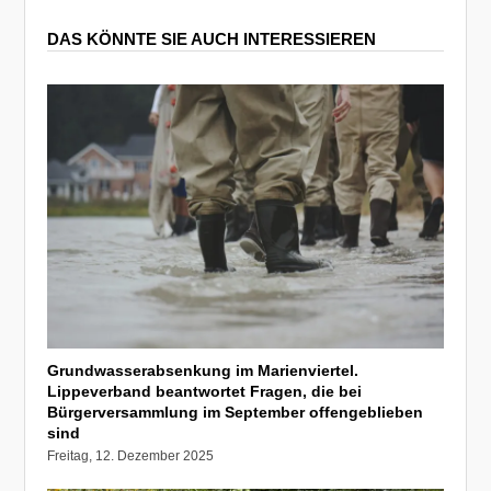
DAS KÖNNTE SIE AUCH INTERESSIEREN
Grundwasserabsenkung im Marienviertel.
Lippeverband beantwortet Fragen, die bei
Bürgerversammlung im September offengeblieben
sind
Freitag, 12. Dezember 2025