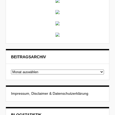
BEITRAGSARCHIV
Beitragsarchiv
Impressum, Disclaimer & Datenschutzerklärung
BLOGSTATISTIK