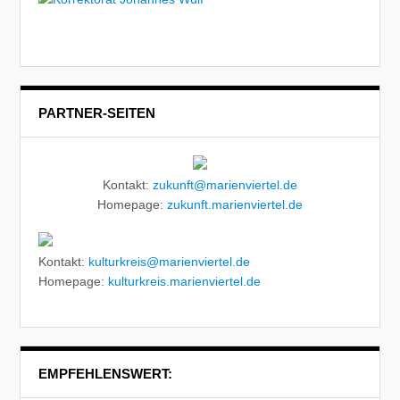
PARTNER-SEITEN
Kontakt:
zukunft@marienviertel.de
Homepage:
zukunft.marienviertel.de
Kontakt:
kulturkreis@marienviertel.de
Homepage:
kulturkreis.marienviertel.de
EMPFEHLENSWERT: