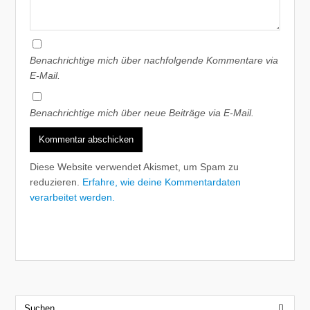
Benachrichtige mich über nachfolgende Kommentare via
E-Mail.
Benachrichtige mich über neue Beiträge via E-Mail.
Diese Website verwendet Akismet, um Spam zu
reduzieren.
Erfahre, wie deine Kommentardaten
verarbeitet werden.