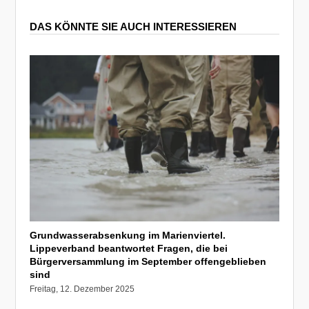
DAS KÖNNTE SIE AUCH INTERESSIEREN
Grundwasserabsenkung im Marienviertel.
Lippeverband beantwortet Fragen, die bei
Bürgerversammlung im September offengeblieben
sind
Freitag, 12. Dezember 2025