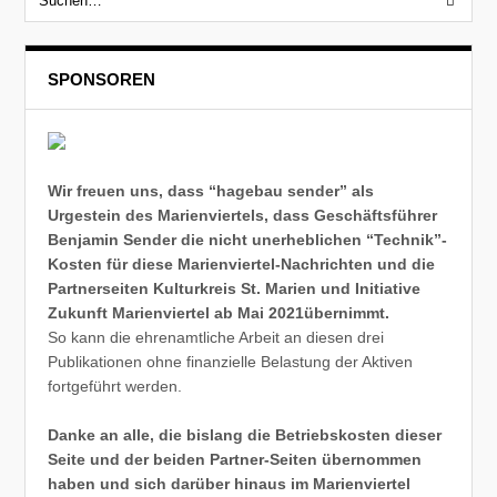
SPONSOREN
Wir freuen uns, dass “hagebau sender” als
Urgestein des Marienviertels, dass Geschäftsführer
Benjamin Sender die nicht unerheblichen “Technik”-
Kosten für diese Marienviertel-Nachrichten und die
Partnerseiten Kulturkreis St. Marien und Initiative
Zukunft Marienviertel ab Mai 2021übernimmt.
So kann die ehrenamtliche Arbeit an diesen drei
Publikationen ohne finanzielle Belastung der Aktiven
fortgeführt werden.
Danke an alle, die bislang die Betriebskosten dieser
Seite und der beiden Partner-Seiten übernommen
haben und sich darüber hinaus im Marienviertel