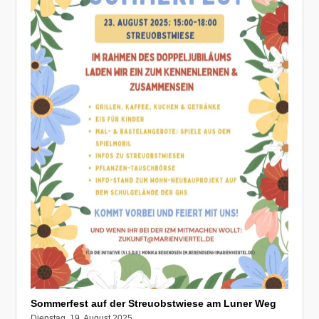
Sommerfest auf der Streuobstwiese am Luner Weg
Dienstag, 19. August 2025