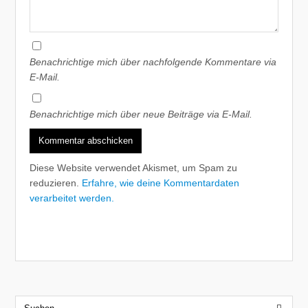
Benachrichtige mich über nachfolgende Kommentare via
E-Mail.
Benachrichtige mich über neue Beiträge via E-Mail.
Diese Website verwendet Akismet, um Spam zu
reduzieren.
Erfahre, wie deine Kommentardaten
verarbeitet werden.