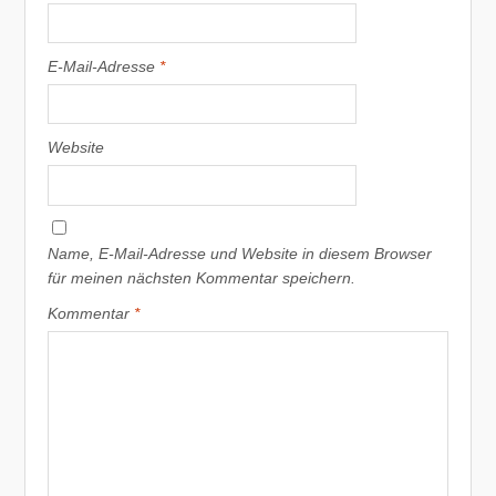
E-Mail-Adresse
*
Website
Name, E-Mail-Adresse und Website in diesem Browser
für meinen nächsten Kommentar speichern.
Kommentar
*