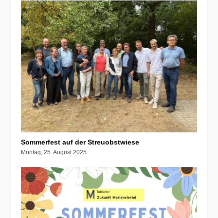
Sommerfest auf der Streuobstwiese
Montag, 25. August 2025