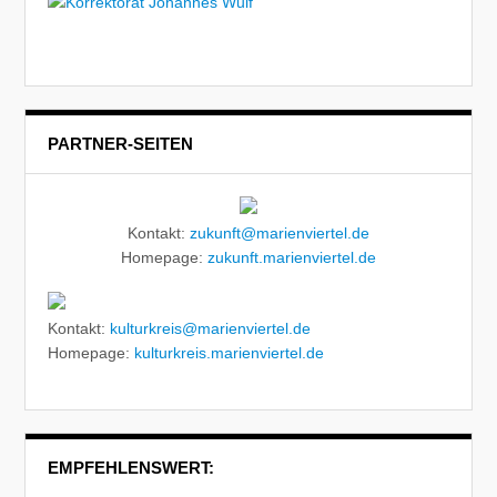
PARTNER-SEITEN
Kontakt:
zukunft@marienviertel.de
Homepage:
zukunft.marienviertel.de
Kontakt:
kulturkreis@marienviertel.de
Homepage:
kulturkreis.marienviertel.de
EMPFEHLENSWERT: