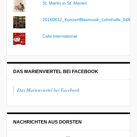
St. Martin in St. Marien
20160612_KonzertBlasmusik_Lohnhalle_048
Cafe International
DAS MARIENVIERTEL BEI FACEBOOK
Das Marienviertel bei Facebook
NACHRICHTEN AUS DORSTEN