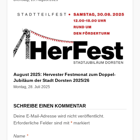
August 2025: Hervester Festmonat zum Doppel-
Jubiläum der Stadt Dorsten 2025/26
Montag, 28. Juli 2025
SCHREIBE EINEN KOMMENTAR
Deine E-Mail-Adresse wird nicht veröffentlicht.
Erforderliche Felder sind mit
*
markiert
Name
*