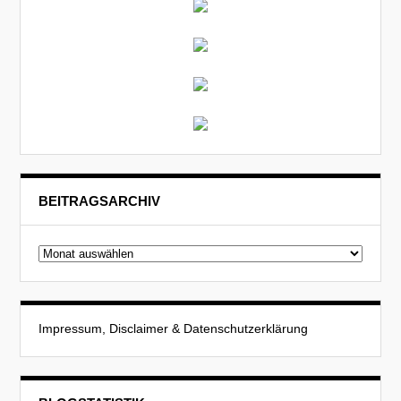
BEITRAGSARCHIV
Beitragsarchiv
Impressum, Disclaimer & Datenschutzerklärung