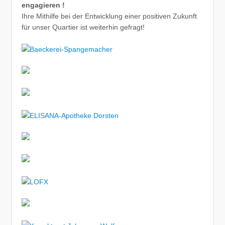
engagieren !
Ihre Mithilfe bei der Entwicklung einer positiven Zukunft
für unser Quartier ist weiterhin gefragt!