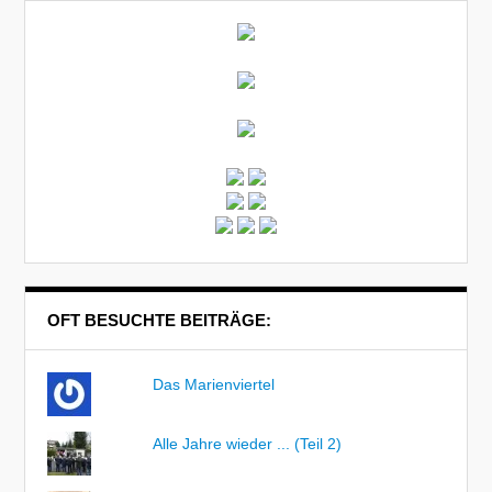
OFT BESUCHTE BEITRÄGE:
Das Marienviertel
Alle Jahre wieder ... (Teil 2)