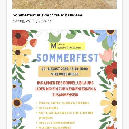
Sommerfest auf der Streuobstwiese
Montag, 25. August 2025