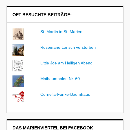
OFT BESUCHTE BEITRÄGE:
St. Martin in St. Marien
Rosemarie Larisch verstorben
Little Joe am Heiligen Abend
Maibaumholen Nr. 60
Cornelia-Funke-Baumhaus
DAS MARIENVIERTEL BEI FACEBOOK