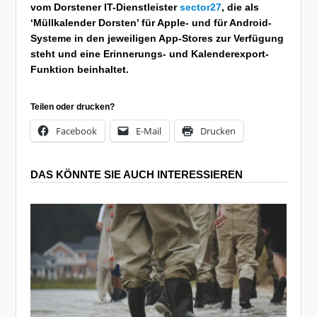
vom Dorstener IT-Dienstleister
sector27
, die als
‘Müllkalender Dorsten’ für Apple- und für Android-
Systeme in den jeweiligen App-Stores zur Verfügung
steht und eine Erinnerungs- und Kalenderexport-
Funktion beinhaltet.
Teilen oder drucken?
Facebook
E-Mail
Drucken
DAS KÖNNTE SIE AUCH INTERESSIEREN