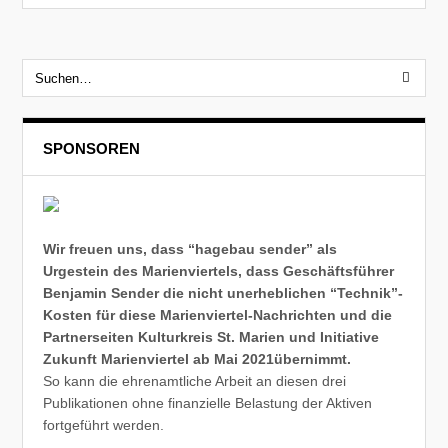
SPONSOREN
Wir freuen uns, dass “hagebau sender” als
Urgestein des Marienviertels, dass Geschäftsführer
Benjamin Sender die nicht unerheblichen “Technik”-
Kosten für diese Marienviertel-Nachrichten und die
Partnerseiten Kulturkreis St. Marien und Initiative
Zukunft Marienviertel ab Mai 2021übernimmt.
So kann die ehrenamtliche Arbeit an diesen drei
Publikationen ohne finanzielle Belastung der Aktiven
fortgeführt werden.