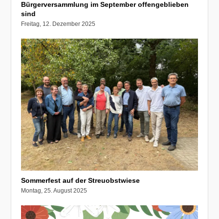
Bürgerversammlung im September offengeblieben
sind
Freitag, 12. Dezember 2025
Sommerfest auf der Streuobstwiese
Montag, 25. August 2025