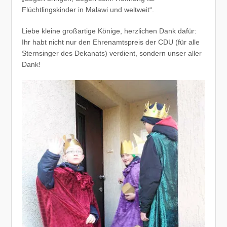
Flüchtlingskinder in Malawi und weltweit“.
Liebe kleine großartige Könige, herzlichen Dank dafür:
Ihr habt nicht nur den Ehrenamtspreis der CDU (für alle
Sternsinger des Dekanats) verdient, sondern unser aller
Dank!