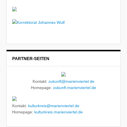
PARTNER-SEITEN
Kontakt:
zukunft@marienviertel.de
Homepage:
zukunft.marienviertel.de
Kontakt:
kulturkreis@marienviertel.de
Homepage:
kulturkreis.marienviertel.de