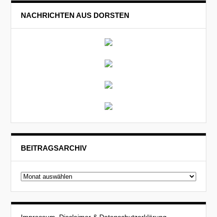
NACHRICHTEN AUS DORSTEN
BEITRAGSARCHIV
Beitragsarchiv