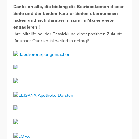
Danke an alle, die bislang die Betriebskosten dieser
Seite und der beiden Partner-Seiten übernommen
haben und sich darüber hinaus im Marienviertel
engagieren !
Ihre Mithilfe bei der Entwicklung einer positiven Zukunft
für unser Quartier ist weiterhin gefragt!