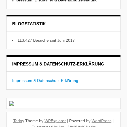
Impressum, Disclaimer & Datenschutzerklärung
BLOGSTATISTIK
113.427 Besuche seit Juni 2017
IMPRESSUM & DATENSCHUTZ-ERKLÄRUNG
Impressum & Datenschutz-Erklärung
Today
Theme by
WPExplorer
| Powered by
WordPress
|