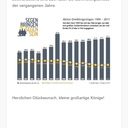
der vergangenen Jahre.
Herzlichen Glückwunsch, kleine großartige Könige!