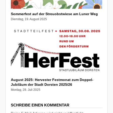
Sommerfest auf der Streuobstwiese am Luner Weg
Dienstag, 19. August 2025
August 2025: Hervester Festmonat zum Doppel-
Jubiläum der Stadt Dorsten 2025/26
Montag, 28. Juli 2025
SCHREIBE EINEN KOMMENTAR