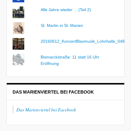
Alle Jahre wieder ... (Teil 2)
St. Martin in St. Marien
20160612_KonzertBlasmusik_Lohnhalle_048
Bismarckstraẞe: 11 statt 16 Uhr
Eröffnung
DAS MARIENVIERTEL BEI FACEBOOK
Das Marienviertel bei Facebook