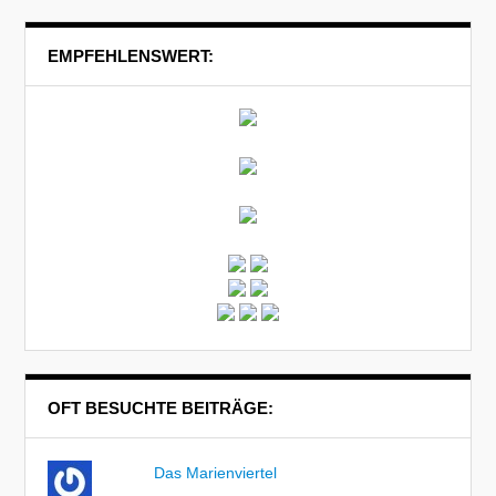
EMPFEHLENSWERT:
OFT BESUCHTE BEITRÄGE:
Das Marienviertel