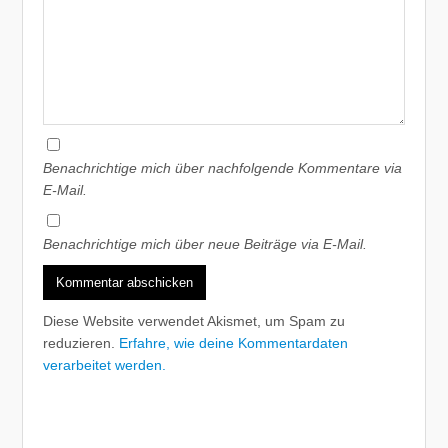
Benachrichtige mich über nachfolgende Kommentare via
E-Mail.
Benachrichtige mich über neue Beiträge via E-Mail.
Diese Website verwendet Akismet, um Spam zu
reduzieren.
Erfahre, wie deine Kommentardaten
verarbeitet werden.