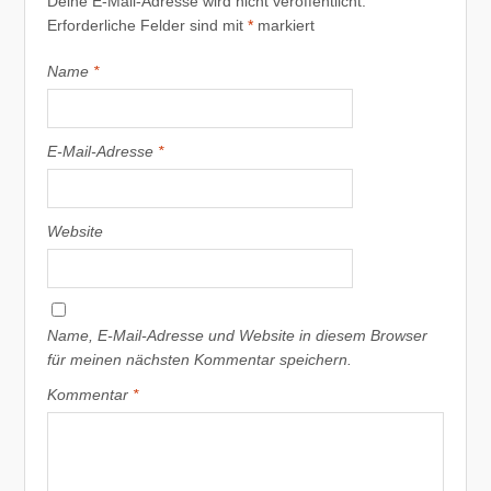
Deine E-Mail-Adresse wird nicht veröffentlicht.
Erforderliche Felder sind mit
*
markiert
Name
*
E-Mail-Adresse
*
Website
Name, E-Mail-Adresse und Website in diesem Browser
für meinen nächsten Kommentar speichern.
Kommentar
*