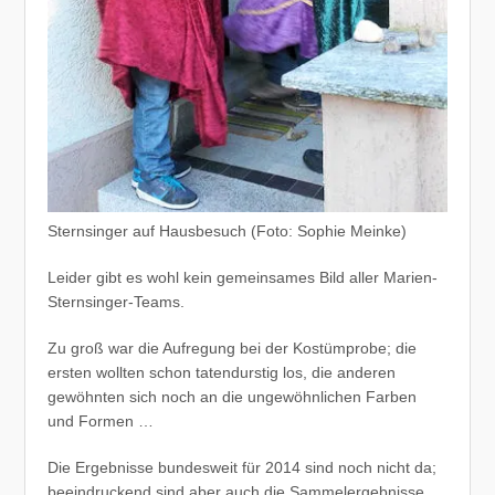
Sternsinger auf Hausbesuch (Foto: Sophie Meinke)
Leider gibt es wohl kein gemeinsames Bild aller Marien-
Sternsinger-Teams.
Zu groß war die Aufregung bei der Kostümprobe; die
ersten wollten schon tatendurstig los, die anderen
gewöhnten sich noch an die ungewöhnlichen Farben
und Formen …
Die Ergebnisse bundesweit für 2014 sind noch nicht da;
beeindruckend sind aber auch die Sammelergebnisse