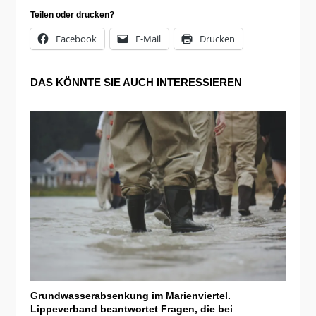
Teilen oder drucken?
Facebook
E-Mail
Drucken
DAS KÖNNTE SIE AUCH INTERESSIEREN
Grundwasserabsenkung im Marienviertel.
Lippeverband beantwortet Fragen, die bei