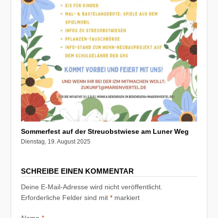
Sommerfest auf der Streuobstwiese am Luner Weg
Dienstag, 19. August 2025
SCHREIBE EINEN KOMMENTAR
Deine E-Mail-Adresse wird nicht veröffentlicht.
Erforderliche Felder sind mit
*
markiert