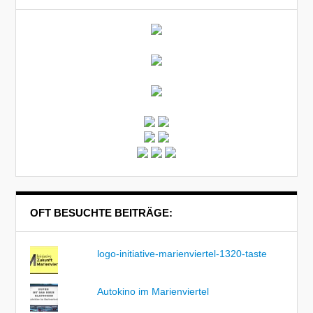
OFT BESUCHTE BEITRÄGE:
logo-initiative-marienviertel-1320-taste
Autokino im Marienviertel