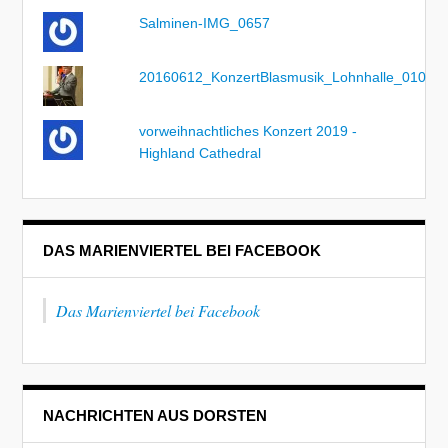
Salminen-IMG_0657
20160612_KonzertBlasmusik_Lohnhalle_010
vorweihnachtliches Konzert 2019 -
Highland Cathedral
DAS MARIENVIERTEL BEI FACEBOOK
Das Marienviertel bei Facebook
NACHRICHTEN AUS DORSTEN