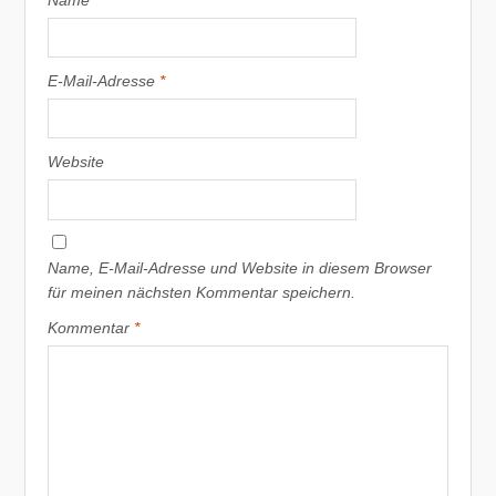
Name
*
E-Mail-Adresse
*
Website
Name, E-Mail-Adresse und Website in diesem Browser
für meinen nächsten Kommentar speichern.
Kommentar
*