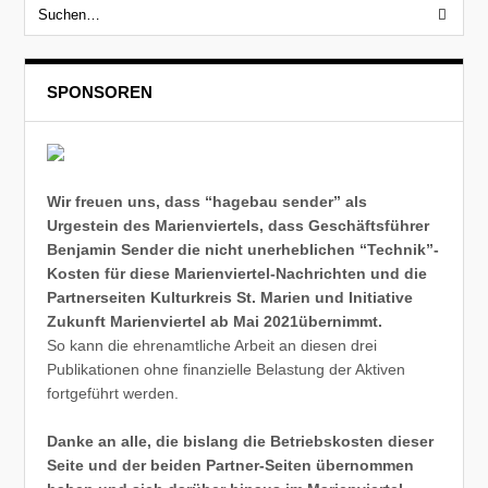
SPONSOREN
Wir freuen uns, dass “hagebau sender” als
Urgestein des Marienviertels, dass Geschäftsführer
Benjamin Sender die nicht unerheblichen “Technik”-
Kosten für diese Marienviertel-Nachrichten und die
Partnerseiten Kulturkreis St. Marien und Initiative
Zukunft Marienviertel ab Mai 2021übernimmt.
So kann die ehrenamtliche Arbeit an diesen drei
Publikationen ohne finanzielle Belastung der Aktiven
fortgeführt werden.
Danke an alle, die bislang die Betriebskosten dieser
Seite und der beiden Partner-Seiten übernommen