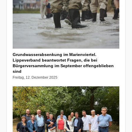
Grundwasserabsenkung im Marienviertel.
Lippeverband beantwortet Fragen, die bei
Bürgerversammlung im September offengeblieben
sind
Freitag, 12. Dezember 2025