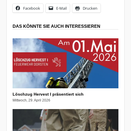
Facebook
E-Mail
Drucken
DAS KÖNNTE SIE AUCH INTERESSIEREN
Löschzug Hervest I präsentiert sich
Mittwoch, 29. April 2026