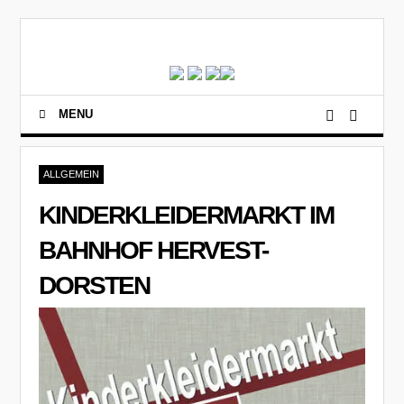
MENU
ALLGEMEIN
KINDERKLEIDERMARKT IM
BAHNHOF HERVEST-
DORSTEN