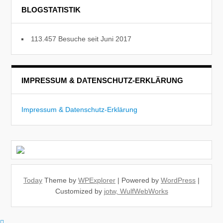
BLOGSTATISTIK
113.457 Besuche seit Juni 2017
IMPRESSUM & DATENSCHUTZ-ERKLÄRUNG
Impressum & Datenschutz-Erklärung
Today
Theme by
WPExplorer
| Powered by
WordPress
|
Customized by
jotw, WulfWebWorks