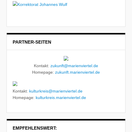
PARTNER-SEITEN
Kontakt:
zukunft@marienviertel.de
Homepage:
zukunft.marienviertel.de
Kontakt:
kulturkreis@marienviertel.de
Homepage:
kulturkreis.marienviertel.de
EMPFEHLENSWERT: