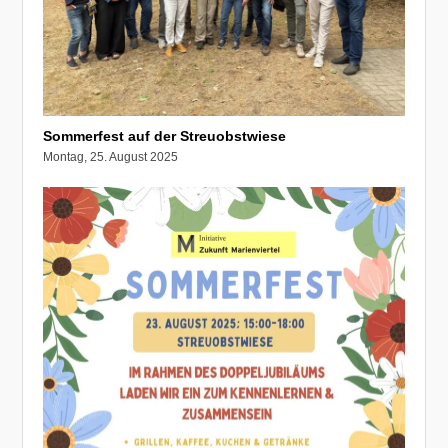
Sommerfest auf der Streuobstwiese
Montag, 25. August 2025