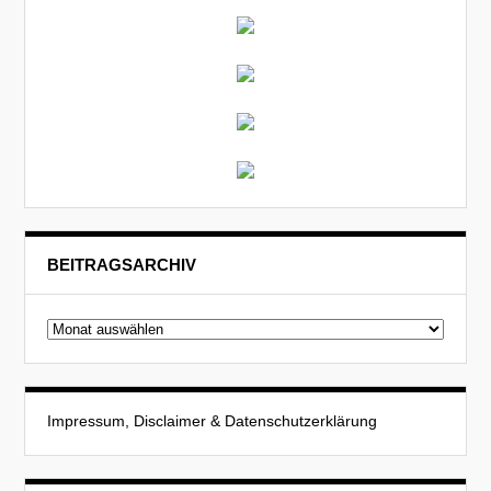
BEITRAGSARCHIV
Beitragsarchiv
Impressum, Disclaimer & Datenschutzerklärung