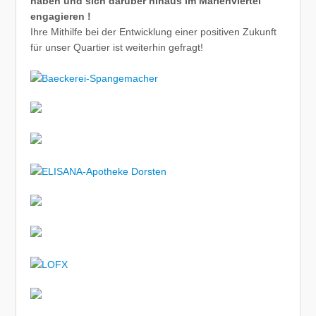
haben und sich darüber hinaus im Marienviertel
engagieren !
Ihre Mithilfe bei der Entwicklung einer positiven Zukunft
für unser Quartier ist weiterhin gefragt!