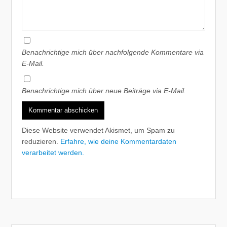
Benachrichtige mich über nachfolgende Kommentare via
E-Mail.
Benachrichtige mich über neue Beiträge via E-Mail.
Diese Website verwendet Akismet, um Spam zu
reduzieren.
Erfahre, wie deine Kommentardaten
verarbeitet werden.