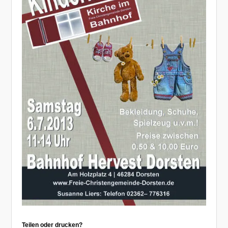
Teilen oder drucken?