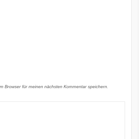
em Browser für meinen nächsten Kommentar speichern.