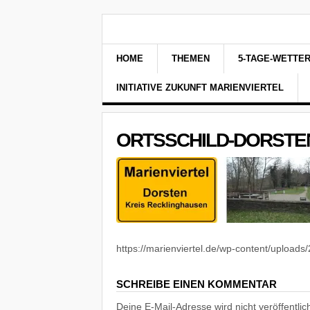
HOME
THEMEN
5-TAGE-WETTE
INITIATIVE ZUKUNFT MARIENVIERTEL
ORTSSCHILD-DORSTE
https://marienviertel.de/wp-content/uploads/
SCHREIBE EINEN KOMMENTAR
Deine E-Mail-Adresse wird nicht veröffentlich