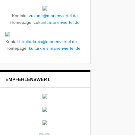
Kontakt:
zukunft@marienviertel.de
Homepage:
zukunft.marienviertel.de
Kontakt:
kulturkreis@marienviertel.de
Homepage:
kulturkreis.marienviertel.de
EMPFEHLENSWERT: