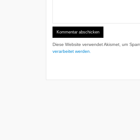
Diese Website verwendet Akismet, um Spam
verarbeitet werden.