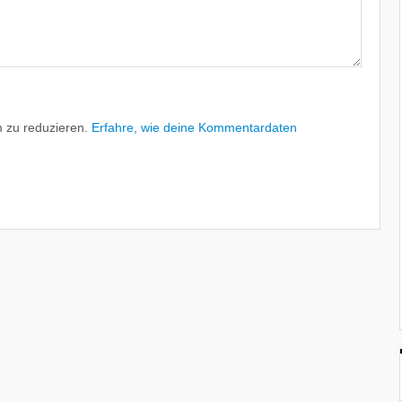
 zu reduzieren.
Erfahre, wie deine Kommentardaten