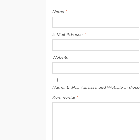
Name
*
E-Mail-Adresse
*
Website
Name, E-Mail-Adresse und Website in dies
Kommentar
*