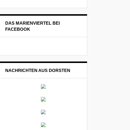
DAS MARIENVIERTEL BEI
FACEBOOK
NACHRICHTEN AUS DORSTEN