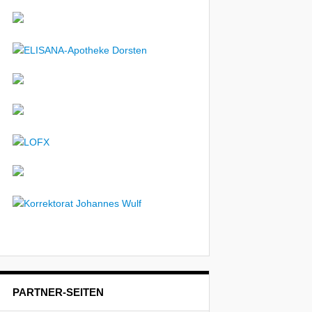
PARTNER-SEITEN