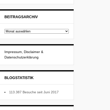
BEITRAGSARCHIV
Beitragsarchiv
Impressum, Disclaimer &
Datenschutzerklärung
BLOGSTATISTIK
113.387 Besuche seit Juni 2017