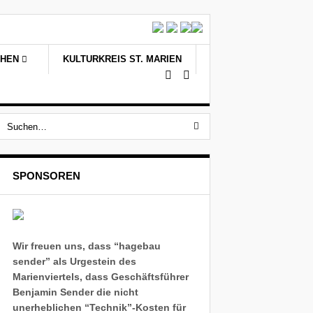
CHEN
KULTURKREIS ST. MARIEN
SPONSOREN
Wir freuen uns, dass “hagebau
sender” als Urgestein des
Marienviertels, dass Geschäftsführer
Benjamin Sender die nicht
unerheblichen “Technik”-Kosten für