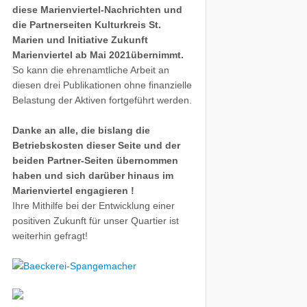
diese Marienviertel-Nachrichten und
die Partnerseiten Kulturkreis St.
Marien und Initiative Zukunft
Marienviertel ab Mai 2021übernimmt.
So kann die ehrenamtliche Arbeit an
diesen drei Publikationen ohne finanzielle
Belastung der Aktiven fortgeführt werden.
Danke an alle, die bislang die
Betriebskosten dieser Seite und der
beiden Partner-Seiten übernommen
haben und sich darüber hinaus im
Marienviertel engagieren !
Ihre Mithilfe bei der Entwicklung einer
positiven Zukunft für unser Quartier ist
weiterhin gefragt!