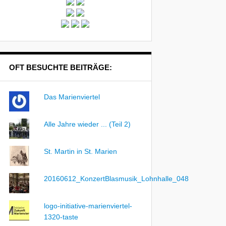
OFT BESUCHTE BEITRÄGE:
Das Marienviertel
Alle Jahre wieder ... (Teil 2)
St. Martin in St. Marien
20160612_KonzertBlasmusik_Lohnhalle_048
logo-initiative-marienviertel-
1320-taste