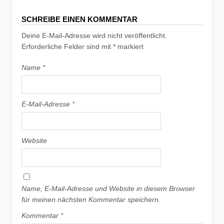
SCHREIBE EINEN KOMMENTAR
Deine E-Mail-Adresse wird nicht veröffentlicht.
Erforderliche Felder sind mit
*
markiert
Name
*
E-Mail-Adresse
*
Website
Name, E-Mail-Adresse und Website in diesem Browser
für meinen nächsten Kommentar speichern.
Kommentar
*