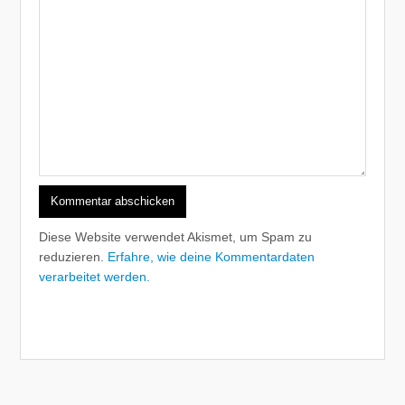
Diese Website verwendet Akismet, um Spam zu
reduzieren.
Erfahre, wie deine Kommentardaten
verarbeitet werden.