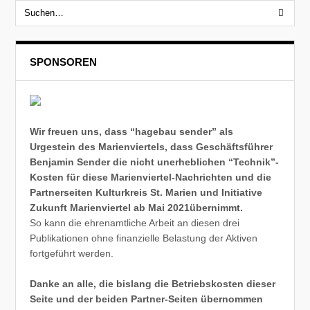
SPONSOREN
Wir freuen uns, dass “hagebau sender” als
Urgestein des Marienviertels, dass Geschäftsführer
Benjamin Sender die nicht unerheblichen “Technik”-
Kosten für diese Marienviertel-Nachrichten und die
Partnerseiten Kulturkreis St. Marien und Initiative
Zukunft Marienviertel ab Mai 2021übernimmt.
So kann die ehrenamtliche Arbeit an diesen drei
Publikationen ohne finanzielle Belastung der Aktiven
fortgeführt werden.
Danke an alle, die bislang die Betriebskosten dieser
Seite und der beiden Partner-Seiten übernommen