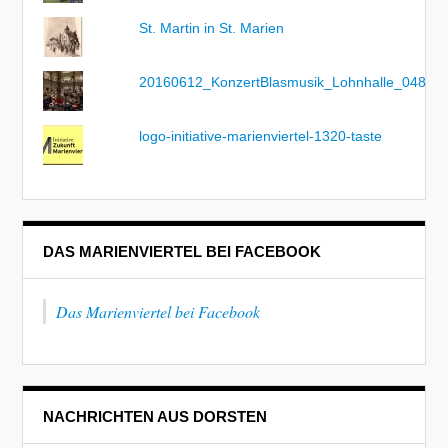
St. Martin in St. Marien
20160612_KonzertBlasmusik_Lohnhalle_048
logo-initiative-marienviertel-1320-taste
DAS MARIENVIERTEL BEI FACEBOOK
Das Marienviertel bei Facebook
NACHRICHTEN AUS DORSTEN