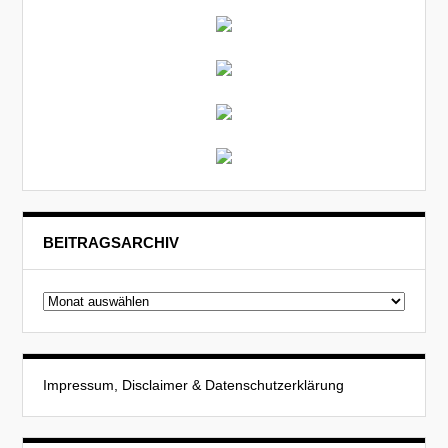
BEITRAGSARCHIV
Beitragsarchiv
Impressum, Disclaimer & Datenschutzerklärung