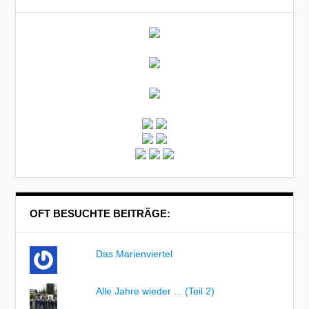
OFT BESUCHTE BEITRÄGE:
Das Marienviertel
Alle Jahre wieder ... (Teil 2)