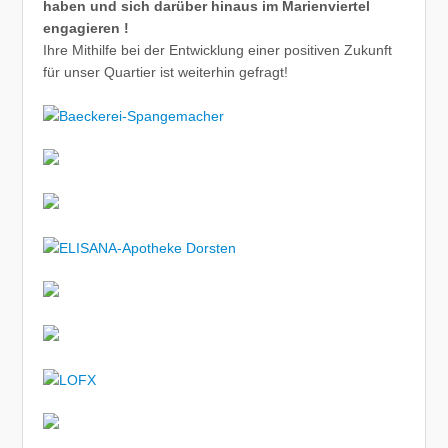
haben und sich darüber hinaus im Marienviertel
engagieren !
Ihre Mithilfe bei der Entwicklung einer positiven Zukunft
für unser Quartier ist weiterhin gefragt!