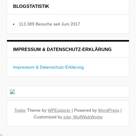
BLOGSTATISTIK
113.389 Besuche seit Juni 2017
IMPRESSUM & DATENSCHUTZ-ERKLÄRUNG
Impressum & Datenschutz-Erklärung
Today
Theme by
WPExplorer
| Powered by
WordPress
|
Customized by
jotw, WulfWebWorks