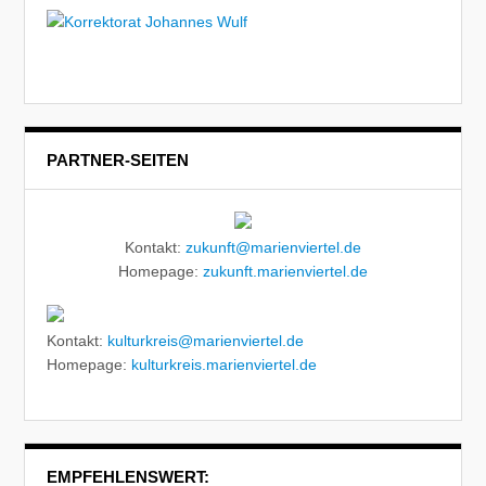
PARTNER-SEITEN
Kontakt:
zukunft@marienviertel.de
Homepage:
zukunft.marienviertel.de
Kontakt:
kulturkreis@marienviertel.de
Homepage:
kulturkreis.marienviertel.de
EMPFEHLENSWERT: